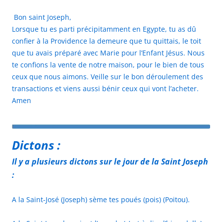
Bon saint Joseph,
Lorsque tu es parti précipitamment en Egypte, tu as dû
confier à la Providence la demeure que tu quittais, le toit
que tu avais préparé avec Marie pour l’Enfant Jésus. Nous
te confions la vente de notre maison, pour le bien de tous
ceux que nous aimons. Veille sur le bon déroulement des
transactions et viens aussi bénir ceux qui vont l’acheter.
Amen
Dictons :
Il y a plusieurs dictons sur le jour de la Saint Joseph
:
A la Saint-José (Joseph) sème tes poués (pois) (Poitou).