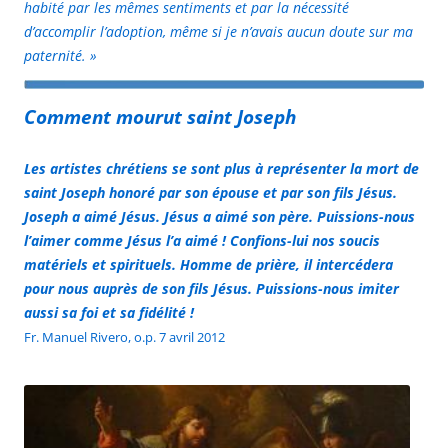
habité par les mêmes sentiments et par la nécessité
d’accomplir l’adoption, même si je n’avais aucun doute sur ma
paternité. »
Comment mourut saint Joseph
Les artistes chrétiens se sont plus à représenter la mort de
saint Joseph honoré par son épouse et par son fils Jésus.
Joseph a aimé Jésus. Jésus a aimé son père. Puissions-nous
l’aimer comme Jésus l’a aimé ! Confions-lui nos soucis
matériels et spirituels. Homme de prière, il intercédera
pour nous auprès de son fils Jésus. Puissions-nous imiter
aussi sa foi et sa fidélité !
Fr. Manuel Rivero, o.p. 7 avril 2012