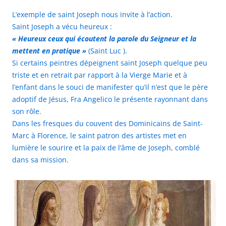
L’exemple de saint Joseph nous invite à l’action.
Saint Joseph a vécu heureux :
« Heureux ceux qui écoutent la parole du Seigneur et la
mettent en pratique »
(Saint Luc ).
Si certains peintres dépeignent saint Joseph quelque peu
triste et en retrait par rapport à la Vierge Marie et à
l’enfant dans le souci de manifester qu’il n’est que le père
adoptif de Jésus, Fra Angelico le présente rayonnant dans
son rôle.
Dans les fresques du couvent des Dominicains de Saint-
Marc à Florence, le saint patron des
artistes met en
lumière le sourire et la paix de l’âme de Joseph, comblé
dans sa mission.