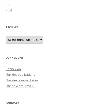
31
« Juil
ARCHIVES
Archives
CONNEXIONS
Connexion
Flux des publications
Flux des commentaires
Site de WordPress-FR
PARTAGER