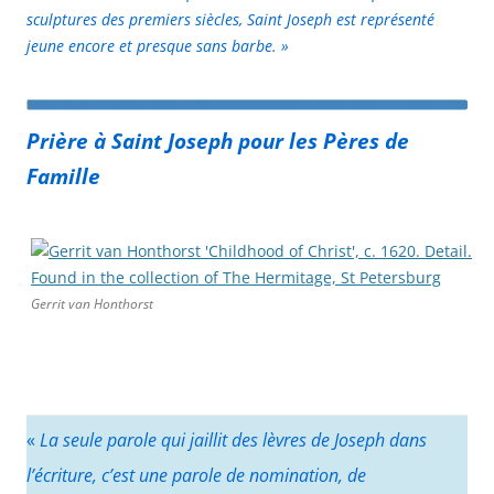
sculptures des premiers siècles, Saint Joseph est représenté
jeune encore et presque sans barbe. »
Prière à Saint Joseph pour les Pères de
Famille
Gerrit van Honthorst
«
La seule parole qui jaillit des lèvres de Joseph dans
l’écriture, c’est une parole de nomination, de