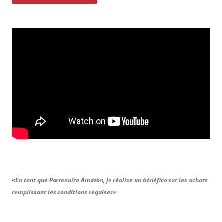
«En tant que Partenaire Amazon, je réalise un bénéfice sur les achats
remplissant les conditions requises»