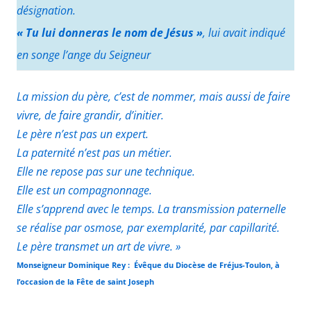
désignation.
« Tu lui donneras le nom de Jésus »
, lui avait indiqué
en songe l’ange du Seigneur
La mission du père, c’est de nommer, mais aussi de faire
vivre, de faire grandir, d’initier.
Le père n’est pas un expert.
La paternité n’est pas un métier.
Elle ne repose pas sur une technique.
Elle est un compagnonnage.
Elle s’apprend avec le temps. La transmission paternelle
se réalise par osmose, par exemplarité, par capillarité.
Le père transmet un art de vivre. »
Monseigneur Dominique Rey : Évêque du Diocèse de Fréjus-Toulon, à
l’occasion de la Fête de saint Joseph