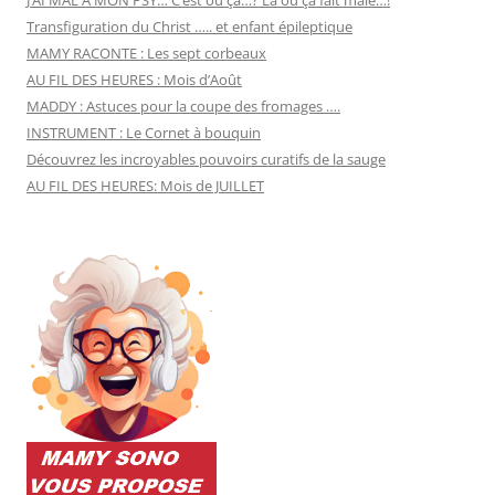
Transfiguration du Christ ….. et enfant épileptique
MAMY RACONTE : Les sept corbeaux
AU FIL DES HEURES : Mois d’Août
MADDY : Astuces pour la coupe des fromages ….
INSTRUMENT : Le Cornet à bouquin
Découvrez les incroyables pouvoirs curatifs de la sauge
AU FIL DES HEURES: Mois de JUILLET