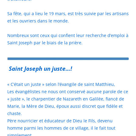
Sa fête, qui a lieu le 19 mars, est très suivie par les artisans
et les ouvriers dans le monde.
Nombreux sont ceux qui confient leur recherche d’emploi à
Saint Joseph par le biais de la prière.
Saint Joseph un juste…!
« C’était un juste » selon l’évangile de saint Matthieu,
Les évangélistes ne nous ont conservé aucune parole de ce
« juste », le charpentier de Nazareth en Galilée, fiancé de
Marie, la Mère de Dieu, époux aussi discret que fidèle et
chaste.
Père nourricier et éducateur de Dieu le Fils, devenu
homme parmi les hommes de ce village, il le fait tout
simplement.