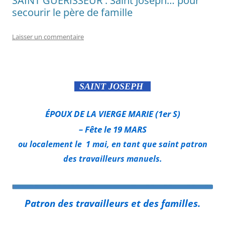
SAINT GUÉRISSEUR : Saint Joseph… pour
secourir le père de famille
Laisser un commentaire
SAINT JOSEPH
ÉPOUX DE LA VIERGE MARIE (1er S)
– Fête le 19 MARS
ou localement le 1
mai, en tant que saint patron
des travailleurs manuels.
Patron des travailleurs et des familles.