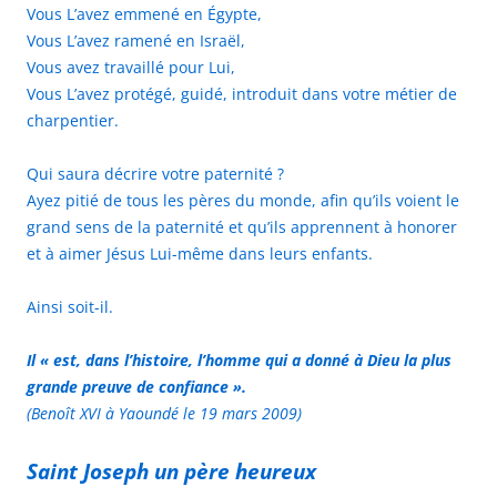
Vous L’avez emmené en Égypte,
Vous L’avez ramené en Israël,
Vous avez travaillé pour Lui,
Vous L’avez protégé, guidé, introduit dans votre métier de
charpentier.
Qui saura décrire votre paternité ?
Ayez pitié de tous les pères du monde, afin qu’ils voient le
grand sens de la paternité et qu’ils apprennent à honorer
et à aimer Jésus Lui-même dans leurs enfants.
Ainsi soit-il.
Il « est, dans l’histoire, l’homme qui a donné à Dieu la plus
grande preuve de confiance ».
(Benoît XVI à Yaoundé le 19 mars 2009)
Saint Joseph un père heureux