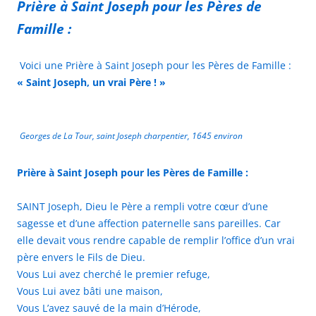
Prière à Saint Joseph pour les Pères de
Famille :
Voici une Prière à Saint Joseph pour les Pères de Famille :
« Saint Joseph, un vrai Père ! »
Georges de La Tour, saint Joseph charpentier, 1645 environ
Prière à Saint Joseph pour les Pères de Famille :
SAINT Joseph, Dieu le Père a rempli votre cœur d’une
sagesse et d’une affection paternelle sans pareilles. Car
elle devait vous rendre capable de remplir l’office d’un vrai
père envers le Fils de Dieu.
Vous Lui avez cherché le premier refuge,
Vous Lui avez bâti une maison,
Vous L’avez sauvé de la main d’Hérode,