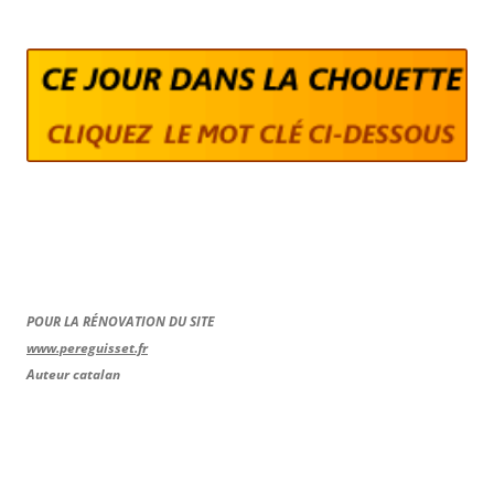
POUR LA RÉNOVATION DU SITE
www.pereguisset.fr
Auteur catalan