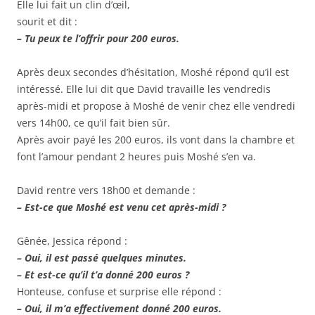
Elle lui fait un clin d’œil,
sourit et dit :
– Tu peux te l’offrir pour 200 euros.
Après deux secondes d’hésitation, Moshé répond qu’il est
intéressé. Elle lui dit que David travaille les vendredis
après-midi et propose à Moshé de venir chez elle vendredi
vers 14h00, ce qu’il fait bien sûr.
Après avoir payé les 200 euros, ils vont dans la chambre et
font l’amour pendant 2 heures puis Moshé s’en va.
David rentre vers 18h00 et demande :
– Est-ce que Moshé est venu cet après-midi ?
Gênée, Jessica répond :
– Oui, il est passé quelques minutes.
– Et est-ce qu’il t’a donné 200 euros ?
Honteuse, confuse et surprise elle répond :
– Oui, il m’a effectivement donné 200 euros.