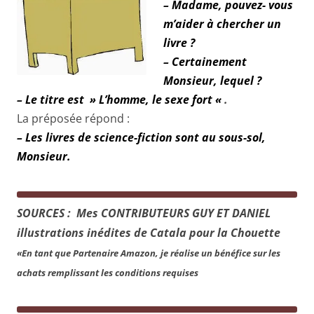
– Madame, pouvez- vous
m’aider à chercher un
livre ?
– Certainement
Monsieur, lequel ?
– Le titre est » L’homme, le sexe fort «
.
La préposée répond :
– Les livres de science-fiction sont au sous-sol,
Monsieur.
SOURC
ES : Mes CONTRIBUTEURS GUY ET DANIEL
illustrations inédites de Catala pour la Chouette
«En tant que Partenaire Amazon, je réalise un bénéfice sur les
achats remplissant les conditions requises