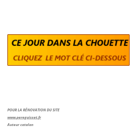
POUR LA RÉNOVATION DU SITE
www.pereguisset.fr
Auteur catalan