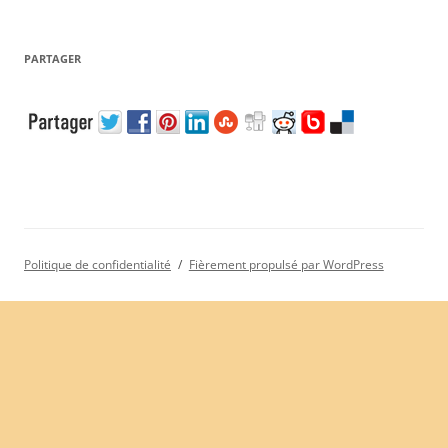
PARTAGER
Politique de confidentialité
Fièrement propulsé par WordPress