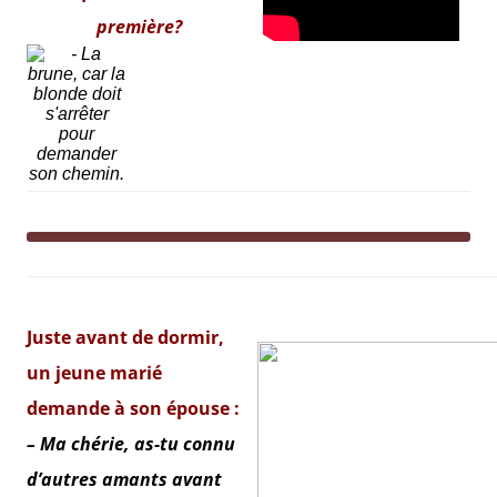
première?
Juste avant de dormir,
un jeune marié
demande à son épouse :
– Ma chérie, as-tu connu
d’autres amants avant