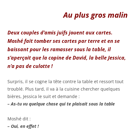
Au plus gros malin
Deux couples d’amis juifs jouent aux cartes.
Moshé fait tomber ses cartes par terre et en se
baissant pour les ramasser sous la table, il
s’aperçoit que la copine de David, la belle Jessica,
n’a pas de culotte !
Surpris, il se cogne la tête contre la table et ressort tout
troublé. Plus tard, il va à la cuisine chercher quelques
bières, Jessica le suit et demande :
– As-tu vu quelque chose qui te plaisait sous la table
Moshé dit :
– Oui, en effet !