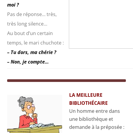
moi ?
Pas de réponse… très,
très long silence…
Au bout d’un certain
temps, le mari chuchote :
– Tu dors, ma chérie ?
– Non, je compte…
LA MEILLEURE
BIBLIOTHÉCAIRE
Un homme entre dans
une bibliothèque et
demande à la préposée :