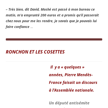
– Très bien, dit David, Moshé est passé à mon bureau ce
matin, m’a emprunté 200 euros et a promis qu’il passerait
chez nous pour me les rendre, je savais que je pouvais lui
faire confiance
…
RONCHON ET LES COSETTES
Il y a « quelques »
années, Pierre Mendès-
France faisait un discours
à
l’Assemblée nationale.
Un député antisémite