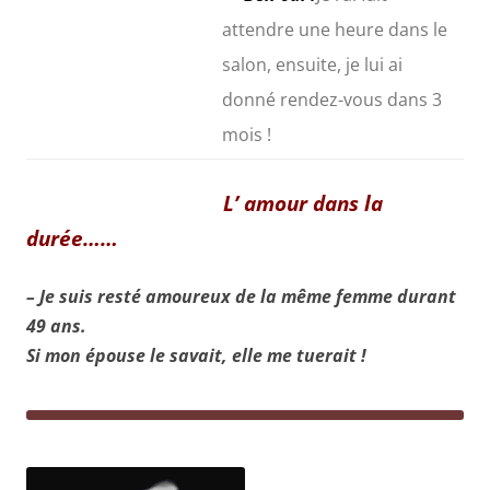
attendre une heure dans le
salon, ensuite, je lui ai
donné
rendez-vous dans 3
mois !
L’ amour dans la
durée……
– Je suis resté amoureux de la même femme durant
49 ans.
Si mon épouse le savait, elle me tuerait !