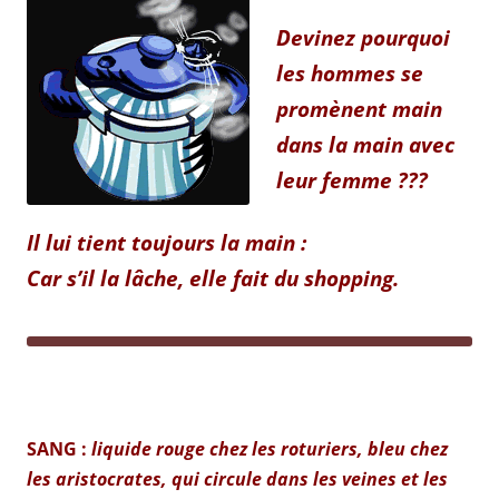
Devinez pourquoi
les hommes se
promènent main
dans la main avec
leur femme ???
Il lui tient toujours la main :
Car s’il la lâche, elle fait du shopping.
SANG :
l
iquide rouge chez les roturiers, bleu chez
les aristocrates, qui circule dans les veines et les