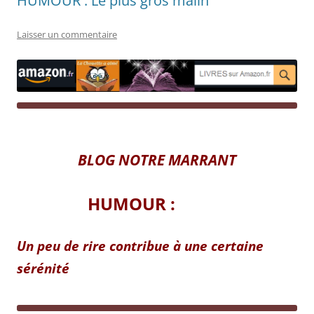
HUMOUR : Le plus gros malin
Laisser un commentaire
BLOG NOTRE MARRANT
HUMOUR :
Un peu de rire contribue à une certaine
sérénité