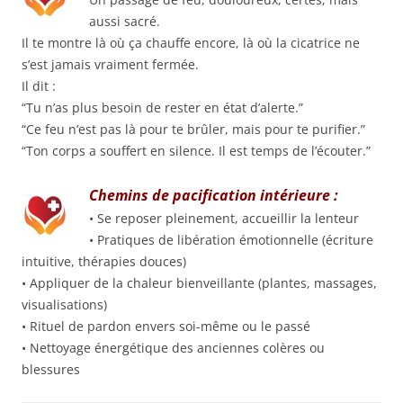
aussi sacré.
Il te montre là où ça chauffe encore, là où la cicatrice ne
s’est jamais vraiment fermée.
Il dit :
“Tu n’as plus besoin de rester en état d’alerte.”
“Ce feu n’est pas là pour te brûler, mais pour te purifier.”
“Ton corps a souffert en silence. Il est temps de l’écouter.”
Chemins de pacification intérieure :
• Se reposer pleinement, accueillir la lenteur
• Pratiques de libération émotionnelle (écriture
intuitive, thérapies douces)
• Appliquer de la chaleur bienveillante (plantes, massages,
visualisations)
• Rituel de pardon envers soi-même ou le passé
• Nettoyage énergétique des anciennes colères ou
blessures