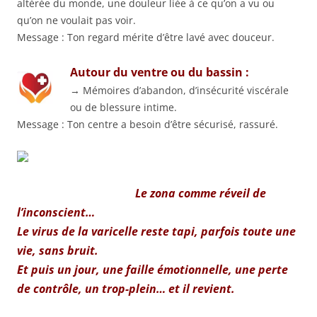
altérée du monde, une douleur liée à ce qu’on a vu ou
qu’on ne voulait pas voir.
Message : Ton regard mérite d’être lavé avec douceur.
Autour du ventre ou du bassin :
→ Mémoires d’abandon, d’insécurité viscérale
ou de blessure intime.
Message : Ton centre a besoin d’être sécurisé, rassuré.
Le zona comme réveil de
l’inconscient…
Le virus de la varicelle reste tapi, parfois toute une
vie, sans bruit.
Et puis un jour, une faille émotionnelle, une perte
de contrôle, un trop-plein… et il revient.