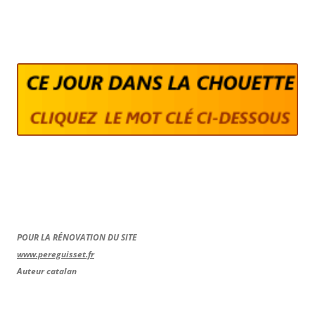
POUR LA RÉNOVATION DU SITE
www.pereguisset.fr
Auteur catalan