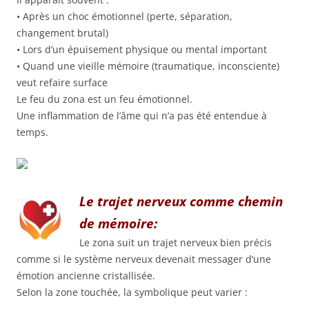
• Après un choc émotionnel (perte, séparation,
changement brutal)
• Lors d’un épuisement physique ou mental important
• Quand une vieille mémoire (traumatique, inconsciente)
veut refaire surface
Le feu du zona est un feu émotionnel.
Une inflammation de l’âme qui n’a pas été entendue à
temps.
Le trajet nerveux comme chemin
de mémoire:
Le zona suit un trajet nerveux bien précis
comme si le système nerveux devenait messager d’une
émotion ancienne cristallisée.
Selon la zone touchée, la symbolique peut varier :