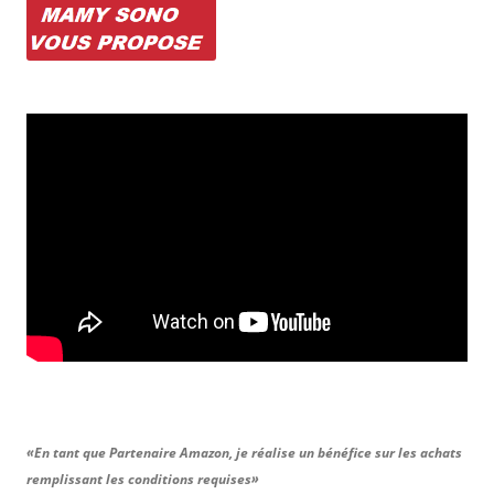
«En tant que Partenaire Amazon, je réalise un bénéfice sur les achats
remplissant les conditions requises»