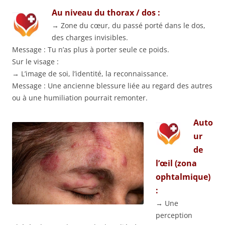
Au niveau du thorax / dos :
→ Zone du cœur, du passé porté dans le dos,
des charges invisibles.
Message : Tu n’as plus à porter seule ce poids.
Sur le visage :
→ L’image de soi, l’identité, la reconnaissance.
Message : Une ancienne blessure liée au regard des autres
ou à une humiliation pourrait remonter.
Auto
ur
de
l’œil (zona
ophtalmique)
:
→ Une
perception