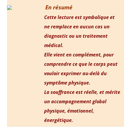
En résumé
Cette lecture est symbolique et
ne remplace en aucun cas un
diagnostic ou un traitement
médical.
Elle vient en complément, pour
comprendre ce que le corps peut
vouloir exprimer au-delà du
symptôme physique.
La souffrance est réelle, et mérite
un accompagnement global
physique, émotionnel,
énergétique.