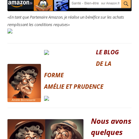
«En tant que Partenaire Amazon, je réalise un bénéfice sur les achats
remplissant les conditions requises»
LE BLOG
DE LA
FORME
AMÉLIE ET PRUDENCE
Nous avons
quelques