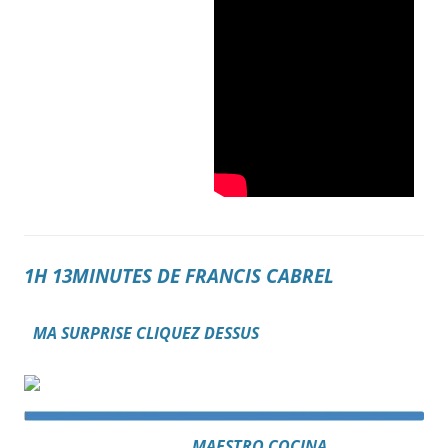
1H 13MINUTES DE FRANCIS CABREL
MA SURPRISE CLIQUEZ DESSUS
MAESTRO COCINA