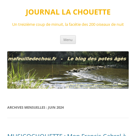
Aller
au
JOURNAL LA CHOUETTE
contenu
Un treizième coup de minuit, la facétie des 200 oiseaux de nuit
Menu
ARCHIVES MENSUELLES :
JUIN 2024