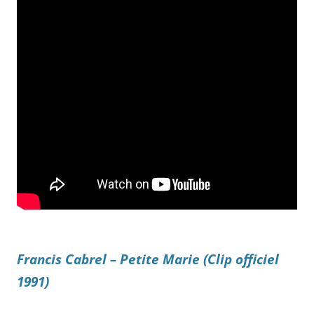
Francis Cabrel – Petite Marie (Clip officiel
1991)