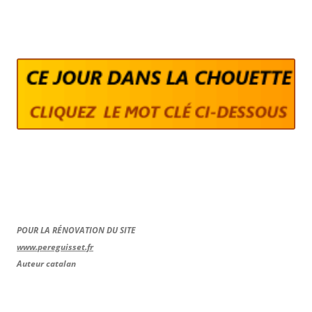
POUR LA RÉNOVATION DU SITE
www.pereguisset.fr
Auteur catalan