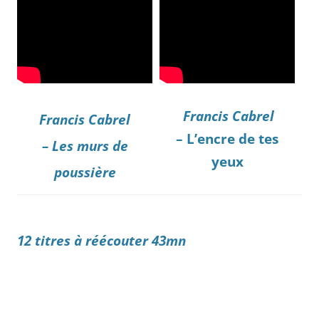
Francis Cabrel
Francis Cabrel
– L’encre de tes
– Les murs de
yeux
poussière
12 titres à réécouter 43mn