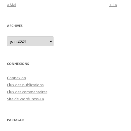
« Mai
Juil »
ARCHIVES
Archives
CONNEXIONS
Connexion
Flux des publications
Flux des commentaires
Site de WordPress-FR
PARTAGER