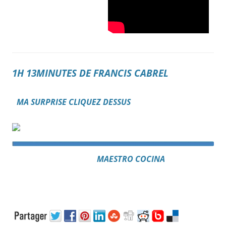
1H 13MINUTES DE FRANCIS CABREL
MA SURPRISE CLIQUEZ DESSUS
MAESTRO COCINA