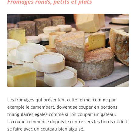
Fromages ronds, petits et plats
Les fromages qui présentent cette forme, comme par
exemple le camembert, doivent se couper en portions
triangulaires égales comme si l’on coupait un gâteau.
La coupe commence depuis le centre vers les bords et doit
se faire avec un couteau bien aiguisé.