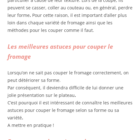
particulier à cause de leur texture. Lors de la coupe, ils
peuvent se casser, coller au couteau ou, en général, perdre
leur forme
.
Pour cette raison, il est important d’aller plus
loin dans chaque variété de fromage ainsi que les
méthodes pour les couper comme il faut.
Les meilleures astuces pour couper le
fromage
Lorsqu’on ne sait pas couper le fromage correctement, on
peut détériorer sa forme.
Par conséquent, il deviendra difficile de lui donner une
jolie présentation sur le plateau
.
C’est pourquoi il est intéressant de connaître les meilleures
astuces pour couper le fromage selon sa forme ou sa
variété
.
A mettre en pratique !