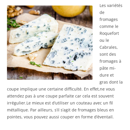
Les variétés
de
fromages
comme le
Roquefort
ou le
Cabrales,
sont des
fromages à
pâte mi-
dure et
gras dont la
coupe implique une certaine difficulté. En effet,ne vous
attendez pas à une coupe parfaite car cela est souvent
irrégulier.Le mieux est d’utiliser un couteau avec un fil
métallique. Par ailleurs, s’il s’agit de fromages bleus en
pointes, vous pouvez aussi couper en forme d’éventail.