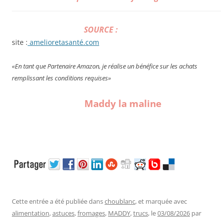
SOURCE :
site :
amelioretasanté.com
«En tant que Partenaire Amazon, je réalise un bénéfice sur les achats
remplissant les conditions requises»
Maddy la maline
Cette entrée a été publiée dans
choublanc
, et marquée avec
alimentation
,
astuces
,
fromages
,
MADDY
,
trucs
, le
03/08/2026
par