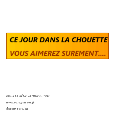
POUR LA RÉNOVATION DU SITE
www.pereguisset.fr
Auteur catalan