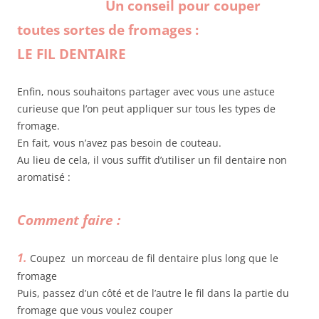
U
n conseil pour couper
toutes sortes de fromages :
LE FIL DENTAIRE
Enfin, nous souhaitons partager avec vous une astuce
curieuse que l’on peut appliquer sur tous les types de
fromage.
En fait, vous n’avez pas besoin de couteau.
Au lieu de cela, il vous suffit d’utiliser un fil dentaire non
aromatisé :
Comment faire :
1.
Coupez un morceau de fil dentaire plus long que le
fromage
Puis, passez d’un côté et de l’autre le fil dans la partie du
fromage que vous voulez couper