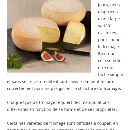
jours, nous
disposons
d’une large
variété
d’astuces
pour couper
le fromage.
Bien que
cela semble
être une
tâche simple
et sans secret, en réalité il faut savoir comment le faire
correctement pour ne pas gâcher la structure du fromage
.
Chaque type de fromage requiert des manipulations
différentes en fonction de sa forme et de ses propriétés.
Certaines variétés de fromage sont difficiles à couper, en