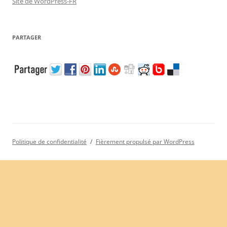
Site de WordPress-FR
PARTAGER
Politique de confidentialité
Fièrement propulsé par WordPress