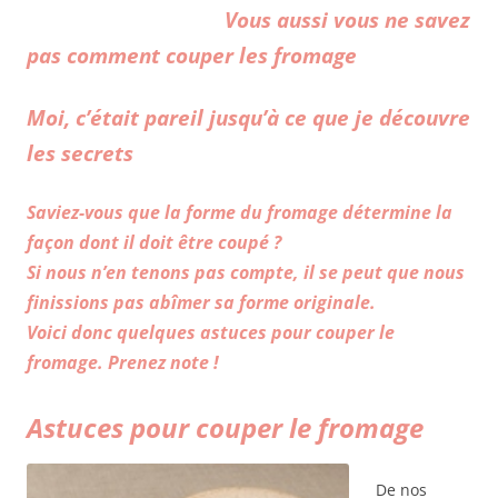
Vous aussi vous ne savez
pas comment couper les fromage
Moi, c’était
pareil
jusqu’à ce que je découvre
les secrets
Saviez-vous que la forme du fromage détermine la
façon dont il doit être coupé ?
Si nous n’en tenons pas compte, il se peut que nous
finissions pas abîmer sa forme originale.
Voici donc quelques astuces pour couper le
fromage. Prenez note !
Astuces pour couper le fromage
De nos