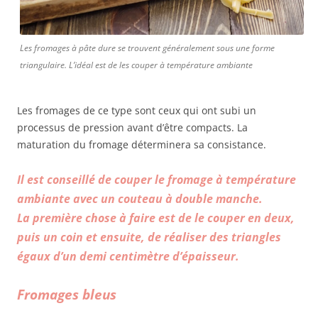
Les fromages à pâte dure se trouvent généralement sous une forme
triangulaire. L’idéal est de les couper à température ambiante
Les fromages de ce type sont ceux qui ont subi un
processus de pression avant d’être compacts. La
maturation du fromage déterminera sa consistance.
Il est conseillé de couper le fromage à température
ambiante avec un couteau à double manche.
La première chose à faire est de le couper en deux,
puis un coin et ensuite, de réaliser des triangles
égaux d’un demi centimètre d’épaisseur.
Fromages bleus