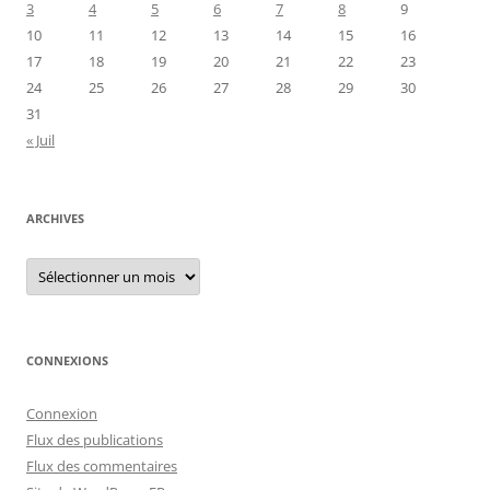
3
4
5
6
7
8
9
10
11
12
13
14
15
16
17
18
19
20
21
22
23
24
25
26
27
28
29
30
31
« Juil
ARCHIVES
Archives
CONNEXIONS
Connexion
Flux des publications
Flux des commentaires