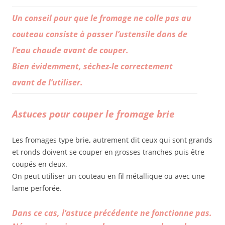
Un conseil pour que le fromage ne colle pas au
couteau consiste à passer l’ustensile dans de
l’eau chaude avant de couper.
Bien évidemment, séchez-le correctement
avant de l’utiliser.
Astuces pour couper le fromage brie
Les fromages type brie
,
autrement dit ceux qui sont grands
et ronds doivent se couper en grosses tranches puis être
coupés en deux.
On peut utiliser un couteau en fil métallique ou avec une
lame perforée.
Dans ce cas, l’astuce précédente ne fonctionne pas.