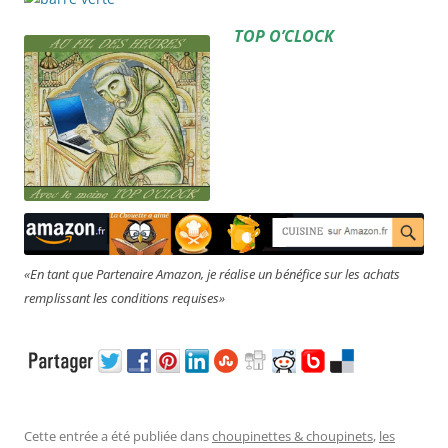
TOP O’CLOCK
«En tant que Partenaire Amazon, je réalise un bénéfice sur les achats
remplissant les conditions requises»
Cette entrée a été publiée dans
choupinettes & choupinets
,
les