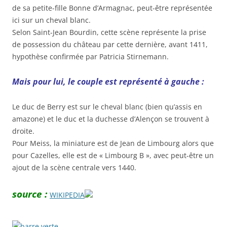
de sa petite-fille Bonne d’Armagnac, peut-être représentée
ici sur un cheval blanc.
Selon Saint-Jean Bourdin, cette scène représente la prise
de possession du château par cette dernière, avant 1411,
hypothèse confirmée par Patricia Stirnemann.
Mais pour lui, le couple est représenté à gauche :
Le duc de Berry est sur le cheval blanc (bien qu’assis en
amazone) et le duc et la duchesse d’Alençon se trouvent à
droite.
Pour Meiss, la miniature est de Jean de Limbourg alors que
pour Cazelles, elle est de « Limbourg B », avec peut-être un
ajout de la scène centrale vers 1440.
source :
WIKIPEDIA