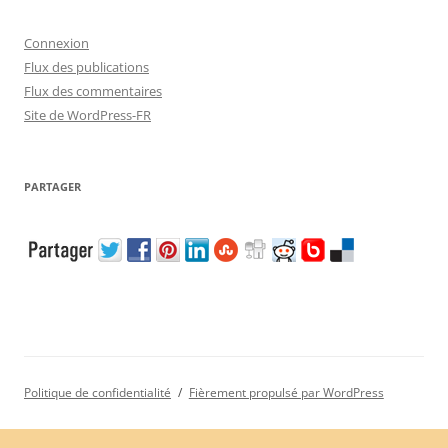
Connexion
Flux des publications
Flux des commentaires
Site de WordPress-FR
PARTAGER
Politique de confidentialité
Fièrement propulsé par WordPress