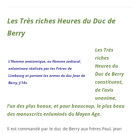
Les Très riches Heures du Duc de
Berry
Les Très
riches
L’Homme anatomique, ou Homme zodiacal,
Heures du
enluminure réalisée par les Frères de
Duc de Berry
Limbourg et portant les armes du duc Jean de
constituent,
Berry, f.14v
de l’avis
unanime,
l’un des plus beaux, et pour beaucoup, le plus beau
des manuscrits enluminés du Moyen Age.
ll est commandé par le duc de Berry aux frères Paul, Jean