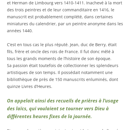
et Herman de Limbourg vers 1410-1411. Inachevé à la mort
des trois peintres et de leur commanditaire en 1416, le
manuscrit est probablement complété, dans certaines
miniatures du calendrier, par un peintre anonyme dans les
années 1440.
C’est en tous cas le plus réputé. Jean, duc de Berry, était
fils, frère et oncle des rois de France. Il fut donc mêlé à
tous les grands moments de l’histoire de son époque.
Sa passion était toutefois de collectionner les splendeurs
artistiques de son temps. Il possédait notamment une
bibliothèque de près de 150 manuscrits enluminés, dont
quinze Livres d’Heures.
On appelait ainsi des recueils de prières à l’usage
des laïcs, qui voulaient se tourner vers Dieu à
différentes heures fixes de la journée.