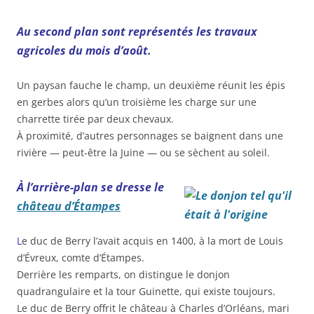
Au second plan sont représentés les travaux
agricoles du mois d’août.
Un paysan fauche le champ, un deuxième réunit les épis
en gerbes alors qu’un troisième les charge sur une
charrette tirée par deux chevaux.
À proximité, d’autres personnages se baignent dans une
rivière — peut-être la Juine — ou se sèchent au soleil.
À l’arrière-plan se dresse le
château d’Étampes
L
e duc de Berry l’avait acquis en 1400, à la mort de Louis
d’Évreux, comte d’Étampes.
Derrière les remparts, on distingue le donjon
quadrangulaire et la tour Guinette, qui existe toujours.
Le duc de Berry offrit le château à Charles d’Orléans, mari