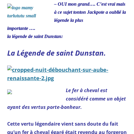
– OUI mon grand…. C’est vrai mais
à ce sujet tonton Jackpote a oublié la
légende la plus
importante ….
la légende de saint Dunstan:
La Légende de saint Dunstan.
Le fer à cheval est
considéré comme un objet
ayant des vertus porte-bonheur.
Cette vertu légendaire vient sans doute du fait
qu’un fer à cheval égaré était revendu au forgeron