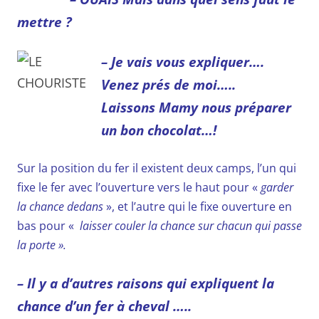
mettre ?
– Je vais vous expliquer….
Venez prés de moi…..
Laissons Mamy nous préparer
un bon chocolat…!
Sur la position du fer il existent deux camps, l’un qui
fixe le fer avec l’ouverture vers le haut pour «
garder
la chance dedans
», et l’autre qui le fixe ouverture en
bas pour «
laisser couler la chance sur chacun qui passe
la porte ».
– Il y a d’autres raisons qui expliquent la
chance d’un fer à cheval …..