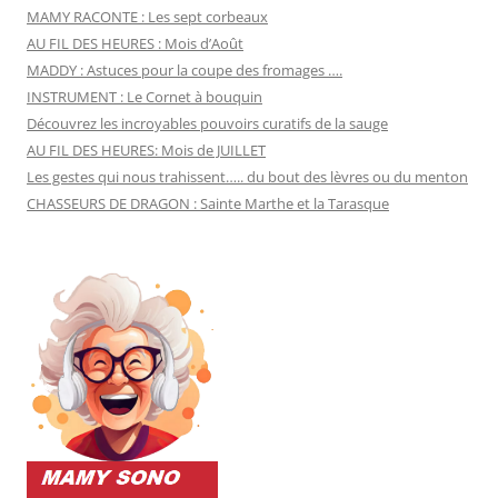
MAMY RACONTE : Les sept corbeaux
AU FIL DES HEURES : Mois d’Août
MADDY : Astuces pour la coupe des fromages ….
INSTRUMENT : Le Cornet à bouquin
Découvrez les incroyables pouvoirs curatifs de la sauge
AU FIL DES HEURES: Mois de JUILLET
Les gestes qui nous trahissent….. du bout des lèvres ou du menton
CHASSEURS DE DRAGON : Sainte Marthe et la Tarasque