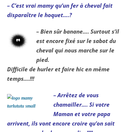
– C’est vrai mamy qu’un fer à cheval fait
disparaître le hoquet….?
– Bien sûr banane…. Surtout s’il
est encore fixé sur le sabot du
cheval qui nous marche sur le
pied.
Difficile de hurler et faire hic en même
temps….!!!
– Arrêtez de vous
chamailler…. Si votre
Maman et votre papa
arrivent, ils vont encore croire qu’on sait