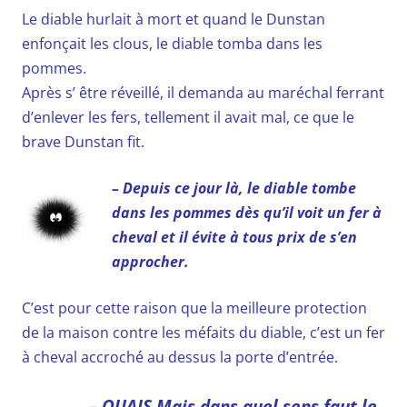
Le diable hurlait à mort et quand le Dunstan
enfonçait les clous, le diable tomba dans les
pommes.
Après s’ être réveillé, il demanda au maréchal ferrant
d’enlever les fers, tellement il avait mal, ce que le
brave Dunstan fit.
– Depuis ce jour là, le diable tombe
dans les pommes dès qu’il voit un fer à
cheval et il évite à tous prix de s’en
approcher.
C’est pour cette raison que la meilleure protection
de la maison contre les méfaits du diable, c’est un fer
à cheval accroché au dessus la porte d’entrée.
– OUAIS Mais dans quel sens faut le