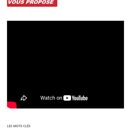
LES MOTS CLÉS