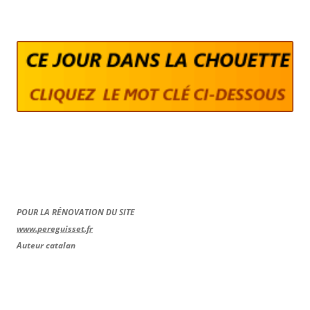
POUR LA RÉNOVATION DU SITE
www.pereguisset.fr
Auteur catalan