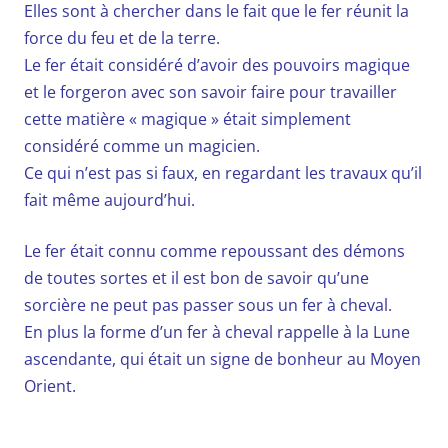
Elles sont à chercher dans le fait que le fer réunit la
force du feu et de la terre.
Le fer était considéré d’avoir des pouvoirs magique
et le forgeron avec son savoir faire pour travailler
cette matière « magique » était simplement
considéré comme un magicien.
Ce qui n’est pas si faux, en regardant les travaux qu’il
fait même aujourd’hui.
Le fer était connu comme repoussant des démons
de toutes sortes et il est bon de savoir qu’une
sorcière ne peut pas passer sous un fer à cheval.
En plus la forme d’un fer à cheval rappelle à la Lune
ascendante, qui était un signe de bonheur au Moyen
Orient.