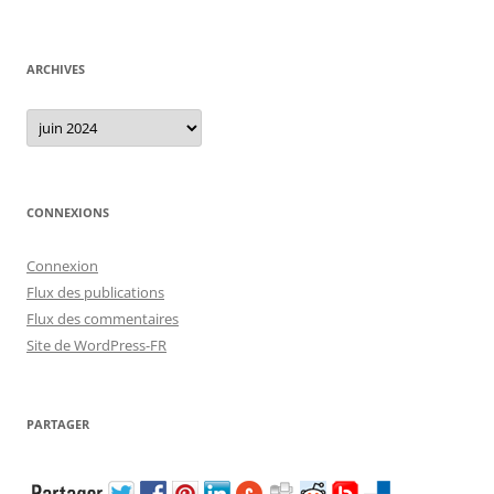
ARCHIVES
Archives
CONNEXIONS
Connexion
Flux des publications
Flux des commentaires
Site de WordPress-FR
PARTAGER