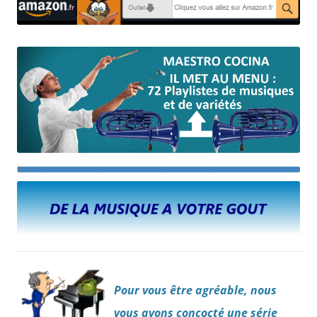
P
our
vous être agréable, nous
vous avons concocté une série