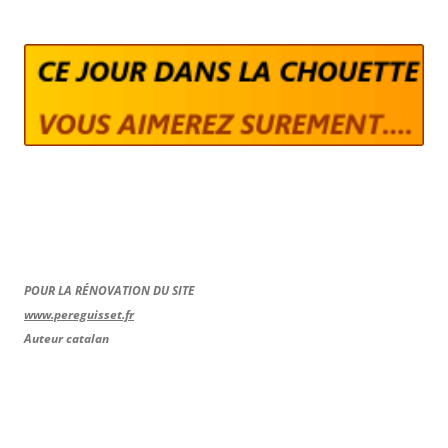
POUR LA RÉNOVATION DU SITE
www.pereguisset.fr
Auteur catalan