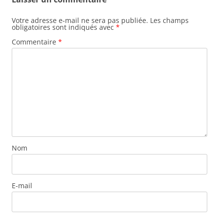
Votre adresse e-mail ne sera pas publiée.
Les champs
obligatoires sont indiqués avec
*
Commentaire
*
Nom
E-mail