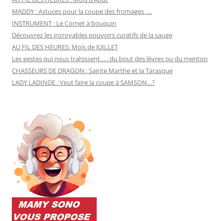
MADDY : Astuces pour la coupe des fromages ….
INSTRUMENT : Le Cornet à bouquin
Découvrez les incroyables pouvoirs curatifs de la sauge
AU FIL DES HEURES: Mois de JUILLET
Les gestes qui nous trahissent….. du bout des lèvres ou du menton
CHASSEURS DE DRAGON : Sainte Marthe et la Tarasque
LADY LADINDE : Veut faire la coupe à SAMSON…?