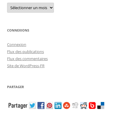
Archives
CONNEXIONS
Connexion
Flux des publications
Flux des commentaires
Site de WordPress-FR
PARTAGER