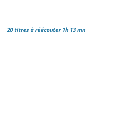
20 titres à réécouter 1h 13 mn