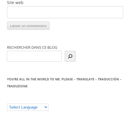
Site web
RECHERCHER DANS CE BLOG
YOU’RE ALL IN THE WORLD TO ME. PLEASE – TRANSLATE – TRADUCCIÓN –
TRADUZIONE