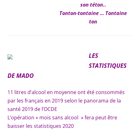
son téton..
Tonton-tontaine … Tontaine
ton
LES
STATISTIQUES
DE MADO
11 litres d’alcool en moyenne ont été consommés
par les français en 2019 selon le panorama de la
santé 2019 de l’OCDE
L’opération « mois sans alcool » fera peut être
baisser les statistiques 2020