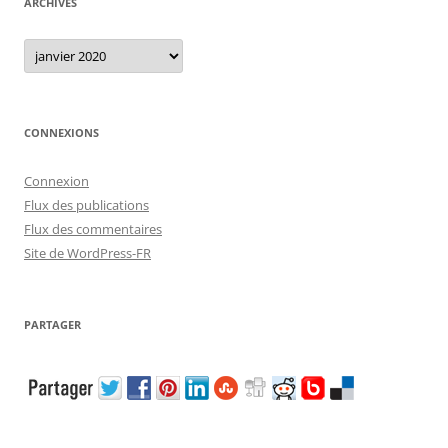
ARCHIVES
Archives
CONNEXIONS
Connexion
Flux des publications
Flux des commentaires
Site de WordPress-FR
PARTAGER