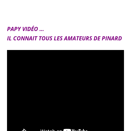
PAPY VIDÉO …
IL CONNAIT TOUS LES AMATEURS DE PINARD