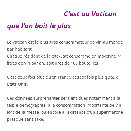
C’est au Vatican
que l’on boit le plus
Le Vatican est le plus gros consommateur de vin au monde
par habitant.
Chaque résident de la cité-État consomme en moyenne 74
litres de vin par an, soit près de 100 bouteilles.
C’est deux fois plus qu’en France et sept fois plus qu’aux
États-Unis.
Ces données surprenantes seraient dues notamment à la
faible démographie, à la consommation importante de vin
lors de la messe, ou encore à l’existence d’un supermarché
presque sans taxe.