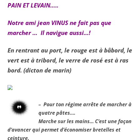
PAIN ET LEVAIN…..
Notre ami jean VINUS ne fait pas que
marcher … Il navigue aussi…!
En rentrant au port, le rouge est à bâbord, le
vert est à tribord, le verre de rosé est à ras
bord. (dicton de marin)
– Pour ton régime arrête de marcher à
quatre pâtes….
Marche sur les mains… C’est une façon
d’avancer qui permet d’économiser bretelles et
ceinture.