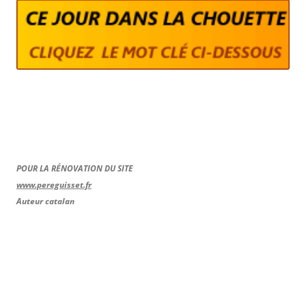
POUR LA RÉNOVATION DU SITE
www.pereguisset.fr
Auteur catalan