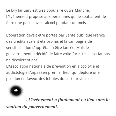
Le Dry January est très populaire outre-Manche.
L’événement propose aux personnes qui le souhaitent de
faire une pause avec l’alcool pendant un mois.
L’opération devait être portée par Santé publique France,
des crédits avaient été promis et la campagne de
sensibilisation s’apprêtait à être lancée. Mais le
gouvernement a décidé de faire volte-face. Les associations
ne décolèrent pas.
L’Association nationale de prévention en alcoologie et
addictologie (Anpaa) en premier lieu, qui déplore une
position en faveur des lobbies du secteur viticole.
L’événement a finalement eu lieu sans le
–
soutien du gouvernement.