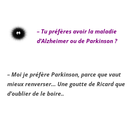
– Tu préfères avoir la maladie
d’Alzheimer ou de Parkinson ?
– Moi je préfère Parkinson, parce que vaut
mieux renverser…
Une goutte de Ricard que
d’oublier de le boire..