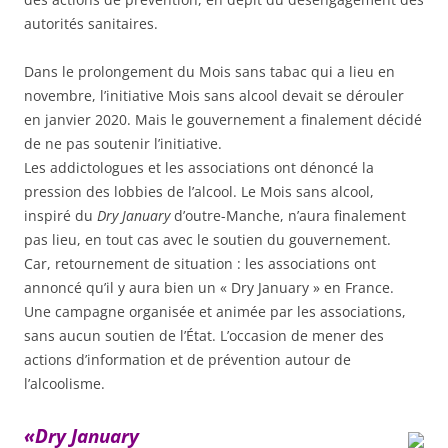
autorités sanitaires.
Dans le prolongement du Mois sans tabac qui a lieu en
novembre, l’initiative Mois sans alcool devait se dérouler
en janvier 2020. Mais le gouvernement a finalement décidé
de ne pas soutenir l’initiative.
Les addictologues et les associations ont dénoncé la
pression des lobbies de l’alcool. Le Mois sans alcool,
inspiré du
Dry January
d’outre-Manche, n’aura finalement
pas lieu, en tout cas avec le soutien du gouvernement.
Car, retournement de situation : les associations ont
annoncé qu’il y aura bien un « Dry January » en France.
Une campagne organisée et animée par les associations,
sans aucun soutien de l’État. L’occasion de mener des
actions d’information et de prévention autour de
l’alcoolisme.
«Dry January