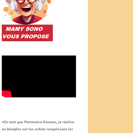
«En tant que Partenaire Amazon, je réalise
un bénéfice sur les achats remplissant les