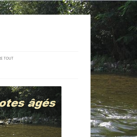
RE TOUT