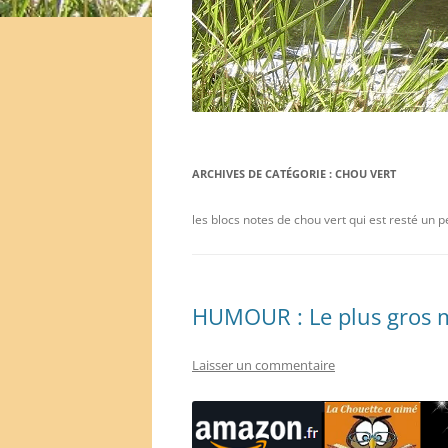
ARCHIVES DE CATÉGORIE :
CHOU VERT
les blocs notes de chou vert qui est resté un pe
HUMOUR : Le plus gros 
Laisser un commentaire