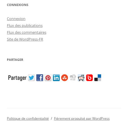
CONNEXIONS
Connexion
Flux des publications
Flux des commentaires
Site de WordPress-FR
PARTAGER
Politique de confidentialité
Fièrement propulsé par WordPress