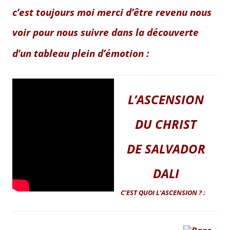
c’est toujours moi merci d’être revenu nous
voir pour nous suivre
dans la découverte
d’un tableau plein d’émotion :
L’ASCENSION
DU CHRIST
DE SALVADOR
DALI
C’EST QUOI L’ASCENSION ? :