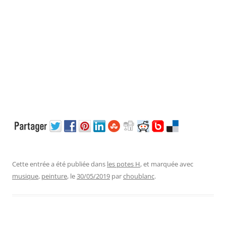
Cette entrée a été publiée dans
les potes H
, et marquée avec
musique
,
peinture
, le
30/05/2019
par
choublanc
.