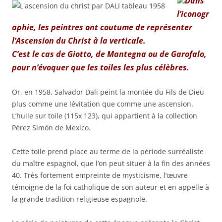
Dans
l’iconogr
aphie, les peintres ont coutume de représenter
l’Ascension du Christ à la verticale.
C’est le cas de Giotto, de Mantegna ou de Garofalo,
pour n’évoquer que les toiles les plus célèbres.
Or, en 1958, Salvador Dali peint la montée du Fils de Dieu
plus comme une lévitation que comme une ascension.
L’huile sur toile (115x 123), qui appartient à la collection
Pérez Simón de Mexico.
Cette toile prend place au terme de la période surréaliste
du maître espagnol, que l’on peut situer à la fin des années
40. Très fortement empreinte de mysticisme, l’œuvre
témoigne de la foi catholique de son auteur et en appelle à
la grande tradition religieuse espagnole.