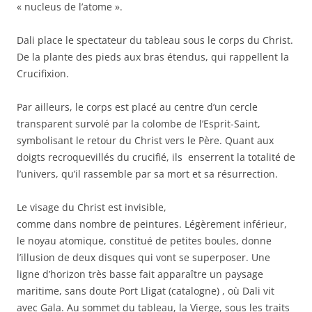
« nucleus de l’atome ».
Dali place le spectateur du tableau sous le corps du Christ.
De la plante des pieds aux bras étendus, qui rappellent la
Crucifixion.
Par ailleurs, le corps est placé au centre d’un cercle
transparent survolé par la colombe de l’Esprit-Saint,
symbolisant le retour du Christ vers le Père. Quant aux
doigts recroquevillés du crucifié, ils enserrent la totalité de
l’univers, qu’il rassemble par sa mort et sa résurrection.
Le visage du Christ est invisible,
comme dans nombre de peintures. Légèrement inférieur,
le noyau atomique, constitué de petites boules, donne
l’illusion de deux disques qui vont se superposer. Une
ligne d’horizon très basse fait apparaître un paysage
maritime, sans doute Port Lligat (catalogne) , où Dali vit
avec Gala. Au sommet du tableau, la Vierge, sous les traits