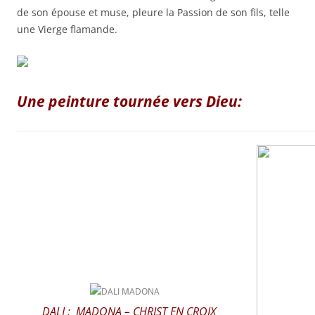
de son épouse et muse, pleure la Passion de son fils, telle
une Vierge flamande.
Une peinture tournée vers Dieu:
DALI : MADONA – CHRIST EN CROIX