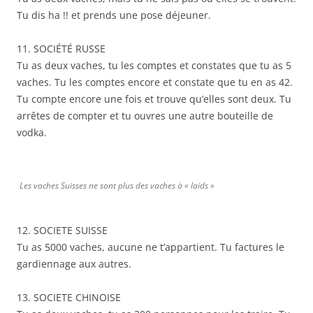
Tu dis ha !! et prends une pose déjeuner.
11. SOCIÉTÉ RUSSE
Tu as deux vaches, tu les comptes et constates que tu as 5
vaches. Tu les comptes encore et constate que tu en as 42.
Tu compte encore une fois et trouve qu’elles sont deux. Tu
arrêtes de compter et tu ouvres une autre bouteille de
vodka.
Les vaches Suisses ne sont plus des vaches à « laids »
12. SOCIETE SUISSE
Tu as 5000 vaches, aucune ne t’appartient. Tu factures le
gardiennage aux autres.
13. SOCIETE CHINOISE