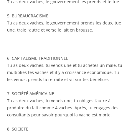
Tu as deux vaches, le gouvernement les prends et te tue
5. BUREAUCRACISME
Tu as deux vaches, le gouvernement prends les deux, tue
une, traie l’autre et verse le lait en brousse.
6. CAPITALISME TRADITIONNEL
Tu as deux vaches, tu vends une et tu achètes un mâle, tu
multiplies tes vaches et il y a croissance économique. Tu
les vends, prends ta retraite et vit sur tes bénéfices
7. SOCIÉTÉ AMÉRICAINE
Tu as deux vaches, tu vends une, tu obliges l’autre à
produire du lait comme 4 vaches. Après, tu engages des
consultants pour savoir pourquoi la vache est morte.
8. SOCIÉTÉ