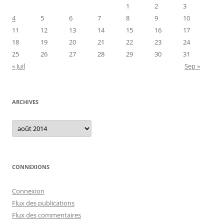
1
2
3
4
5
6
7
8
9
10
11
12
13
14
15
16
17
18
19
20
21
22
23
24
25
26
27
28
29
30
31
« Juil
Sep »
ARCHIVES
Archives
CONNEXIONS
Connexion
Flux des publications
Flux des commentaires