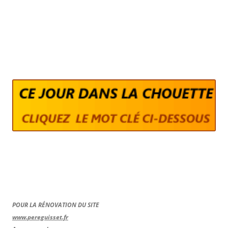
POUR LA RÉNOVATION DU SITE
www.pereguisset.fr