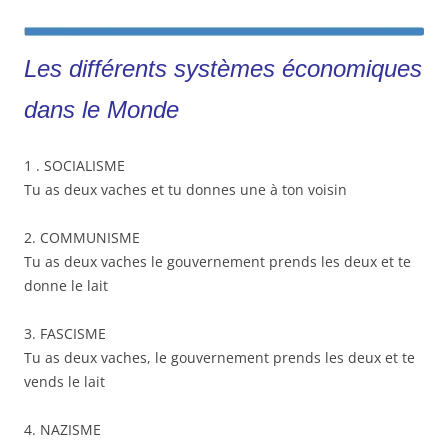
Les différents systèmes économiques
dans le Monde
1 . SOCIALISME
Tu as deux vaches et tu donnes une à ton voisin
2. COMMUNISME
Tu as deux vaches le gouvernement prends les deux et te
donne le lait
3. FASCISME
Tu as deux vaches, le gouvernement prends les deux et te
vends le lait
4. NAZISME