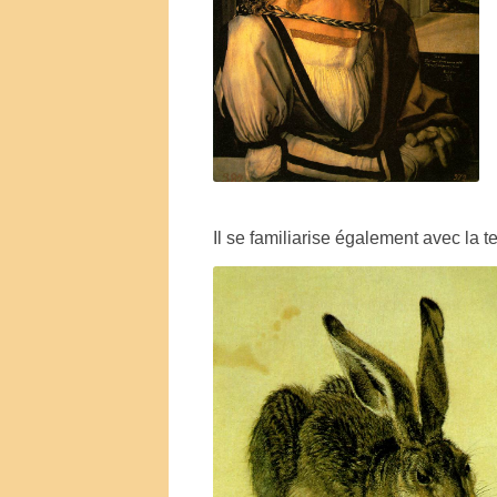
Il se familiarise également avec la 