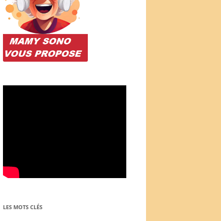
LES MOTS CLÉS