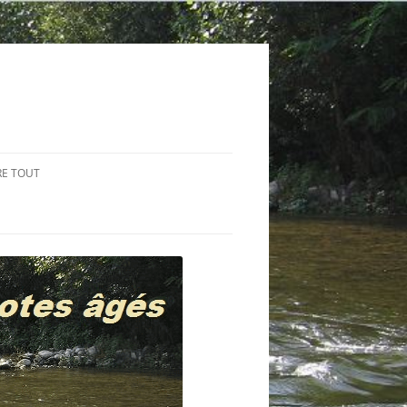
RE TOUT