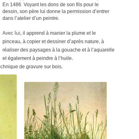
En 1486 Voyant les dons de son fils pour le
dessin, son père lui donne la permission d’entrer
dans l’atelier d’un peintre.
Avec lui,
il apprend à manier la plume et le
pinceau, à copier et dessiner d’après nature, à
réaliser des paysages à la gouache et à l’aquarelle
et également à peindre à l’huile.
technique de gravure sur bois.