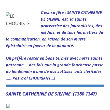
C’est sa fête : SAINTE CATHERINE
DE SIENNE
est la sainte
protectrice des journalistes, des
médias, et de tous les métiers de
la communication, en raison de son œuvre
épistolaire en faveur de la papauté.
On préfère rester en bons termes avec notre sainte
patronne…. des fois que la grande faucheuse passe
au lendemain d’une de nos sottises anti-cléricales
….. Pas vrai CHOURIANT…!
SAINTE CATHERINE DE SIENNE (1380 1347)