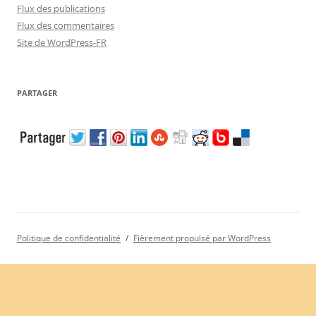
Flux des publications
Flux des commentaires
Site de WordPress-FR
PARTAGER
Politique de confidentialité
Fièrement propulsé par WordPress