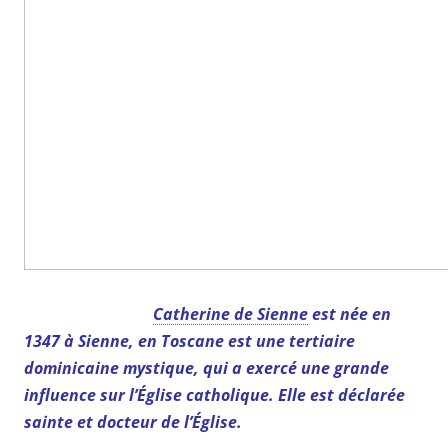
Catherine de Sienne
est née en
1347 à Sienne, en Toscane est une tertiaire
dominicaine mystique, qui a exercé une grande
influence sur l’Église catholique. Elle est déclarée
sainte et docteur de l’Église.