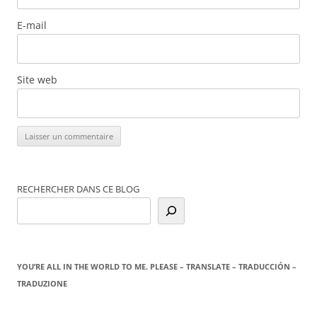
E-mail
Site web
RECHERCHER DANS CE BLOG
YOU’RE ALL IN THE WORLD TO ME. PLEASE – TRANSLATE – TRADUCCIÓN –
TRADUZIONE