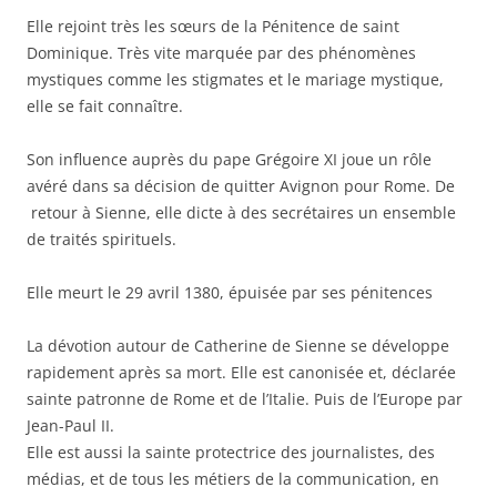
Elle rejoint très les sœurs de la Pénitence de saint
Dominique. Très vite marquée par des phénomènes
mystiques comme les stigmates et le mariage mystique,
elle se fait connaître.
Son influence auprès du pape Grégoire XI joue un rôle
avéré dans sa décision de quitter Avignon pour Rome. De
retour à Sienne, elle dicte à des secrétaires un ensemble
de traités spirituels.
Elle meurt le 29 avril 1380, épuisée par ses pénitences
La dévotion autour de Catherine de Sienne se développe
rapidement après sa mort. Elle est canonisée et, déclarée
sainte patronne de Rome et de l’Italie. Puis de l’Europe par
Jean-Paul II.
Elle est aussi la sainte protectrice des journalistes, des
médias, et de tous les métiers de la communication, en