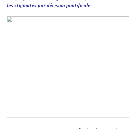
les stigmates par décision pontificale