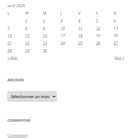
avril 2025
L
M
M
J
V
S
D
1
2
3
4
5
6
7
8
9
10
11
12
13
14
15
16
17
18
19
20
21
22
23
24
25
26
27
28
29
30
« Mar
Mai »
ARCHIVES
Archives
CONNEXIONS
Connexion