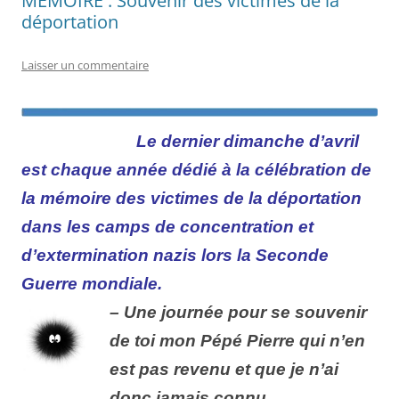
MÉMOIRE : Souvenir des victimes de la
déportation
Laisser un commentaire
Le dernier dimanche d’avril
est chaque année dédié à la célébration de
la mémoire des victimes de la déportation
dans les camps de concentration et
d’extermination nazis lors la Seconde
Guerre mondiale.
– Une journée pour se souvenir
de toi mon Pépé Pierre qui n’en
est pas revenu et que je n’ai
donc jamais connu….