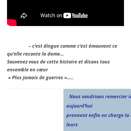
– c’est dingue comme c’est émouvant ce
qu’elle raconte la dame…
Souvenez vous de cette histoire et disons tous
ensemble en cœur
» Plus jamais de guerres »…..
Nous voudrions remercier ic
aujourd’hui
prennent enfin en charge la 
leurs