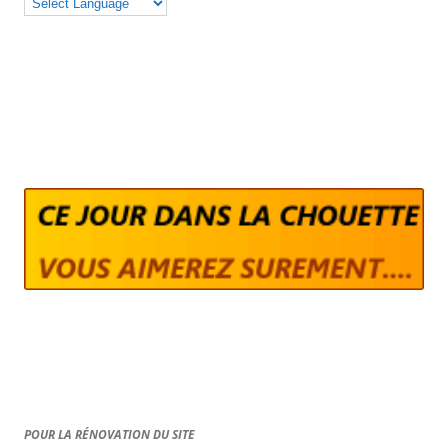
POUR LA RÉNOVATION DU SITE