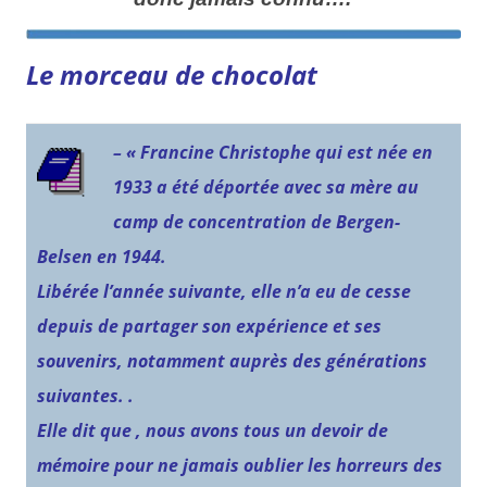
Le morceau de chocolat
– « Francine Christophe qui est née en
1933 a été déportée avec sa mère au
camp de concentration de Bergen-
Belsen en 1944.
Libérée l’année suivante, elle n’a eu de cesse
depuis de partager son expérience et ses
souvenirs, notamment auprès des générations
suivantes. .
Elle dit que , nous avons tous un devoir de
mémoire pour ne jamais oublier les horreurs des