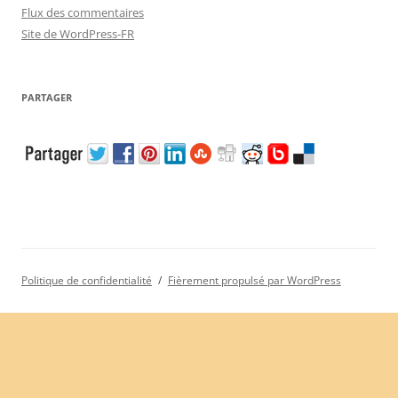
Flux des commentaires
Site de WordPress-FR
PARTAGER
Politique de confidentialité
Fièrement propulsé par WordPress