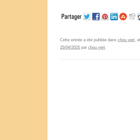
Cette entrée a été publiée dans
chou vert
, 
25/04/2025
par
chou vert
.