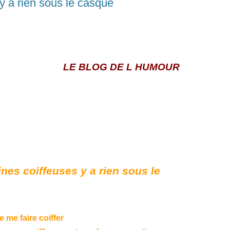
y a rien sous le casque
LE BLOG DE L HUMOUR
nes coiffeuses y a rien sous le
e me faire coiffer