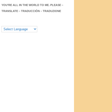
YOU’RE ALL IN THE WORLD TO ME. PLEASE –
TRANSLATE – TRADUCCIÓN – TRADUZIONE