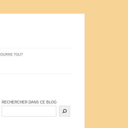
FOURRE TOUT
RECHERCHER DANS CE BLOG