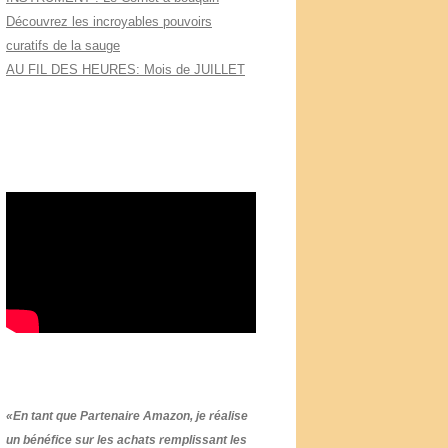
Découvrez les incroyables pouvoirs
curatifs de la sauge
AU FIL DES HEURES: Mois de JUILLET
«En tant que Partenaire Amazon, je réalise
un bénéfice sur les achats remplissant les