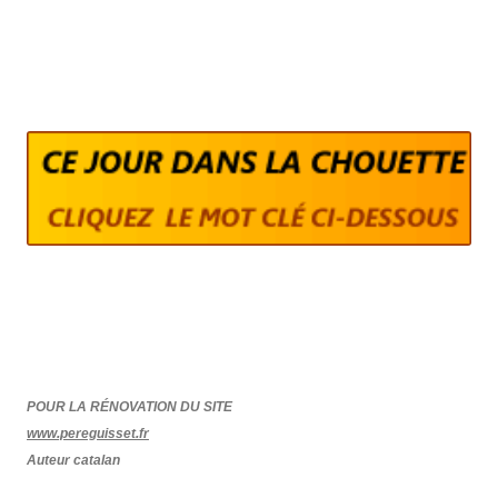
POUR LA RÉNOVATION DU SITE
www.pereguisset.fr
Auteur catalan