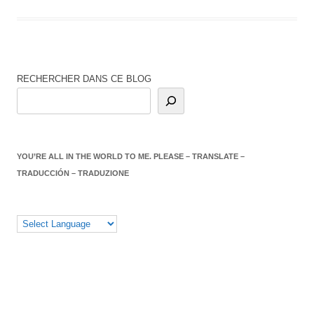
RECHERCHER DANS CE BLOG
YOU’RE ALL IN THE WORLD TO ME. PLEASE – TRANSLATE –
TRADUCCIÓN – TRADUZIONE