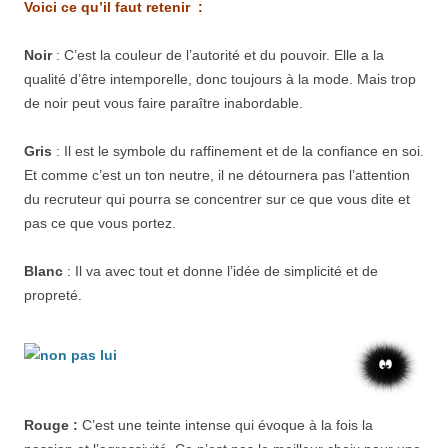
Voici ce qu’il faut retenir :
Noir
: C’est la couleur de l’autorité et du pouvoir. Elle a la
qualité d’être intemporelle, donc toujours à la mode. Mais trop
de noir peut vous faire paraître inabordable.
Gris
: Il est le symbole du raffinement et de la confiance en soi.
Et comme c’est un ton neutre, il ne détournera pas l’attention
du recruteur qui pourra se concentrer sur ce que vous dite et
pas ce que vous portez.
Blanc
: Il va avec tout et donne l’idée de simplicité et de
propreté.
Rouge :
C’est une teinte intense qui évoque à la fois la