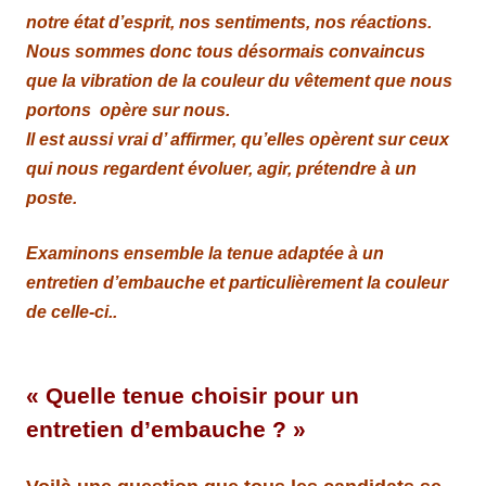
notre état d’esprit, nos sentiments, nos réactions.
Nous sommes donc tous désormais convaincus
que la vibration de la couleur du vêtement que nous
portons opère sur nous.
Il est aussi vrai d’ affirmer, qu’elles opèrent sur ceux
qui nous regardent évoluer, agir, prétendre à un
poste.
Examinons ensemble la tenue adaptée à un
entretien d’embauche et particulièrement la couleur
de celle-ci..
« Quelle tenue choisir pour un
entretien d’embauche ? »