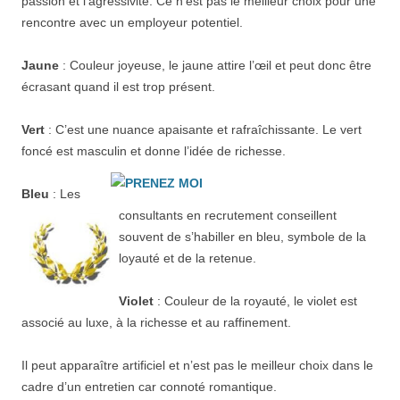
passion et l’agressivité. Ce n’est pas le meilleur choix pour une
rencontre avec un employeur potentiel.
Jaune
: Couleur joyeuse, le jaune attire l’œil et peut donc être
écrasant quand il est trop présent.
Vert
: C’est une nuance apaisante et rafraîchissante. Le vert
foncé est masculin et donne l’idée de richesse.
Bleu
: Les
consultants en recrutement conseillent
souvent de s’habiller en bleu, symbole de la
loyauté et de la retenue.
Violet
: Couleur de la royauté, le violet est
associé au luxe, à la richesse et au raffinement.
Il peut apparaître artificiel et n’est pas le meilleur choix dans le
cadre d’un entretien car connoté romantique.