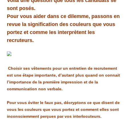
Voilà une question que tous les candidats se
sont posés.
Pour vous aider dans ce dilemme, passons en
revue la signification des couleurs que vous
portez et comme les interprètent les
recruteurs.
Choisir ses vêtements pour un entretien de recrutement
est une étape importante, d’autant plus quand on connait
l’importance de la première impression et de la
communication non verbale.
Pour vous éviter le faux pas, décryptons ce que disent de
vous les couleurs que vous portez et comment elles sont
inconsciemment perçues par vos interlocuteurs.