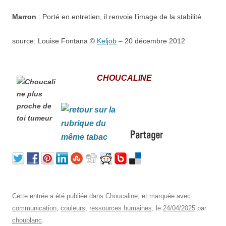
Marron
: Porté en entretien, il renvoie l’image de la stabilité.
source: Louise Fontana ©
Keljob
– 20 décembre 2012
CHOUCALINE
Cette entrée a été publiée dans
Choucaline
, et marquée avec
communication
,
couleurs
,
ressources humaines
, le
24/04/2025
par
choublanc
.