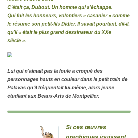
C’était ça, Dubout. Un homme qui s’échappe.
Qui fuit les honneurs, volontiers « casanier » comme
le résume son petit-fils Didier. Il savait pourtant, dit-il,
qu’il « était le plus grand dessinateur du XXe
siècle ».
Lui qui n’aimait pas la foule a croqué des
personnages hauts en couleur dans le petit train de
Palavas qu’il fréquentait lui-même, alors jeune
étudiant aux Beaux-Arts de Montpellier.
Si ces œuvres
graphiques jouissent