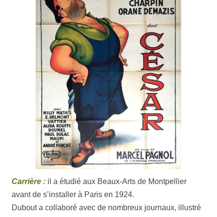
Carrière :
il a étudié aux Beaux-Arts de Montpellier
avant de s’installer à Paris en 1924.
Dubout a collaboré avec de nombreux journaux, illustré