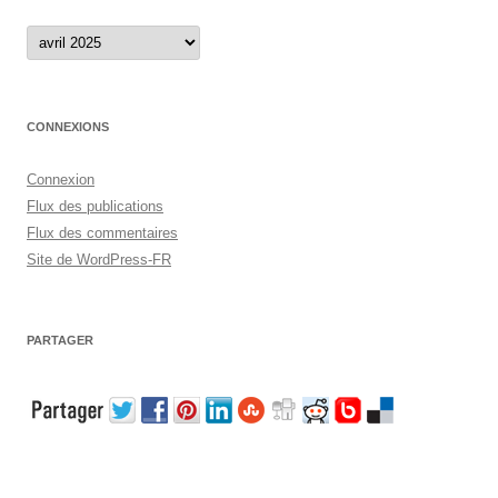
Archives
CONNEXIONS
Connexion
Flux des publications
Flux des commentaires
Site de WordPress-FR
PARTAGER