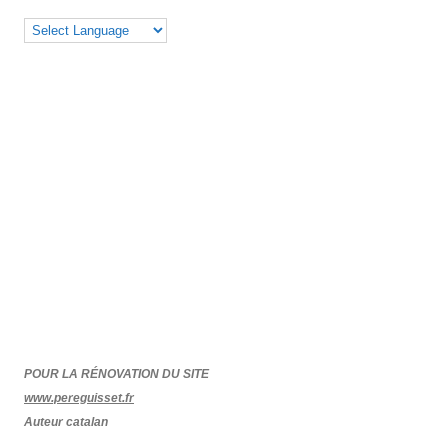
POUR LA RÉNOVATION DU SITE
www.pereguisset.fr
Auteur catalan