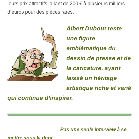
leurs prix attractifs, allant de 200 € à plusieurs milliers
d’euros pour des pièces rares.
Albert Dubout reste
une figure
emblématique du
dessin de presse et de
la caricature, ayant
laissé un héritage
artistique riche et varié
qui continue d’inspirer.
Pas une seule interview à se
mettre sous la dent.