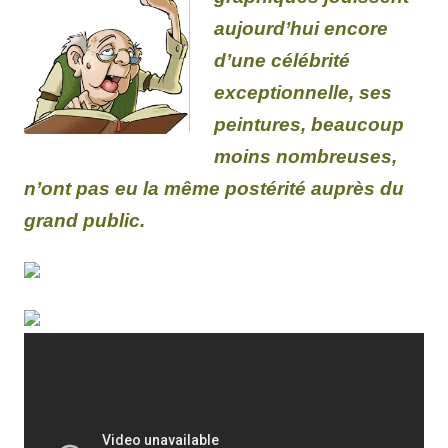
aujourd’hui encore
d’une célébrité
exceptionnelle, ses
peintures, beaucoup
moins nombreuses,
n’ont pas eu la même postérité auprès du
grand public.