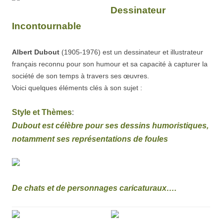
Dessinateur
Incontournable
Albert Dubout
(1905-1976) est un dessinateur et illustrateur
français reconnu pour son humour et sa capacité à capturer la
société de son temps à travers ses œuvres.
Voici quelques éléments clés à son sujet :
Style et Thèmes
:
Dubout est célèbre pour ses dessins humoristiques,
notamment ses représentations de foules
De chats et de personnages caricaturaux….