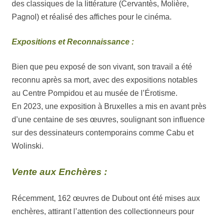
des classiques de la littérature (Cervantès, Molière,
Pagnol) et réalisé des affiches pour le cinéma.
Expositions et Reconnaissance :
Bien que peu exposé de son vivant, son travail a été
reconnu après sa mort, avec des expositions notables
au Centre Pompidou et au musée de l’Érotisme.
En 2023, une exposition à Bruxelles a mis en avant près
d’une centaine de ses œuvres, soulignant son influence
sur des dessinateurs contemporains comme Cabu et
Wolinski.
Vente aux Enchères :
Récemment, 162 œuvres de Dubout ont été mises aux
enchères, attirant l’attention des collectionneurs pour