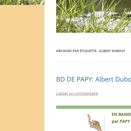
ARCHIVES PAR ÉTIQUETTE :
ALBERT DUBOUT
BD DE PAPY: Albert Dub
Laisser un commentaire
EN BAND
par
PAPY