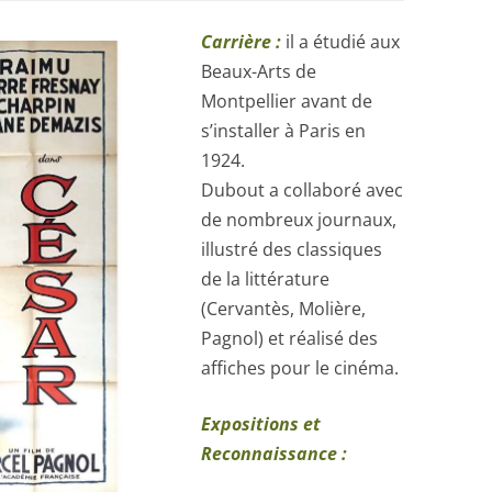
Carrière :
il a étudié aux
Beaux-Arts de
Montpellier avant de
s’installer à Paris en
1924.
Dubout a collaboré avec
de nombreux journaux,
illustré des classiques
de la littérature
(Cervantès, Molière,
Pagnol) et réalisé des
affiches pour le cinéma.
Expositions et
Reconnaissance :