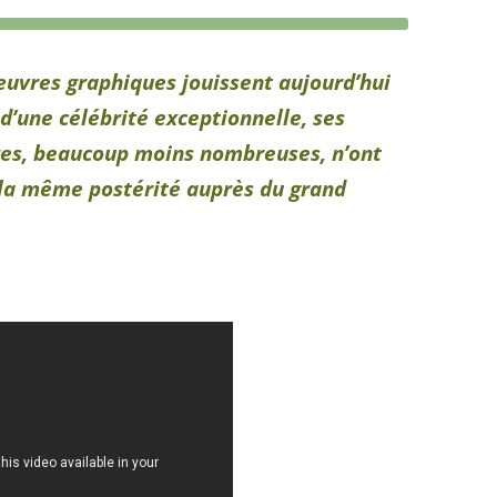
œuvres graphiques jouissent aujourd’hui
d’une célébrité exceptionnelle, ses
res, beaucoup moins nombreuses, n’ont
 la même postérité auprès du grand