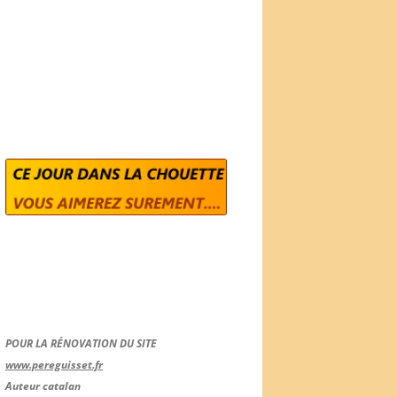
POUR LA RÉNOVATION DU SITE
www.pereguisset.fr
Auteur catalan