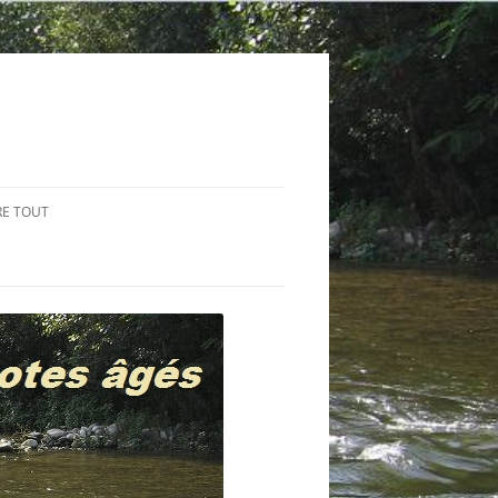
RE TOUT