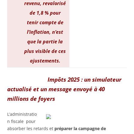
revenu, revalorisé
de 1,8 % pour
tenir compte de
l’inflation, n’est
que la partie la
plus visible de ces
ajustements.
Impôts 2025 : un simulateur
actualisé et un message envoyé à 40
millions de foyers
L’administratio
n fiscale pour
absorber les retards et
préparer la campagne de