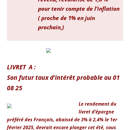
pour tenir compte de l’inflation
( proche de 1% en juin
prochain,)
LIVRET A :
Son futur taux d’intérêt probable au 01
08 25
Le rendement du
livret d’épargne
préféré des Français, abaissé de 3% à 2,4% le 1er
février 2025, devrait encore plonger cet été, sous