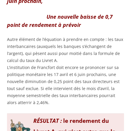
juin prochain,
Une nouvelle baisse de 0,7
point de rendement à prévoir
Autre élément de l’équation à prendre en compte : les taux
interbancaires (auxquels les banques s’échangent de
l’argent), qui pèsent aussi pour moitié dans la formule de
calcul du taux du Livret A.
L’institution de Francfort doit encore se prononcer sur sa
politique monétaire les 17 avril et 6 juin prochains, une
nouvelle diminution de 0,25 point des taux directeurs est
tout sauf exclue. Si elle intervient dès le mois d’avril, la
moyenne semestrielle des taux interbancaires pourrait
alors atterrir à 2,46%.
RÉSULTAT :
le rendement du