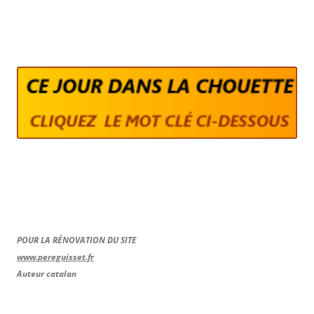
POUR LA RÉNOVATION DU SITE
www.pereguisset.fr
Auteur catalan