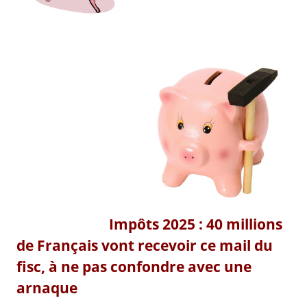
Impôts 2025 : 40 millions
de Français vont recevoir ce mail du
fisc, à ne pas confondre avec une
arnaque