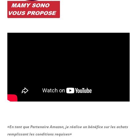
«En tant que Partenaire Amazon, je réalise un bénéfice sur les achats
remplissant les conditions requises»