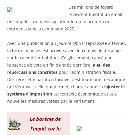
Des millions de foyers
recevront bientôt un email
des impôts : un message attendu qui marquera un
tournant dans la campagne 2025.
Avec une publication au
Journal officiel
repoussée à février,
la loi de finances est arrivée avec deux mois de décalage
sur le calendrier habituel. Ce glissement, causé par
l’absence de vote en fin d’année dernière,
a eu des
répercussions concrètes
pour l’administration fiscale.
Derrière cette parution tardive, c’est toute une mécanique
qui s’enraye : celle qui permet, chaque année, d’
ajuster le
système d’imposition
au contexte économique et aux
nouvelles mesures votées par le Parlement.
Le barème de
l’impôt sur le