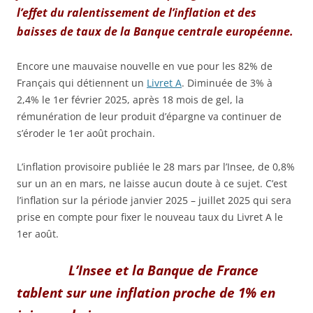
l’effet du ralentissement de l’inflation et des
baisses de taux de la Banque centrale européenne.
Encore une mauvaise nouvelle en vue pour les 82% de
Français qui détiennent un
Livret A
. Diminuée de 3% à
2,4% le 1er février 2025, après 18 mois de gel, la
rémunération de leur produit d’épargne va continuer de
s’éroder le 1er août prochain.
L’inflation provisoire publiée le 28 mars par l’Insee, de 0,8%
sur un an en mars, ne laisse aucun doute à ce sujet. C’est
l’inflation sur la période janvier 2025 – juillet 2025 qui sera
prise en compte pour fixer le nouveau taux du Livret A le
1er août.
L’Insee et la Banque de France
tablent sur une inflation proche de 1% en