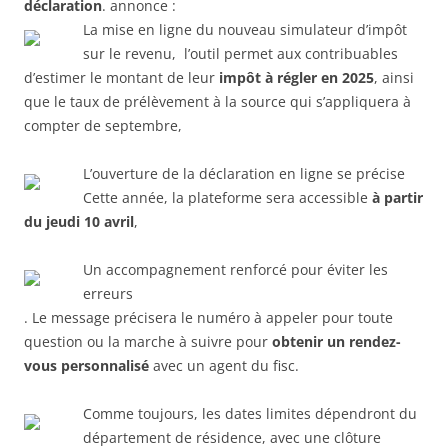
déclaration
. annonce :
La mise en ligne du nouveau simulateur d’impôt
sur le revenu, l’outil permet aux contribuables
d’estimer le montant de leur
impôt à régler en 2025
, ainsi
que le taux de prélèvement à la source qui s’appliquera à
compter de septembre,
L’ouverture de la déclaration en ligne se précise
Cette année, la plateforme sera accessible
à partir
du jeudi 10 avril
,
Un accompagnement renforcé pour éviter les
erreurs
. Le message précisera le numéro à appeler pour toute
question ou la marche à suivre pour
obtenir un rendez-
vous personnalisé
avec un agent du fisc.
Comme toujours, les dates limites dépendront du
département de résidence, avec une clôture