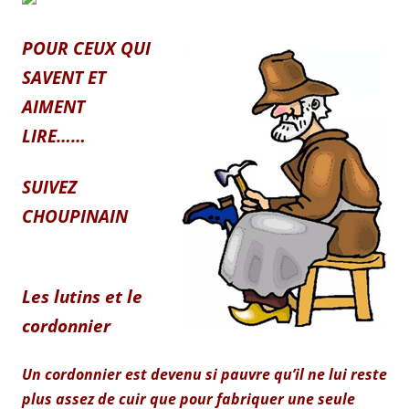
POUR
CEUX QUI
SAVENT ET
AIMENT
LIRE……
SUIVEZ
CHOUPINAIN
Les lutins et le
cordonnier
Un cordonnier est devenu si pauvre qu’il ne lui reste
plus assez de cuir que pour fabriquer une seule