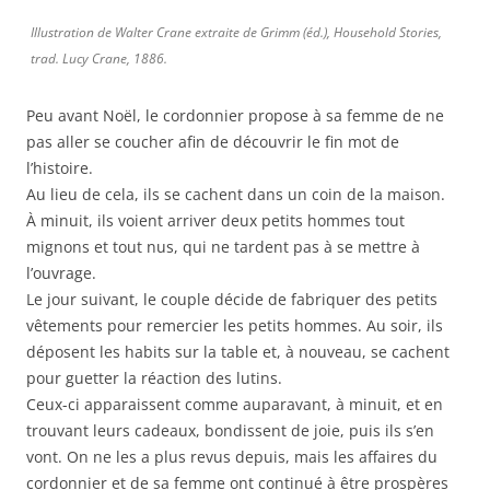
Illustration de Walter Crane extraite de Grimm (éd.), Household Stories,
trad. Lucy Crane, 1886.
Peu avant Noël, le cordonnier propose à sa femme de ne
pas aller se coucher afin de découvrir le fin mot de
l’histoire.
Au lieu de cela, ils se cachent dans un coin de la maison.
À minuit, ils voient arriver deux petits hommes tout
mignons et tout nus, qui ne tardent pas à se mettre à
l’ouvrage.
Le jour suivant, le couple décide de fabriquer des petits
vêtements pour remercier les petits hommes. Au soir, ils
déposent les habits sur la table et, à nouveau, se cachent
pour guetter la réaction des lutins.
Ceux-ci apparaissent comme auparavant, à minuit, et en
trouvant leurs cadeaux, bondissent de joie, puis ils s’en
vont. On ne les a plus revus depuis, mais les affaires du
cordonnier et de sa femme ont continué à être prospères