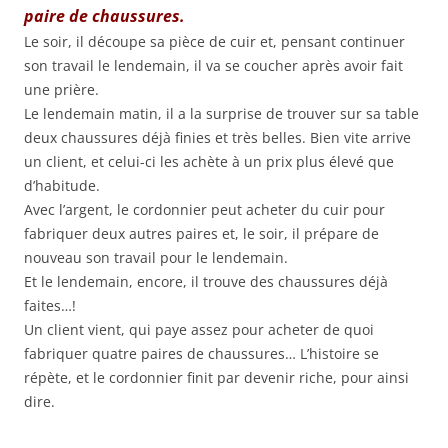
paire de chaussures.
Le soir, il découpe sa pièce de cuir et, pensant continuer
son travail le lendemain, il va se coucher après avoir fait
une prière.
Le lendemain matin, il a la surprise de trouver sur sa table
deux chaussures déjà finies et très belles. Bien vite arrive
un client, et celui-ci les achète à un prix plus élevé que
d’habitude.
Avec l’argent, le cordonnier peut acheter du cuir pour
fabriquer deux autres paires et, le soir, il prépare de
nouveau son travail pour le lendemain.
Et le lendemain, encore, il trouve des chaussures déjà
faites…!
Un client vient, qui paye assez pour acheter de quoi
fabriquer quatre paires de chaussures… L’histoire se
répète, et le cordonnier finit par devenir riche, pour ainsi
dire.