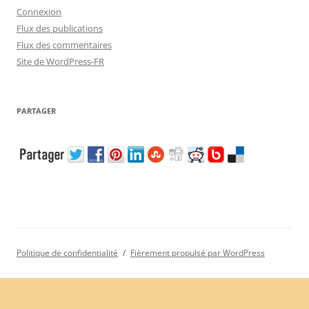
Connexion
Flux des publications
Flux des commentaires
Site de WordPress-FR
PARTAGER
Politique de confidentialité
Fièrement propulsé par WordPress