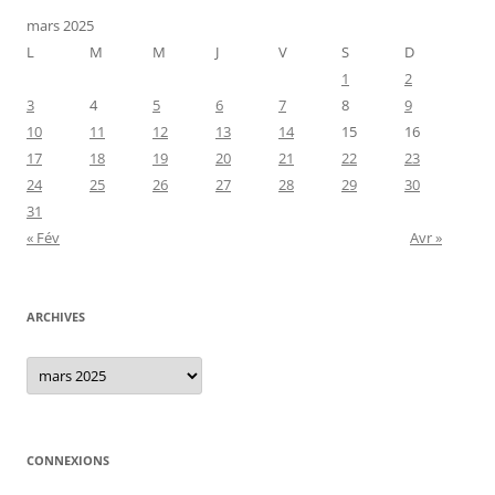
mars 2025
L
M
M
J
V
S
D
1
2
3
4
5
6
7
8
9
10
11
12
13
14
15
16
17
18
19
20
21
22
23
24
25
26
27
28
29
30
31
« Fév
Avr »
ARCHIVES
Archives
CONNEXIONS