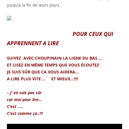
jusqu’à la fin de leurs jours.
POUR CEUX QUI
APPRENNENT A LIRE
SUIVEZ AVEC CHOUPINAIN LA LIGNE DU BAS …
ET LISEZ EN MÊME TEMPS QUE VOUS ÉCOUTEZ
JE SUIS SÛR QUE CA VOUS AIDERA…
A LIRE PLUS VITE … ET MIEUX…!!!!
– J’ en suis pas sûr
car moi pour lire…
C’est …..
C’est comme ça..!!!