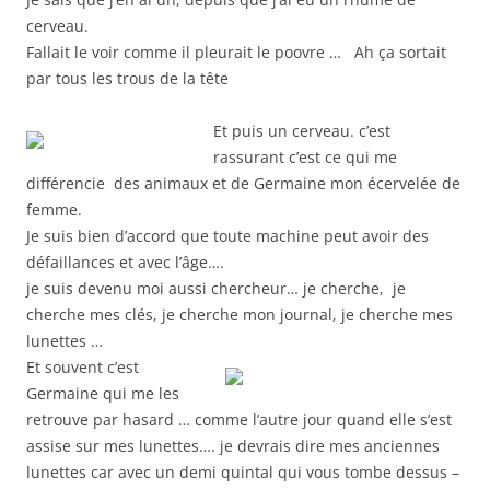
cerveau.
Fallait le voir comme il pleurait le poovre … Ah ça sortait
par tous les trous de la tête
Et puis un cerveau. c’est
rassurant c’est ce qui me
différencie des animaux et de Germaine mon écervelée de
femme.
Je suis bien d’accord que toute machine peut avoir des
défaillances et avec l’âge….
je suis devenu moi aussi chercheur… je cherche, je
cherche mes clés, je cherche mon journal, je cherche mes
lunettes …
Et souvent c’est
Germaine qui me les
retrouve par hasard … comme l’autre jour quand elle s’est
assise sur mes lunettes…. je devrais dire mes anciennes
lunettes car avec un demi quintal qui vous tombe dessus –