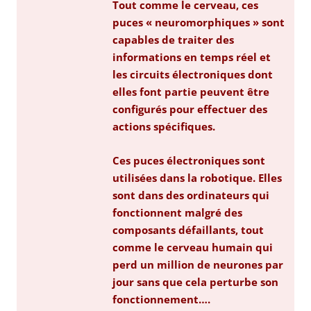
Tout comme le cerveau, ces
puces « neuromorphiques » sont
capables de traiter des
informations en temps réel et
les circuits électroniques dont
elles font partie peuvent être
configurés pour effectuer des
actions spécifiques.
Ces puces électroniques sont
utilisées dans la robotique. Elles
sont dans des ordinateurs qui
fonctionnent malgré des
composants défaillants, tout
comme le cerveau humain qui
perd un million de neurones par
jour sans que cela perturbe son
fonctionnement….