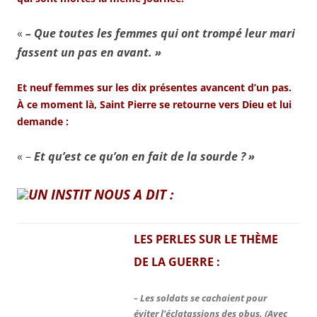
«
– Que toutes les femmes qui ont trompé leur mari
fassent un pas en avant. »
Et neuf femmes sur les dix présentes avancent d’un pas.
À ce moment là, Saint Pierre se retourne vers Dieu et lui
demande :
« –
Et qu’est ce qu’on en fait de la sourde ? »
UN INSTIT NOUS A DIT :
LES PERLES SUR LE THÈME
DE LA GUERRE
:
Les soldats se cachaient pour
–
éviter l’éclatassions des obus.
(Avec