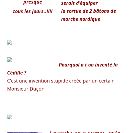
presque
serait d’équiper
la tortue de 2 bâtons de
tous les jours..!!!!
marche nordique
Pourquoi a t on inventé la
Cédille
?
C’est une invention stupide créée par un certain
Monsieur Duçon