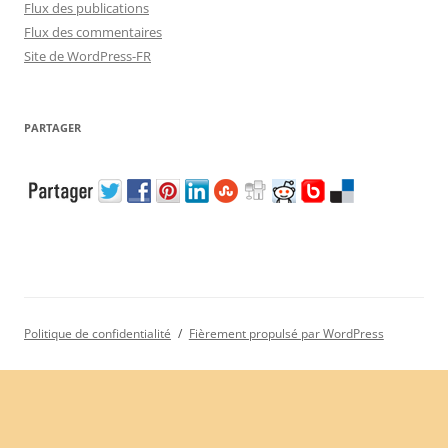
Flux des publications
Flux des commentaires
Site de WordPress-FR
PARTAGER
Politique de confidentialité
Fièrement propulsé par WordPress