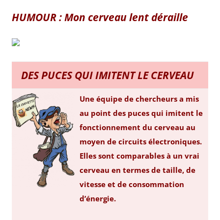
HUMOUR : Mon cerveau lent déraille
DES PUCES QUI IMITENT LE CERVEAU
Une équipe de chercheurs a mis
au point des puces qui imitent le
fonctionnement du cerveau au
moyen de circuits électroniques.
Elles sont comparables à un vrai
cerveau en termes de taille, de
vitesse et de consommation
d’énergie.