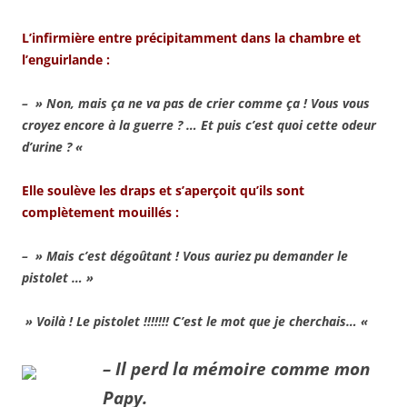
L’infirmière entre précipitamment dans la chambre et
l’enguirlande :
– » Non, mais ça ne va pas de crier comme ça ! Vous vous
croyez encore à la guerre ? … Et puis c’est quoi cette odeur
d’urine ? «
Elle soulève les draps et s’aperçoit qu’ils sont
complètement mouillés :
– » Mais c’est dégoûtant ! Vous auriez pu demander le
pistolet … »
» Voilà ! Le pistolet !!!!!!! C’est le mot que je cherchais… «
– Il perd la mémoire comme mon
Papy.