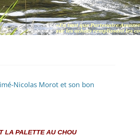
imé-Nicolas Morot et son bon
ET LA PALETTE AU CHOU