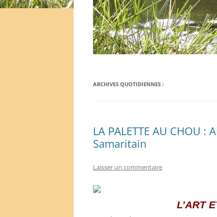
ARCHIVES QUOTIDIENNES :
LA PALETTE AU CHOU : A
Samaritain
Laisser un commentaire
L’ART 