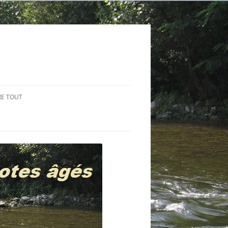
RE TOUT