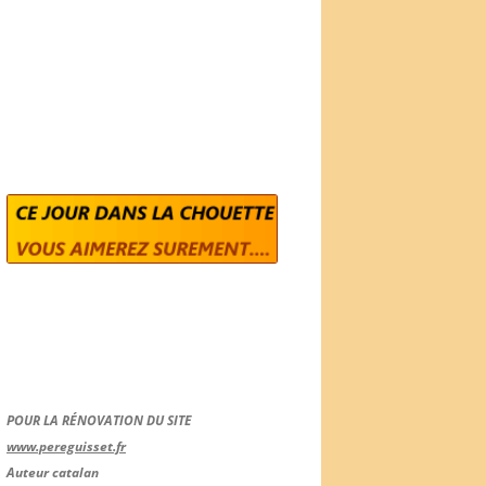
POUR LA RÉNOVATION DU SITE
www.pereguisset.fr
Auteur catalan