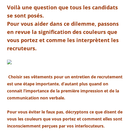
Voilà une question que tous les candidats
se sont posés.
Pour vous aider dans ce dilemme, passons
en revue la signification des couleurs que
vous portez et comme les interprètent les
recruteurs.
Choisir ses vêtements pour un entretien de recrutement
est une étape importante, d’autant plus quand on
connait l’importance de la première impression et de la
communication non verbale.
Pour vous éviter le faux pas, décryptons ce que disent de
vous les couleurs que vous portez et comment elles sont
inconsciemment perçues par vos interlocuteurs.