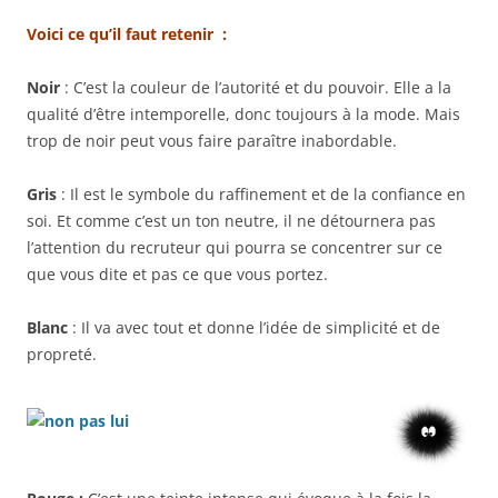
Voici ce qu’il faut retenir :
Noir
: C’est la couleur de l’autorité et du pouvoir. Elle a la
qualité d’être intemporelle, donc toujours à la mode. Mais
trop de noir peut vous faire paraître inabordable.
Gris
: Il est le symbole du raffinement et de la confiance en
soi. Et comme c’est un ton neutre, il ne détournera pas
l’attention du recruteur qui pourra se concentrer sur ce
que vous dite et pas ce que vous portez.
Blanc
: Il va avec tout et donne l’idée de simplicité et de
propreté.