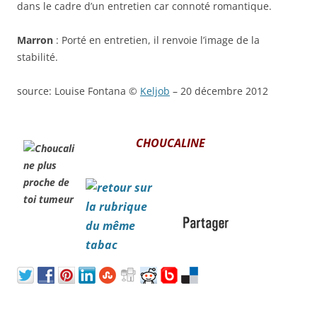
dans le cadre d’un entretien car connoté romantique.
Marron
: Porté en entretien, il renvoie l’image de la
stabilité.
source: Louise Fontana ©
Keljob
– 20 décembre 2012
CHOUCALINE