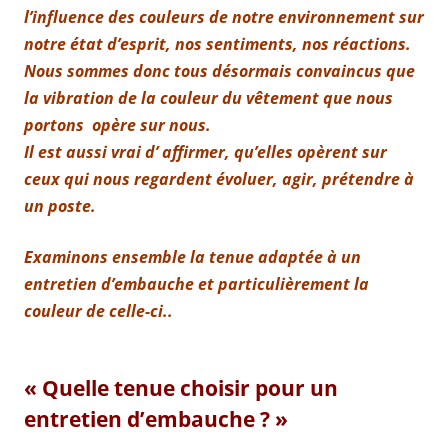
l’influence des couleurs de notre environnement sur
notre état d’esprit, nos sentiments, nos réactions.
Nous sommes donc tous désormais convaincus que
la vibration de la couleur du vêtement que nous
portons opère sur nous.
Il est aussi vrai d’ affirmer, qu’elles opèrent sur
ceux qui nous regardent évoluer, agir, prétendre à
un poste.
Examinons ensemble la tenue adaptée à un
entretien d’embauche et particulièrement la
couleur de celle-ci..
« Quelle tenue choisir pour un
entretien d’embauche ? »