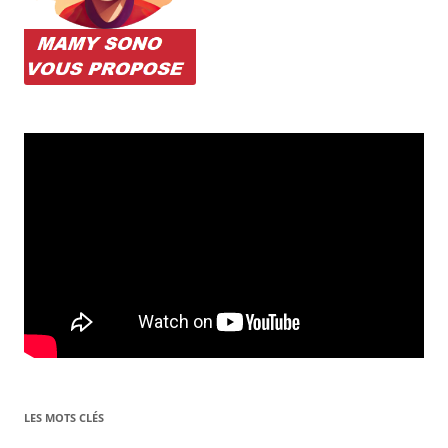
LES MOTS CLÉS