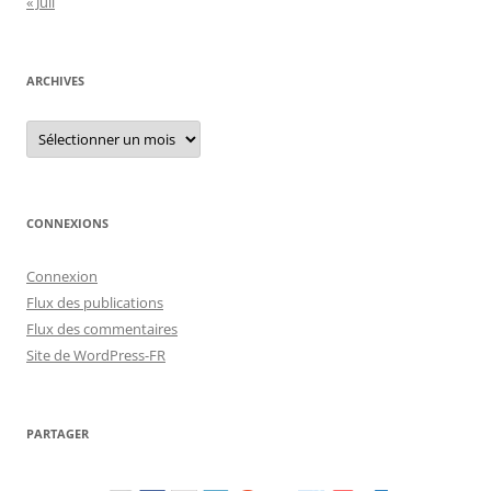
« Juil
ARCHIVES
Archives
CONNEXIONS
Connexion
Flux des publications
Flux des commentaires
Site de WordPress-FR
PARTAGER