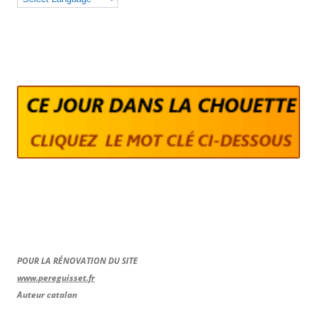
POUR LA RÉNOVATION DU SITE
www.pereguisset.fr
Auteur catalan