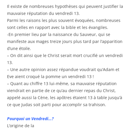
Il existe de nombreuses hypothèses qui peuvent justifier la
mauvaise réputation du vendredi 13.
Parmi les raisons les plus souvent évoquées, nombreuses
sont celles en rapport avec la bible et les évangiles.
-En premier lieu par la naissance du Sauveur, qui se
manifeste aux mages treize jours plus tard par l’apparition
d’une étoile.
– On dit ainsi que le Christ serait mort crucifié un vendredi
13.
– Une autre opinion assez répandue voudrait qu’Adam et
Eve aient croqué la pomme un vendredi 13 !
– Quant au chiffre 13 lui-même, sa mauvaise réputation
viendrait en partie de ce qu’au dernier repas du Christ,
appelé aussi la Cène, les apôtres étaient 13 à table jusqu’à
ce que Judas soit parti pour accomplir sa trahison.
Pourquoi un Vendredi…?
L’origine de la