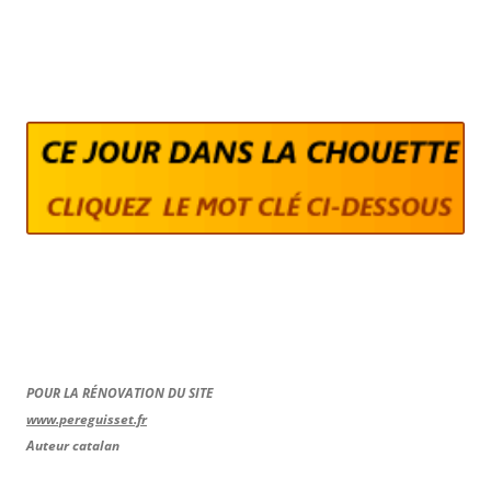
POUR LA RÉNOVATION DU SITE
www.pereguisset.fr
Auteur catalan