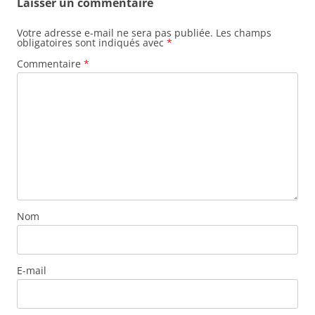
Laisser un commentaire
Votre adresse e-mail ne sera pas publiée.
Les champs
obligatoires sont indiqués avec
*
Commentaire
*
Nom
E-mail