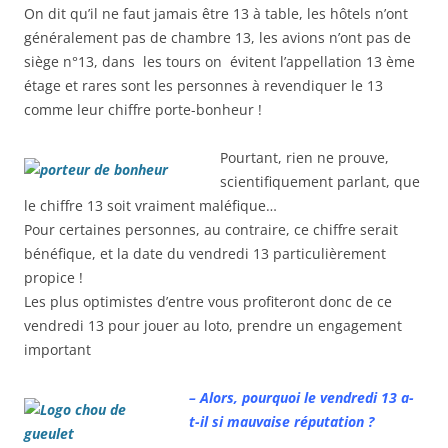
On dit qu’il ne faut jamais être 13 à table, les hôtels n’ont
généralement pas de chambre 13, les avions n’ont pas de
siège n°13, dans les tours on évitent l’appellation 13 ème
étage et rares sont les personnes à revendiquer le 13
comme leur chiffre porte-bonheur !
Pourtant, rien ne prouve,
scientifiquement parlant, que
le chiffre 13 soit vraiment maléfique…
Pour certaines personnes, au contraire, ce chiffre serait
bénéfique, et la date du vendredi 13 particulièrement
propice !
Les plus optimistes d’entre vous profiteront donc de ce
vendredi 13 pour jouer au loto, prendre un engagement
important
– Alors, pourquoi le vendredi 13 a-
t-il si mauvaise réputation ?