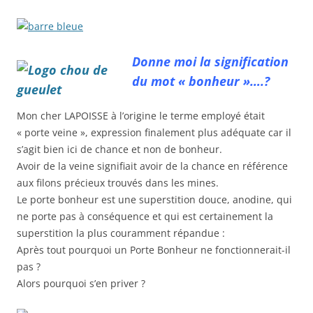
Donne moi la signification
du mot « bonheur »….?
Mon cher LAPOISSE à l’origine le terme employé était
« porte veine », expression finalement plus adéquate car il
s’agit bien ici de chance et non de bonheur.
Avoir de la veine signifiait avoir de la chance en référence
aux filons précieux trouvés dans les mines.
Le porte bonheur est une superstition douce, anodine, qui
ne porte pas à conséquence et qui est certainement la
superstition la plus couramment répandue :
Après tout pourquoi un Porte Bonheur ne fonctionnerait-il
pas ?
Alors pourquoi s’en priver ?