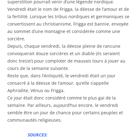
superstition pourrait venir d’une légende nordique.
Vendredi était le nom de Frigga, la déesse de l’amour et de
la fertilité. Lorsque les tribus nordiques et germaniques se
convertissent au christianisme, Frigga est bannie, envoyée
au sommet d’une montagne et considérée comme une
sorcière.
Depuis, chaque vendredi, la déesse pleine de rancune
convoquerait douze sorcières et un diable (ils seraient
donc treize!) pour comploter de mauvais tours à jouer au
cours de la semaine suivante.
Reste que, dans l’Antiquité, le vendredi était un jour
consacré à la déesse de l’amour, qu’elle s’appelle
Aphrodite, Vénus ou Frigga.
Ce jour était donc considéré comme le plus gai de la
semaine. Par ailleurs, aujourd’hui encore, le vendredi
semble être un jour de chance pour certains peuples et
communautés religieuses.
SOURCES: