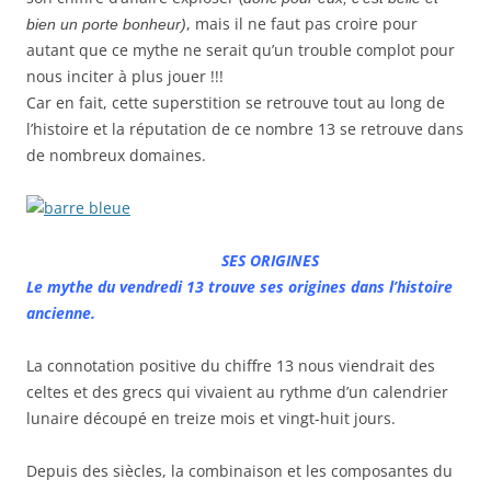
, mais il ne faut pas croire pour
bien un porte bonheur)
autant que ce mythe ne serait qu’un trouble complot pour
nous inciter à plus jouer !!!
Car en fait, cette superstition se retrouve tout au long de
l’histoire et la réputation de ce nombre 13 se retrouve dans
de nombreux domaines.
SES ORIGINES
Le mythe du vendredi 13 trouve ses origines dans l’histoire
ancienne.
La connotation positive du chiffre 13 nous viendrait des
celtes et des grecs qui vivaient au rythme d’un calendrier
lunaire découpé en treize mois et vingt-huit jours.
Depuis des siècles, la combinaison et les composantes du