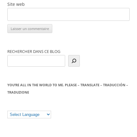
Site web
RECHERCHER DANS CE BLOG
YOU’RE ALL IN THE WORLD TO ME. PLEASE – TRANSLATE – TRADUCCIÓN –
TRADUZIONE