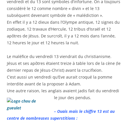
vendredi et du 13 sont symboles d’infortune. On a toujours
considéré le 12 comme nombre « divin » et le 13
subséquent devenant symbole de « malédiction ».
En effet il y a 12 dieux dans l’Olympe antique, 12 signes du
zodiaque, 12 travaux d’Hercule, 12 tribus d’Israël et 12
apôtres de Jésus. De surcroît, il y a 12 mois dans l’année,
12 heures le jour et 12 heures la nuit.
Le maléfice du vendredi 13 viendrait du christianisme.
Jésus et ses apôtres étaient treize à table lors de la cène (le
dernier repas de Jésus-Christ) avant la crucifixion.
C’est aussi un vendredi qu’Eve aurait croqué la pomme
interdite avant de la proposer à Adam.
Une autre raison, les anglais avaient jadis fait du vendredi
le jour des pendus.
– Ouais mais le chiffre 13 est au
centre de nombreuses superstitions :