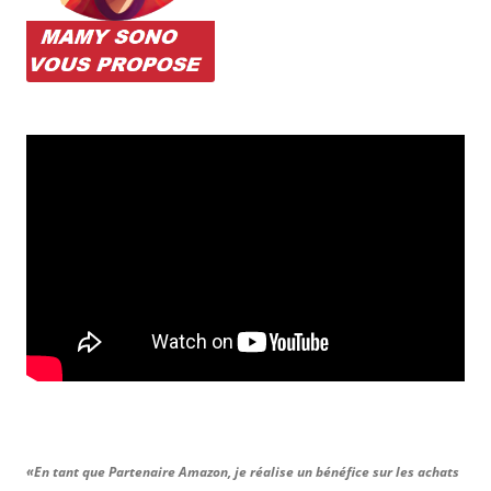
«En tant que Partenaire Amazon, je réalise un bénéfice sur les achats