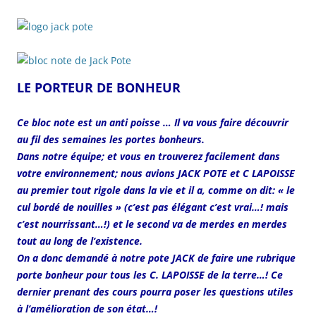
LE PORTEUR DE BONHEUR
Ce bloc note est un anti poisse … Il va vous faire découvrir
au fil des semaines les portes bonheurs.
Dans notre équipe; et vous en trouverez facilement dans
votre environnement; nous avions JACK POTE et C LAPOISSE
au premier tout rigole dans la vie et il a, comme on dit: « le
cul bordé de nouilles » (c’est pas élégant c’est vrai…! mais
c’est nourrissant…!) et le second va de merdes en merdes
tout au long de l’existence.
On a donc demandé à notre pote JACK de faire une rubrique
porte bonheur pour tous les C. LAPOISSE de la terre…! Ce
dernier prenant des cours pourra poser les questions utiles
à l’amélioration de son état…!