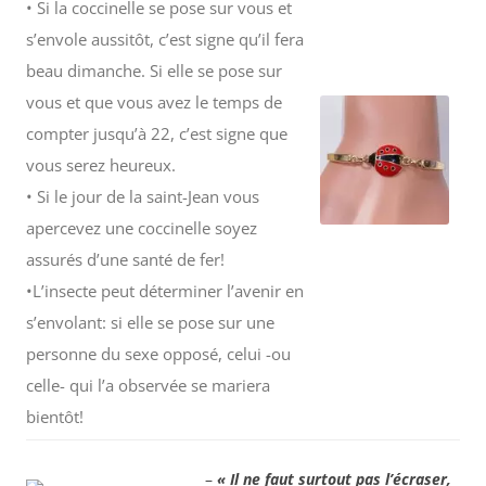
• Si la coccinelle se pose sur vous et
s’envole aussitôt, c’est signe qu’il fera
beau dimanche. Si elle se pose sur
vous et que vous avez le temps de
compter jusqu’à 22, c’est signe que
vous serez heureux.
• Si le jour de la saint-Jean vous
apercevez une coccinelle soyez
assurés d’une santé de fer!
•L’insecte peut déterminer l’avenir en
s’envolant: si elle se pose sur une
personne du sexe opposé, celui -ou
celle- qui l’a observée se mariera
bientôt!
–
« Il ne faut surtout pas l’écraser,