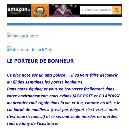
LE PORTEUR DE BONHEUR
Ce bloc note est un anti poisse … Il va vous faire découvrir
au fil des semaines les portes bonheurs.
Dans notre équipe; et vous en trouverez facilement dans
votre environnement; nous avions JACK POTE et C LAPOISSE
au premier tout rigole dans la vie et il a, comme on dit: « le
cul bordé de nouilles » (c’est pas élégant c’est vrai…! mais
c’est nourrissant…!) et le second va de merdes en merdes
tout au long de l’existence.