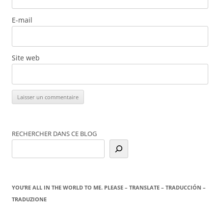
E-mail
Site web
RECHERCHER DANS CE BLOG
YOU’RE ALL IN THE WORLD TO ME. PLEASE – TRANSLATE – TRADUCCIÓN –
TRADUZIONE