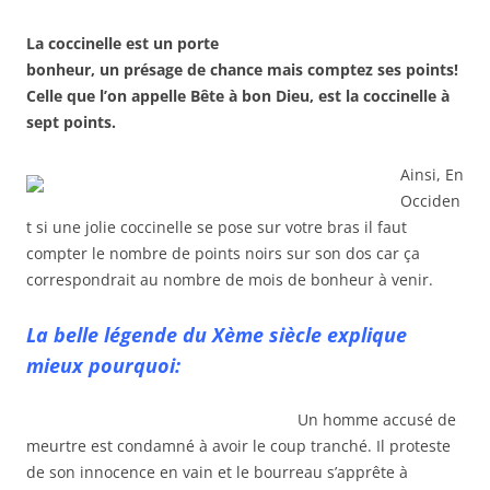
La coccinelle est un porte
bonheur, un présage de chance mais comptez ses points!
Celle que l’on appelle Bête à bon Dieu, est la coccinelle à
sept points.
Ainsi, En
Occiden
t si une jolie coccinelle se pose sur votre bras il faut
compter le nombre de points noirs sur son dos car ça
correspondrait au nombre de mois de bonheur à venir.
La belle légende du Xème siècle explique
mieux pourquoi:
Un homme accusé de
meurtre est condamné à avoir le coup tranché. Il proteste
de son innocence en vain et le bourreau s’apprête à