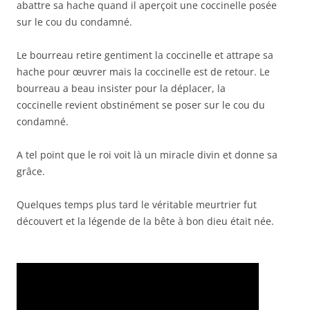
abattre sa hache quand il aperçoit une coccinelle posée
sur le cou du condamné.
Le bourreau retire gentiment la coccinelle et attrape sa
hache pour œuvrer mais la coccinelle est de retour. Le
bourreau a beau insister pour la déplacer, la
coccinelle revient obstinément se poser sur le cou du
condamné.
A tel point que le roi voit là un miracle divin et donne sa
grâce.
Quelques temps plus tard le véritable meurtrier fut
découvert et la légende de la bête à bon dieu était née.