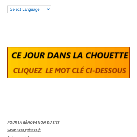
POUR LA RÉNOVATION DU SITE
www.pereguisset.fr