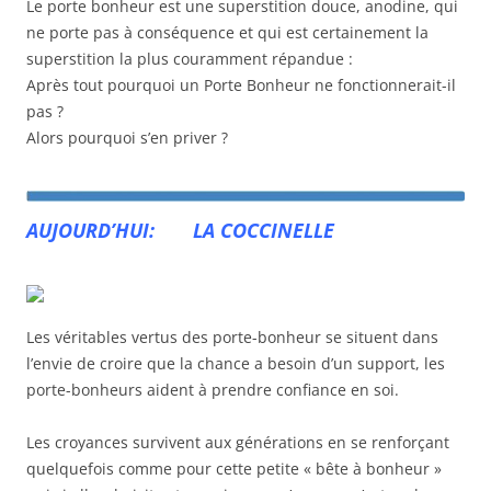
Le porte bonheur est une superstition douce, anodine, qui
ne porte pas à conséquence et qui est certainement la
superstition la plus couramment répandue :
Après tout pourquoi un Porte Bonheur ne fonctionnerait-il
pas ?
Alors pourquoi s’en priver ?
AUJOURD’HUI: LA COCCINELLE
Les véritables vertus des porte-bonheur se situent dans
l’envie de croire que la chance a besoin d’un support, les
porte-bonheurs aident à prendre confiance en soi.
Les croyances survivent aux générations en se renforçant
quelquefois comme pour cette petite « bête à bonheur »