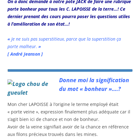
On a donc demandé à notre pote JACK de faire une rubrique
porte bonheur pour tous les C. LAPOISSE de la terre…! Ce
dernier prenant des cours pourra poser les questions utiles
à l’amélioration de son état…!
«
Je ne suis pas superstitieux, parce que la superstition ça
porte malheur.
»
[ André Jeanson ]
Donne moi la signification
du mot « bonheur »….?
Mon cher LAPOISSE à l’origine le terme employé était
« porte veine », expression finalement plus adéquate car il
s’agit bien ici de chance et non de bonheur.
Avoir de la veine signifiait avoir de la chance en référence
aux filons précieux trouvés dans les mines.