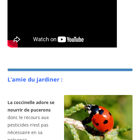
L’amie du jardiner :
La coccinelle adore se
nourrir de pucerons
donc le recours aux
pesticides n’est pas
nécessaire en sa
présence.