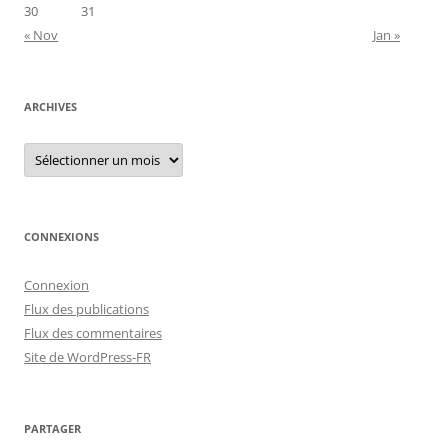
30
31
« Nov
Jan »
ARCHIVES
Archives
CONNEXIONS
Connexion
Flux des publications
Flux des commentaires
Site de WordPress-FR
PARTAGER