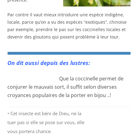
Par contre il vaut mieux introduire une espèce indigène,
locale, parce qu’on a vu des espèces “exotiques”, chinoise
par exemple, prendre le pas sur les coccinelles locales et
devenir des gloutons qui posent problème à leur tour.
On dit aussi depuis des lustres:
Que la coccinelle permet de
conjurer le mauvais sort, il suffit selon diverses
croyances populaires de la porter en bijou ..!
• Cet insecte est béni de Dieu, ne la
tuer pas si elle se pose sur vous, elle
vous portera chance.