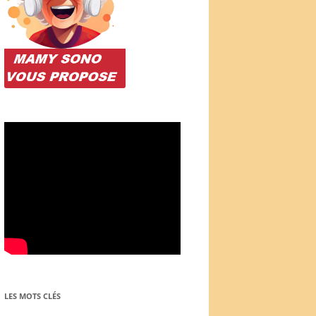
LES MOTS CLÉS