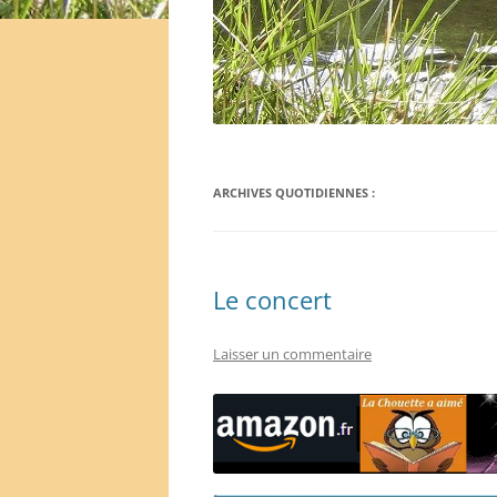
ARCHIVES QUOTIDIENNES :
Le concert
Laisser un commentaire