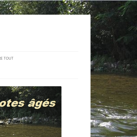
RE TOUT