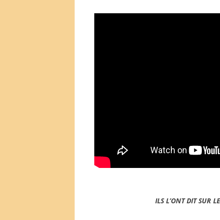
ILS L’ONT DIT SUR L