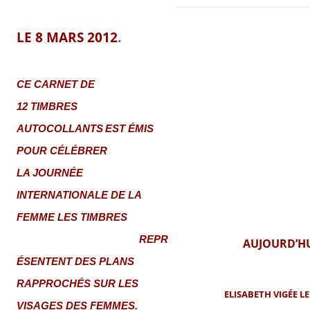
LE 8 MARS 2012
.
CE CARNET DE
12 TIMBRES
AUTOCOLLANTS
EST ÉMIS
POUR CÉLÉBRER
LA JOURNÉE
INTERNATIONALE DE LA
FEMME
LES TIMBRES
REPR
AUJOURD’H
ÉSENTENT DES PLANS
RAPPROCHÉS SUR LES
ELISABETH VIGÉE 
VISAGES DES FEMMES.