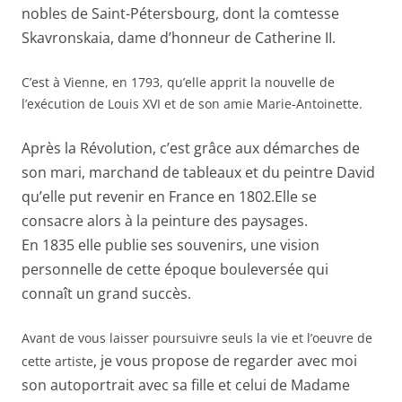
nobles de Saint-Pétersbourg, dont la comtesse
Skavronskaia, dame d’honneur de Catherine II.
C’est à Vienne, en 1793, qu’elle apprit la nouvelle de
l’exécution de Louis XVI et de son amie Marie-Antoinette.
Après la Révolution, c’est grâce aux démarches de
son mari, marchand de tableaux et du peintre David
qu’elle put revenir en France en 1802.Elle se
consacre alors à la peinture des paysages.
En 1835 elle publie ses souvenirs, une vision
personnelle de cette époque bouleversée qui
connaît un grand succès.
Avant de vous laisser poursuivre seuls la vie et l’oeuvre de
, je vous propose de regarder avec moi
cette artiste
son autoportrait avec sa fille et celui de Madame