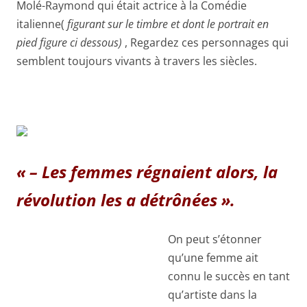
Molé-Raymond qui était actrice à la Comédie
italienne
(
figurant sur le timbre et dont le portrait en
pied figure ci dessous)
, Regardez ces personnages qui
semblent toujours vivants à travers les siècles.
« – Les femmes régnaient alors, la
révolution les a détrônées ».
On peut s’étonner
qu’une femme ait
connu le succès en tant
qu’artiste dans la