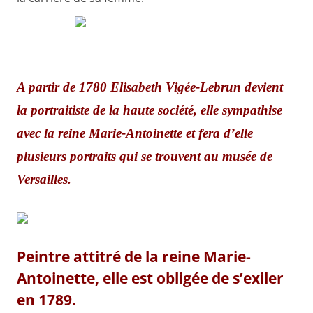
.
A partir de 1780 Elisabeth Vigée-Lebrun devient
la portraitiste de la haute société, elle sympathise
avec la reine Marie-Antoinette et fera d’elle
plusieurs portraits qui se trouvent au musée de
Versailles.
Peintre attitré de la reine Marie-
Antoinette, elle est obligée de s’exiler
en 1789.