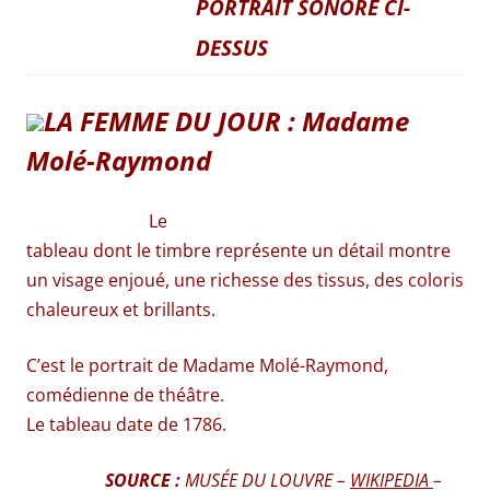
PORTRAIT SONORE CI-
DESSUS
LA FEMME DU JOUR : Madame
Molé-Raymond
Le
tableau dont le timbre représente un détail montre
un visage enjoué, une richesse des tissus, des coloris
chaleureux et brillants.
C’est le portrait de Madame Molé-Raymond,
comédienne de théâtre.
Le tableau date de 1786.
SOURCE :
MUSÉE DU LOUVRE –
WIKIPEDIA
–