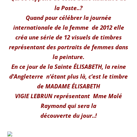
la Poste..?
Quand pour célébrer la journée
internationale de la femme de 2012 elle
créa une série de 12 visuels de timbres
représentant des portraits de femmes dans
la peinture.
En ce jour de la Sainte ÉLISABETH, la reine
d’Angleterre n’étant plus là, c’est le timbre
de MADAME ÉLISABETH
VIGIE LEBRUN représentant Mme Molé
Raymond qui sera la
découverte du jour..!