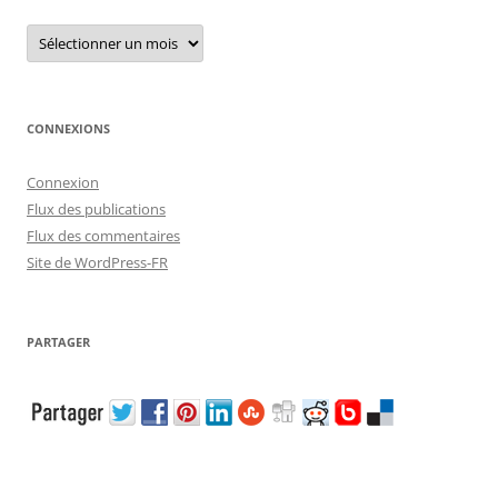
Archives
CONNEXIONS
Connexion
Flux des publications
Flux des commentaires
Site de WordPress-FR
PARTAGER