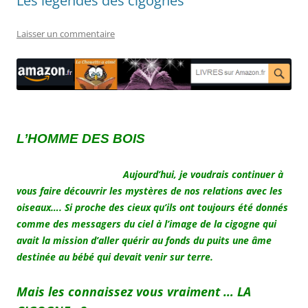
Les légendes des cigognes
Laisser un commentaire
L’HOMME DES BOIS
Aujourd’hui, je voudrais continuer à
vous faire découvrir les mystères de nos relations avec les
oiseaux…. Si proche des cieux qu’ils ont toujours été donnés
comme des messagers du ciel à l’image de la cigogne qui
avait la mission d’aller quérir au fonds du puits une âme
destinée au bébé qui devait venir sur terre.
Mais les connaissez vous vraiment … LA