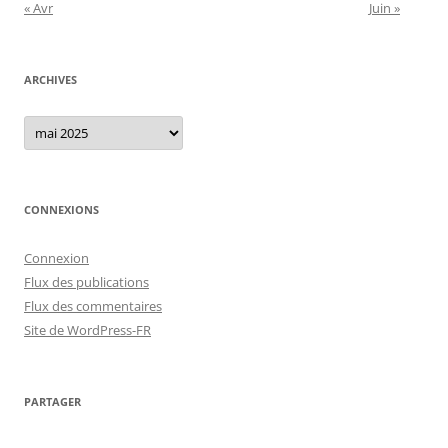
« Avr
Juin »
ARCHIVES
Archives
CONNEXIONS
Connexion
Flux des publications
Flux des commentaires
Site de WordPress-FR
PARTAGER