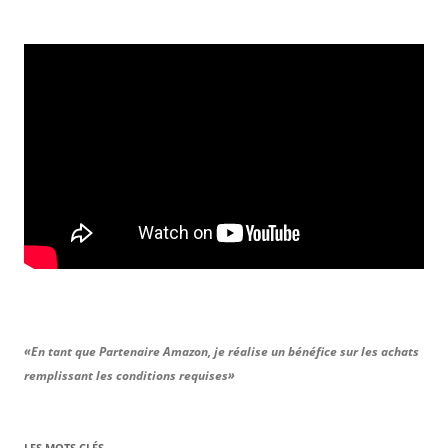
«En tant que Partenaire Amazon, je réalise un bénéfice sur les achats
remplissant les conditions requises»
LES MOTS CLÉS