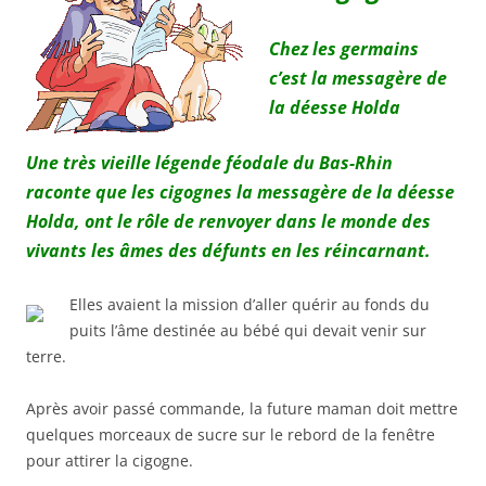
Chez les germains
c’est la messagère de
la déesse Holda
Une très vieille légende féodale du Bas-Rhin
raconte que les cigognes la messagère de la déesse
Holda, ont le rôle de renvoyer dans le monde des
vivants les âmes des défunts en les réincarnant.
Elles avaient la mission d’aller quérir au fonds du
puits l’âme destinée au bébé qui devait venir sur
terre.
Après avoir passé commande, la future maman doit mettre
quelques morceaux de sucre sur le rebord de la fenêtre
pour attirer la cigogne.