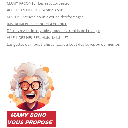
MAMY RACONTE : Les sept corbeaux
AU FIL DES HEURES : Mois d’Août
MADDY : Astuces pour la coupe des fromages ….
INSTRUMENT : Le Cornet à bouquin
Découvrez les incroyables pouvoirs curatifs de la sauge
AU FIL DES HEURES: Mois de JUILLET
Les gestes qui nous trahissent….. du bout des lèvres ou du menton