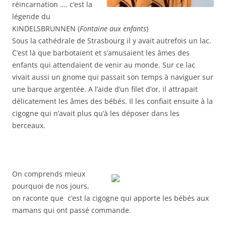
réincarnation …. c’est la
légende du
KINDELSBRUNNEN (
Fontaine aux enfants
)
Sous la cathédrale de Strasbourg il y avait autrefois un lac.
C’est là que barbotaient et s’amusaient les âmes des
enfants qui attendaient de venir au monde. Sur ce lac
vivait aussi un gnome qui passait son temps à naviguer sur
une barque argentée. A l’aide d’un filet d’or, il attrapait
délicatement les âmes des bébés. Il les confiait ensuite à la
cigogne qui n’avait plus qu’à les déposer dans les
berceaux.
On comprends mieux
pourquoi de nos jours,
on raconte que c’est la cigogne qui apporte les bébés aux
mamans qui ont passé commande.