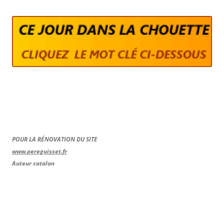
POUR LA RÉNOVATION DU SITE
www.pereguisset.fr
Auteur catalan