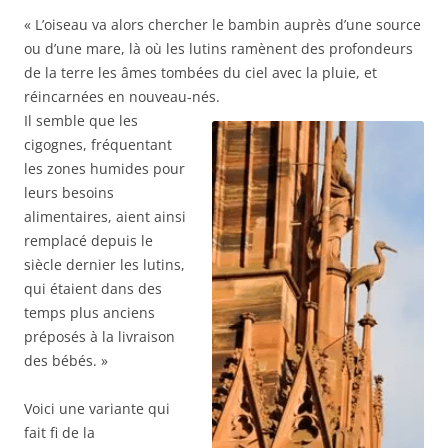
« L’oiseau va alors chercher le bambin auprès d’une source
ou d’une mare, là où les lutins ramènent des profondeurs
de la terre les âmes tombées du ciel avec la pluie, et
réincarnées en nouveau-nés.
Il semble que les
cigognes, fréquentant
les zones humides pour
leurs besoins
alimentaires, aient ainsi
remplacé depuis le
siècle dernier les lutins,
qui étaient dans des
temps plus anciens
préposés à la livraison
des bébés. »
Voici une variante qui
fait fi de la