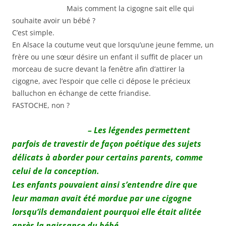
Mais comment la cigogne sait elle qui
souhaite avoir un bébé ?
C’est simple.
En Alsace la coutume veut que lorsqu’une jeune femme, un
frère ou une sœur désire un enfant il suffit de placer un
morceau de sucre devant la fenêtre afin d’attirer la
cigogne, avec l’espoir que celle ci dépose le précieux
balluchon en échange de cette friandise.
FASTOCHE, non ?
– Les légendes permettent
parfois de travestir de façon poétique des sujets
délicats à aborder pour certains parents, comme
celui de la conception.
Les enfants pouvaient ainsi s’entendre dire que
leur maman avait été mordue par une cigogne
lorsqu’ils demandaient pourquoi elle était alitée
après la naissance du bébé.