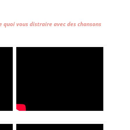
e quoi vous distraire avec des chansons