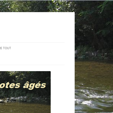
RE TOUT