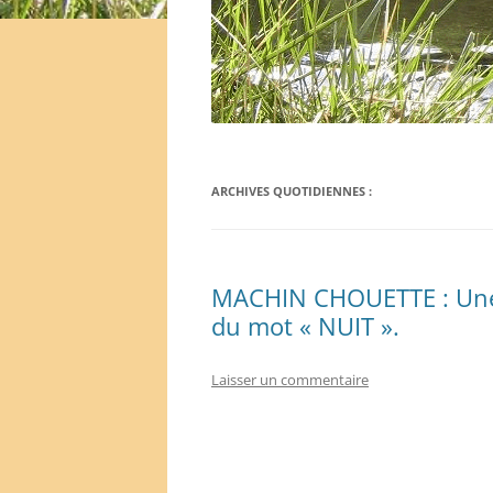
ARCHIVES QUOTIDIENNES :
MACHIN CHOUETTE : Une e
du mot « NUIT ».
Laisser un commentaire