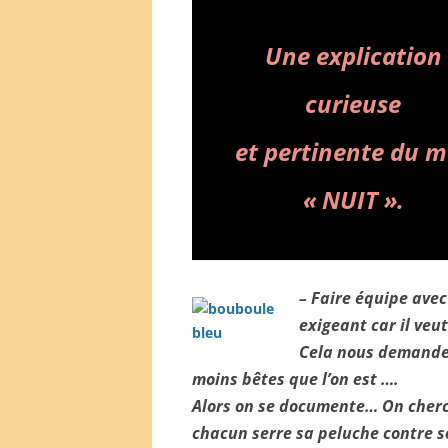
Une explication
curieuse
et pertinente du m
« NUIT ».
– Faire équipe avec
exigeant car il veut
Cela nous demande 
moins bêtes que l’on est ….
Alors on se documente… On cherc
chacun serre sa peluche contre 