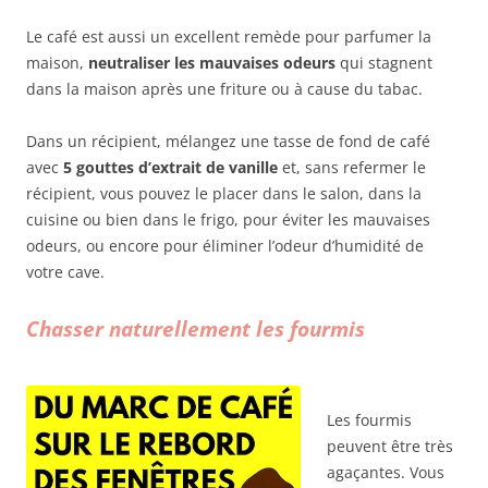
Le café est aussi un excellent remède pour parfumer la
maison,
neutraliser les mauvaises odeurs
qui stagnent
dans la maison après une friture ou à cause du tabac.
Dans un récipient, mélangez une tasse de fond de café
avec
5 gouttes d’extrait de vanille
et, sans refermer le
récipient, vous pouvez le placer dans le salon, dans la
cuisine ou bien dans le frigo, pour éviter les mauvaises
odeurs, ou encore pour éliminer l’odeur d’humidité de
votre cave.
Chasser naturellement les fourmis
Les fourmis
peuvent être très
agaçantes. Vous