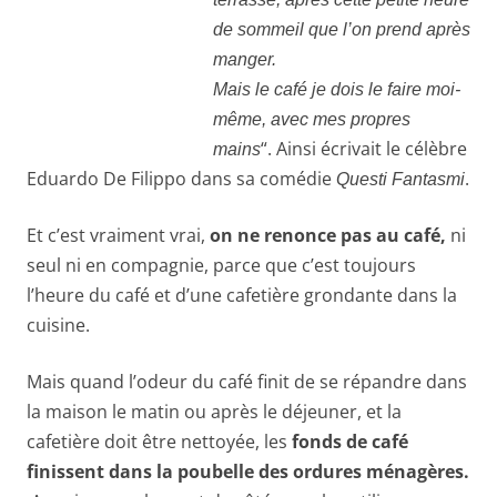
de sommeil que l’on prend après
manger.
Mais le café je dois le faire moi-
même, avec mes propres
“. Ainsi écrivait le célèbre
mains
Eduardo De Filippo dans sa comédie
.
Questi Fantasmi
Et c’est vraiment vrai,
on ne renonce pas au café,
ni
seul ni en compagnie, parce que c’est toujours
l’heure du café et d’une cafetière grondante dans la
cuisine.
Mais quand l’odeur du café finit de se répandre dans
la maison le matin ou après le déjeuner, et la
cafetière doit être nettoyée, les
fonds de café
finissent dans la poubelle des ordures ménagères.