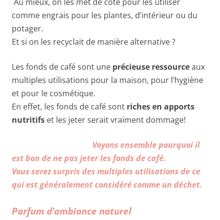
Au mieux, on les met de côté pour les utiliser
comme engrais pour les plantes, d’intérieur ou du
potager.
Et si on les recyclait de manière alternative ?
Les fonds de café sont une
précieuse ressource
aux
multiples utilisations pour la maison, pour l’hygiène
et pour le cosmétique.
En effet, les fonds de café sont
riches en apports
nutritifs
et les jeter serait vraiment dommage!
Voyons ensemble pourquoi il
est bon de ne pas jeter les fonds de café.
Vous serez surpris des multiples utilisations de ce
qui est généralement considéré comme un déchet.
Parfum d’ambiance naturel