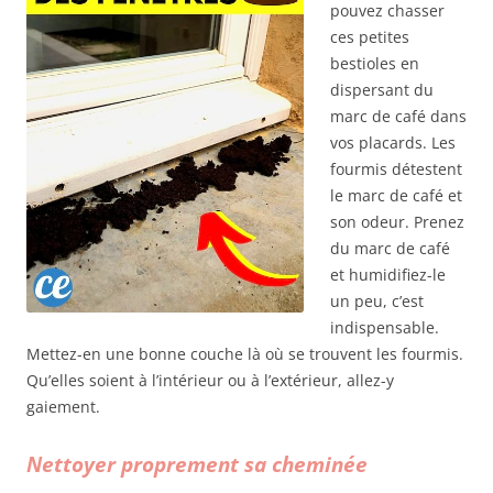
pouvez chasser
ces petites
bestioles en
dispersant du
marc de café dans
vos placards. Les
fourmis détestent
le marc de café et
son odeur. Prenez
du marc de café
et humidifiez-le
un peu, c’est
indispensable.
Mettez-en une bonne couche là où se trouvent les fourmis.
Qu’elles soient à l’intérieur ou à l’extérieur, allez-y
gaiement.
Nettoyer proprement sa cheminée