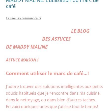
MADDY MALINE: L’utilisation du marc de
café
Laisser un commentaire
LE BLOG
DES ASTUCES
DE MADDY MALINE
ASTUCE MAISON !
Comment utiliser le marc de café…!
J’adore trouver des solutions intelligentes aux petits
soucis habituels que je rencontre dans ma cuisine,
dans le nettoyage, ou dans bien d’autres taches.
En voici quelques-unes que j’utilise tout le temps!