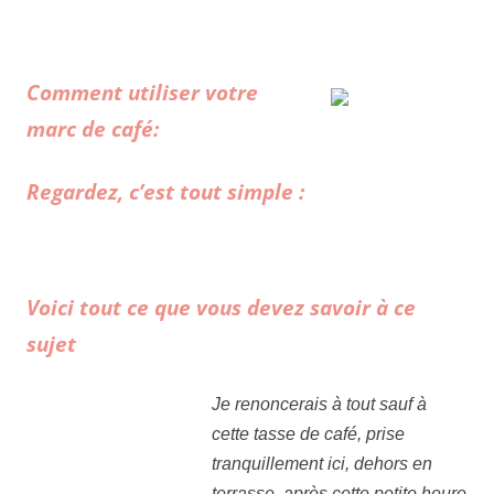
Comment utiliser votre
marc de café:
Regardez, c’est tout simple :
Voici tout ce que vous devez savoir à ce
sujet
Je renoncerais à tout sauf à
cette tasse de café, prise
tranquillement ici, dehors en
terrasse, après cette petite heure