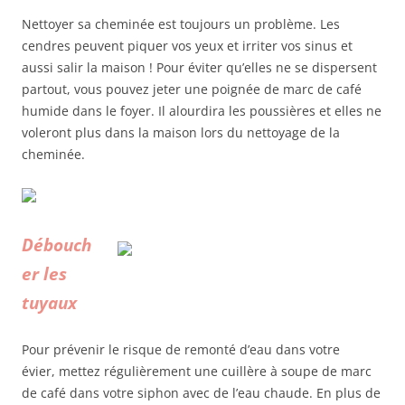
Nettoyer sa cheminée est toujours un problème. Les
cendres peuvent piquer vos yeux et irriter vos sinus et
aussi salir la maison ! Pour éviter qu’elles ne se dispersent
partout, vous pouvez jeter une poignée de marc de café
humide dans le foyer. Il alourdira les poussières et elles ne
voleront plus dans la maison lors du nettoyage de la
cheminée.
Débouch
er les
tuyaux
Pour prévenir le risque de remonté d’eau dans votre
évier, mettez régulièrement une cuillère à soupe de marc
de café dans votre siphon avec de l’eau chaude. En plus de