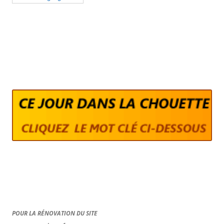
POUR LA RÉNOVATION DU SITE