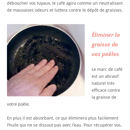
déboucher vos tuyaux, le café agira comme un neutralisant
de mauvaises odeurs et luttera contre le dépôt de graisses.
Éliminer la
graisse de
vos poêles
Le marc de café
est un abrasif
naturel très
efficace contre
la graisse de
votre poêle.
En plus il est absorbant, ce qui éliminera plus facilement
l’huile qui ne se dissout pas avec l’eau. Pour récupérer vos,