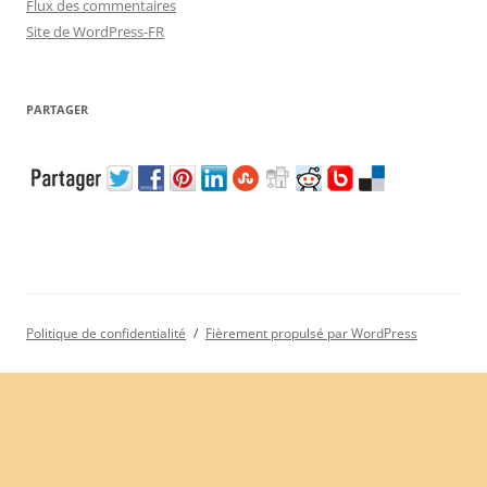
Flux des commentaires
Site de WordPress-FR
PARTAGER
Politique de confidentialité
Fièrement propulsé par WordPress