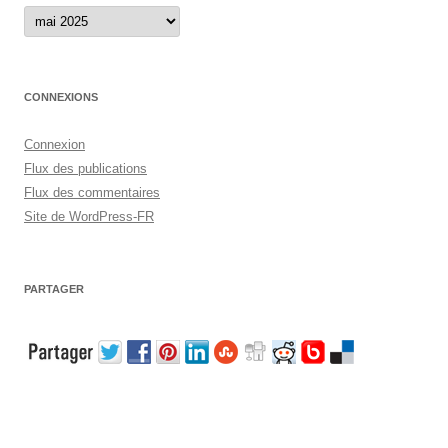
Archives
CONNEXIONS
Connexion
Flux des publications
Flux des commentaires
Site de WordPress-FR
PARTAGER