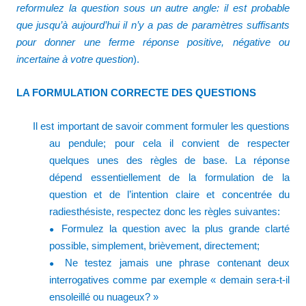
reformulez la question sous un autre angle: il est probable
que jusqu’à aujourd’hui il n’y a pas de paramètres suffisants
pour donner une ferme réponse positive, négative ou
incertaine à votre question
).
LA FORMULATION CORRECTE DES QUESTIONS
Il est important de savoir comment formuler les questions
au pendule; pour cela il convient de respecter
quelques unes des règles de base. La réponse
dépend essentiellement de la formulation de la
question et de l’intention claire et concentrée du
radiesthésiste, respectez donc les règles suivantes:
Formulez la question avec la plus grande clarté
●
possible, simplement, brièvement, directement;
Ne testez jamais une phrase contenant deux
●
interrogatives comme par exemple « demain sera-t-il
ensoleillé ou nuageux? »