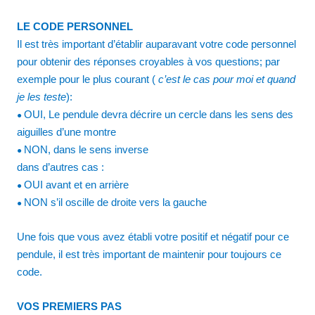
LE CODE PERSONNEL
Il est très important d’établir auparavant votre code personnel
pour obtenir des réponses croyables à vos questions; par
exemple pour le plus courant (
c’est le cas pour moi et quand
je les teste
):
OUI, Le pendule devra décrire un cercle dans les sens des
●
aiguilles d’une montre
NON, dans le sens inverse
●
dans d’autres cas :
OUI
avant et en arrière
●
NON s’il oscille de droite vers la gauche
●
Une fois que vous avez établi votre positif et négatif pour ce
pendule, il est très important de maintenir pour toujours ce
code.
VOS PREMIERS PAS