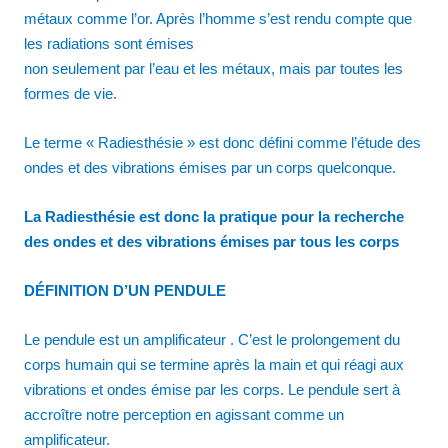
métaux comme l’or. Après l’homme s’est rendu compte que
les radiations sont émises
non seulement par l’eau et les métaux, mais par toutes les
formes de vie.
Le terme « Radiesthésie » est donc défini comme l’étude des
ondes et des vibrations émises par un corps quelconque.
La Radiesthésie est donc la pratique pour la recherche
des ondes et des vibrations émises par tous les corps
DÉFINITION D’UN PENDULE
Le pendule est un amplificateur . C’est le prolongement du
corps humain qui se termine après la main et qui réagi aux
vibrations et ondes émise par les corps. Le pendule sert à
accroître notre perception en agissant comme un
amplificateur.