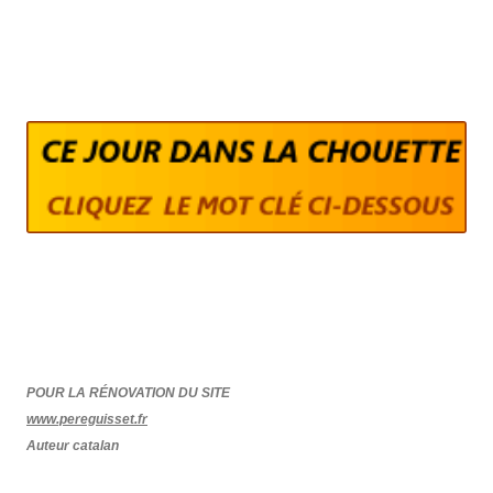
POUR LA RÉNOVATION DU SITE
www.pereguisset.fr
Auteur catalan