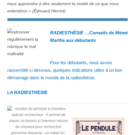
nous apprendre à dire seulement la moitié de ce que nous
entendons »
(Édouard Herriot)
RADIESTHÉSIE …Conseils de Mémé
Marthe aux débutants
Pour les débutants, nous avons
rassemblé ci dessous, quelques indications utiles à un bon
démarrage dans le monde de la radiesthésie.
LA RADIESTHESIE