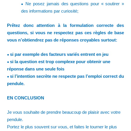
Ne posez jamais des questions pour « soutirer »
●
des informations par curiosité;
Prêtez donc attention à la formulation correcte des
questions, si vous ne respectez pas ces règles de base
vous n’obtiendrez pas de réponses croyables surtout:
si par exemple des facteurs variés entrent en jeu
●
si la question est trop complexe pour obtenir une
●
réponse dans une seule fois
si l’intention secrète ne respecte pas l’emploi correct du
●
pendule.
EN CONCLUSION
Je vous souhaite de prendre beaucoup de plaisir avec votre
pendule.
Portez le plus souvent sur vous, et faites le tourner le plus