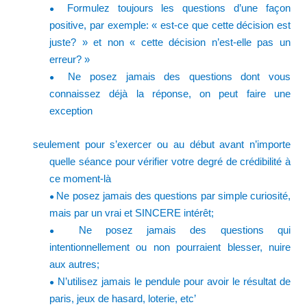
Formulez toujours les questions d’une façon
●
positive, par exemple: « est-ce que cette décision est
juste? » et non « cette décision n’est-elle pas un
erreur? »
Ne posez jamais des questions dont vous
●
connaissez déjà la réponse, on peut faire une
exception
seulement pour s’exercer ou au début avant n’importe
quelle séance pour vérifier votre degré de crédibilité à
ce moment-là
Ne posez jamais des questions par simple curiosité,
●
mais par un vrai et SINCERE intérêt;
Ne posez jamais des questions qui
●
intentionnellement ou non pourraient blesser, nuire
aux autres;
N’utilisez jamais le pendule pour avoir le résultat de
●
paris, jeux de hasard, loterie, etc’