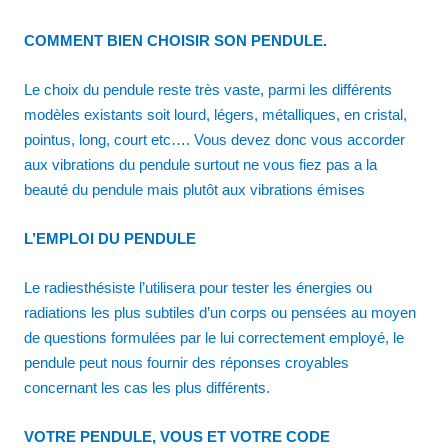
COMMENT BIEN CHOISIR SON PENDULE.
Le choix du pendule reste très vaste, parmi les différents
modèles existants soit lourd, légers, métalliques, en cristal,
pointus, long, court etc…. Vous devez donc vous accorder
aux vibrations du pendule surtout ne vous fiez pas a la
beauté du pendule mais plutôt aux vibrations émises
L’EMPLOI DU PENDULE
Le radiesthésiste l’utilisera pour tester les énergies ou
radiations les plus subtiles d’un corps ou pensées au moyen
de questions formulées par le lui correctement employé, le
pendule peut nous fournir des réponses croyables
concernant les cas les plus différents.
VOTRE PENDULE, VOUS ET VOTRE CODE