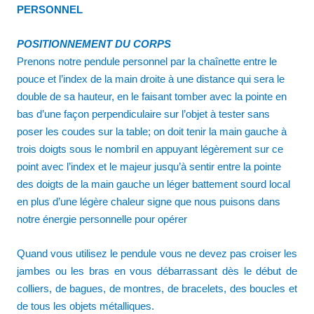
PERSONNEL
POSITIONNEMENT DU CORPS
Prenons notre pendule personnel par la chaînette entre le
pouce et l’index de la main droite à une distance qui sera le
double de sa hauteur, en le faisant tomber avec la pointe en
bas d’une façon perpendiculaire sur l’objet à tester sans
poser les coudes sur la table; on doit tenir la main gauche à
trois doigts sous le nombril en appuyant légèrement sur ce
point avec l’index et le majeur jusqu’à sentir entre la pointe
des doigts de la main gauche un léger battement sourd local
en plus d’une légère chaleur signe que nous puisons dans
notre énergie personnelle pour opérer
Quand vous utilisez le pendule vous ne devez pas croiser les
jambes ou les bras en vous débarrassant dès le début de
colliers, de bagues, de montres, de bracelets, des boucles et
de tous les objets métalliques.