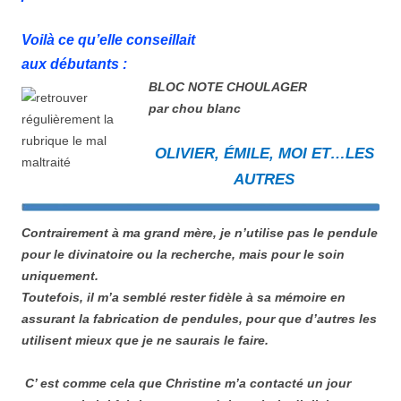
Voilà ce qu’elle
conseillait
aux débutants
:
BLOC NOTE CHOULAGER
par chou blanc
OLIVIER, ÉMILE, MOI ET…LES
AUTRES
Contrairement à ma grand mère, je n’utilise pas le pendule
pour le divinatoire ou la recherche, mais pour le soin
uniquement.
Toutefois, il m’a semblé rester fidèle à sa mémoire en
assurant la fabrication de pendules, pour que d’autres les
utilisent mieux que je ne saurais le faire.
C’ est comme cela que Christine m’a contacté un jour