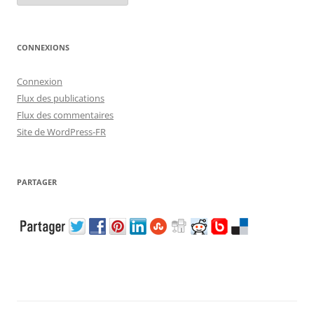
CONNEXIONS
Connexion
Flux des publications
Flux des commentaires
Site de WordPress-FR
PARTAGER