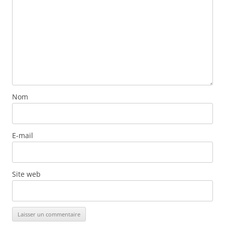
Nom
E-mail
Site web