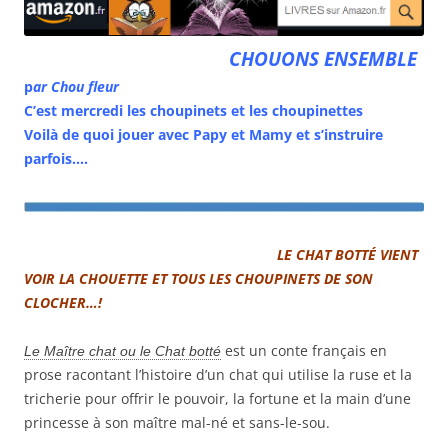
CHOUONS ENSEMBLE
p
ar Chou fleur
C’est mercredi les choupinets et les choupinettes
Voilà de quoi jouer avec Papy et Mamy et s’instruire
parfois….
LE CHAT BOTTÉ VIENT
VOIR LA CHOUETTE ET TOUS LES CHOUPINETS DE SON
CLOCHER…!
est un conte français en
Le Maître chat ou le Chat botté
prose racontant l’histoire d’un chat qui utilise la ruse et la
tricherie pour offrir le pouvoir, la fortune et la main d’une
princesse
à son maître mal-né et sans-le-sou.