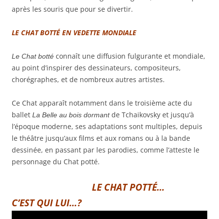
après les souris que pour se divertir.
LE CHAT BOTTÉ EN VEDETTE MONDIALE
connaît une diffusion fulgurante et mondiale,
Le Chat botté
au point d’inspirer des dessinateurs, compositeurs,
chorégraphes, et de nombreux autres artistes.
Ce Chat apparaît notamment dans le troisième acte du
ballet
de Tchaikovsky et jusqu’à
La Belle au bois dormant
l’époque moderne, ses adaptations sont multiples, depuis
le théâtre jusqu’aux films et aux romans ou à la bande
dessinée, en passant par les parodies, comme l’atteste le
personnage du
Chat potté
.
LE CHAT POTTÉ…
C’EST QUI LUI…?