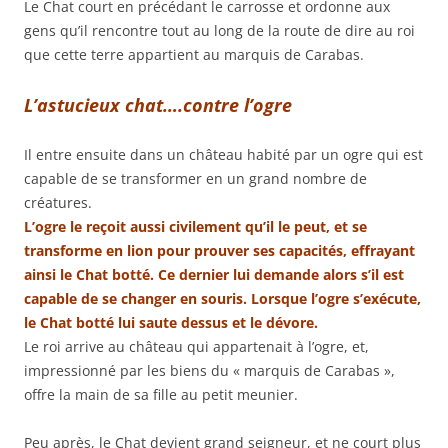
Le Chat court en précédant le carrosse et ordonne aux
gens qu’il rencontre tout au long de la route de dire au roi
que cette terre appartient au marquis de Carabas.
L’astucieux chat….contre l’ogre
Il entre ensuite dans un château habité par un ogre qui est
capable de se transformer en un grand nombre de
créatures.
L’ogre le reçoit aussi civilement qu’il le peut, et se
transforme en lion pour prouver ses capacités, effrayant
ainsi le Chat botté.
Ce dernier lui demande alors s’il est
capable de se changer en souris.
Lorsque l’ogre s’exécute,
le Chat botté lui saute dessus et le dévore.
Le roi arrive au château qui appartenait à l’ogre, et,
impressionné par les biens du « marquis de Carabas »,
offre la main de sa fille au petit meunier.
Peu après, le Chat devient grand seigneur, et ne court plus