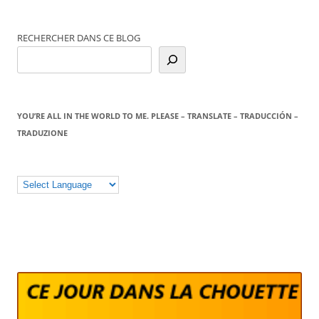
RECHERCHER DANS CE BLOG
YOU’RE ALL IN THE WORLD TO ME. PLEASE – TRANSLATE – TRADUCCIÓN –
TRADUZIONE