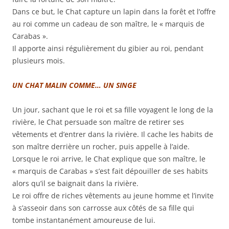
Dans ce but, le Chat capture un lapin dans la forêt et l’offre
au roi comme un cadeau de son maître, le « marquis de
Carabas ».
Il apporte ainsi régulièrement du gibier au roi, pendant
plusieurs mois.
UN CHAT MALIN COMME… UN SINGE
Un jour, sachant que le roi et sa fille voyagent le long de la
rivière, le Chat persuade son maître de retirer ses
vêtements et d’entrer dans la rivière. Il cache les habits de
son maître derrière un rocher, puis appelle à l’aide.
Lorsque le roi arrive, le Chat explique que son maître, le
« marquis de Carabas » s’est fait dépouiller de ses habits
alors qu’il se baignait dans la rivière.
Le roi offre de riches vêtements au jeune homme et l’invite
à s’asseoir dans son carrosse aux côtés de sa fille qui
tombe instantanément amoureuse de lui.