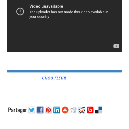
CHOU FLEUR