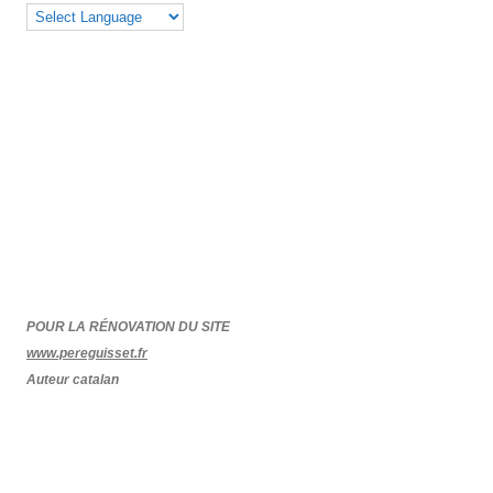
POUR LA RÉNOVATION DU SITE
www.pereguisset.fr
Auteur catalan