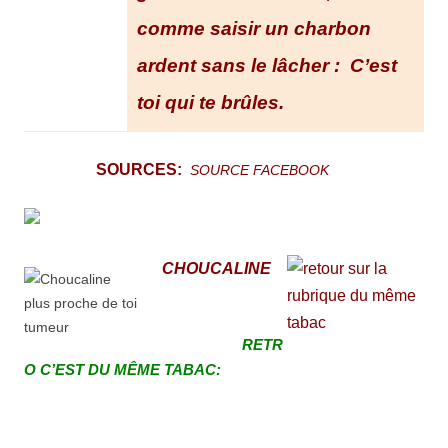
comme saisir un charbon
ardent sans le lâcher :
C’est
toi qui te brûles.
SOURCES:
SOURCE FACEBOOK
CHOUCALINE
RETR
O C’EST
DU MÊME TABAC: