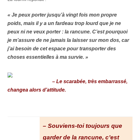
« Je peux porter jusqu’à vingt fois mon propre
poids, mais il y a un fardeau trop lourd que je ne
peux ni ne veux porter : la rancune. C’est pourquoi
je m’assure de ne jamais la laisser sur mon dos, car
j’ai besoin de cet espace pour transporter des
choses essentielles à ma survie. »
– Le scarabée, très embarrassé,
changea alors d’attitude.
– Souviens-toi toujours que
garder de la rancune, c’est