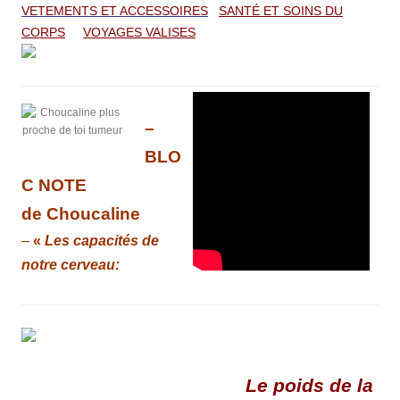
VETEMENTS ET ACCESSOIRES
SANTÉ ET SOINS DU
CORPS
VOYAGES VALISES
–
BLO
C NOTE
de Choucaline
–
«
Les capacités de
notre cerveau:
Le poids de la