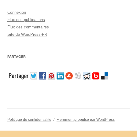
Connexion
Flux des publications
Flux des commentaires
Site de WordPress-FR
PARTAGER
Politique de confidentialité
Fièrement propulsé par WordPress