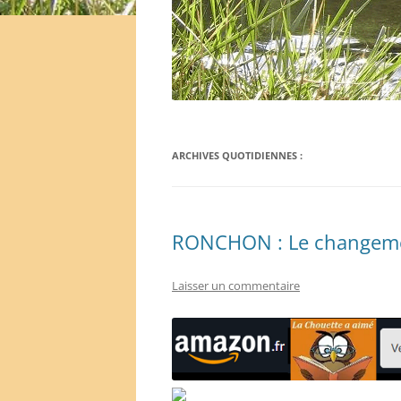
ARCHIVES QUOTIDIENNES :
RONCHON : Le changeme
Laisser un commentaire