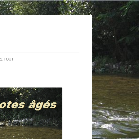
RE TOUT