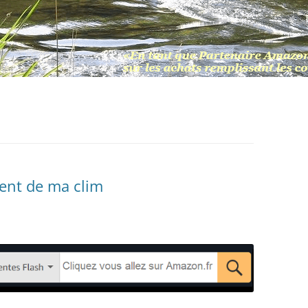
nt de ma clim