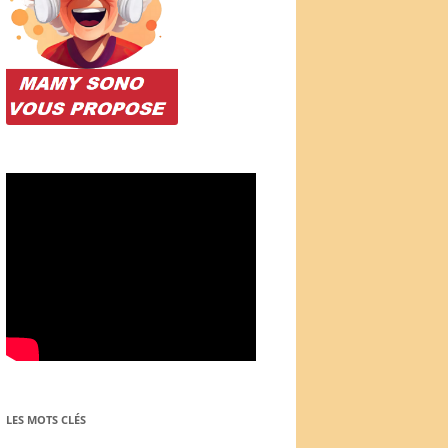
LES MOTS CLÉS