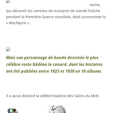
vache,
qui décorait les camions de transport de viande fraîche
pendant la Première Guerre mondiale, était surnommée la
« Wachkyrie ».
Mais son personnage de bande dessinée le plus
célèbre reste Gédéon le canard, dont les histoires
ont été publiées entre 1923 et 1939 en 16 albums.
Il a aussi dessiné la célèbre baleine des Salins du Midi.