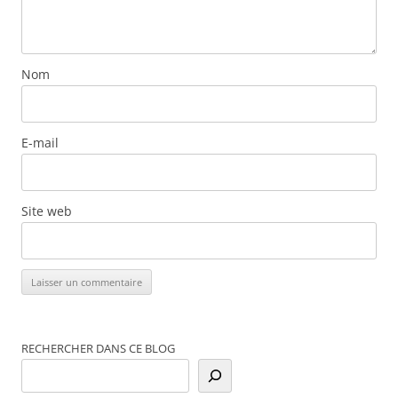
Nom
E-mail
Site web
RECHERCHER DANS CE BLOG