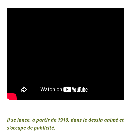
Il se lance, à partir de 1916, dans le dessin animé et
s’occupe de publicité.