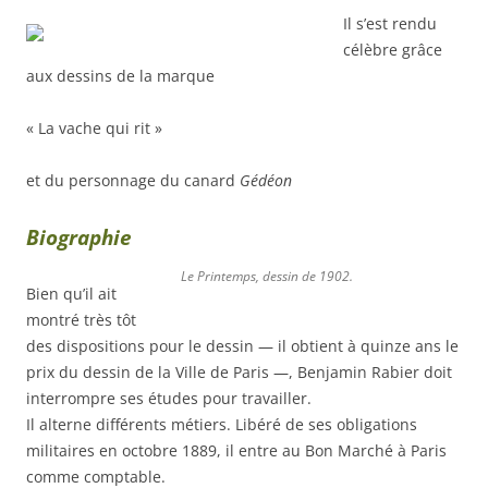
Il s’est rendu
célèbre grâce
aux dessins de la marque
« La vache qui rit »
et du personnage du canard
Gédéon
Biographie
Le Printemps, dessin de 1902.
Bien qu’il ait
montré très tôt
des dispositions pour le dessin — il obtient à quinze ans le
prix du dessin de la Ville de Paris —, Benjamin Rabier doit
interrompre ses études pour travailler.
Il alterne différents métiers. Libéré de ses obligations
militaires en
octobre 1889
, il entre au Bon Marché à Paris
comme comptable.