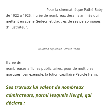
Pour la cinémathèque Pathé-Baby,
de 1922 à 1925, il crée de nombreux dessins animés qui
mettent en scène Gédéon et d’autres de ses personnages
d’illustrateur.
la lotion capillaire Pétrole Hahn
Il crée de
nombreuses affiches publicitaires, pour de multiples
marques, par exemple, la lotion capillaire Pétrole Hahn.
Ses travaux lui valent de nombreux
admirateurs, parmi lesquels
Hergé
, qui
déclara :