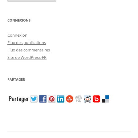
CONNEXIONS
Connexion
Flux des publications
Flux des commentaires
Site de WordPress-FR
PARTAGER