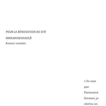
POUR LA RÉNOVATION DU SITE
www.pereguisset.fr
Auteur catalan
« En tant
que
Partenaire
Amazon, je
réalise un