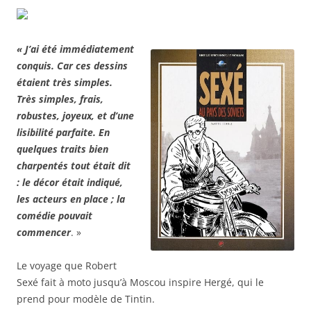
« J’ai été immédiatement
conquis. Car ces dessins
étaient très simples.
Très simples, frais,
robustes, joyeux, et d’une
lisibilité parfaite. En
quelques traits bien
charpentés tout était dit
: le décor était indiqué,
les acteurs en place ; la
comédie pouvait
commencer
. »
Le voyage que Robert
Sexé fait à moto jusqu’à Moscou inspire Hergé, qui le
prend pour modèle de Tintin.