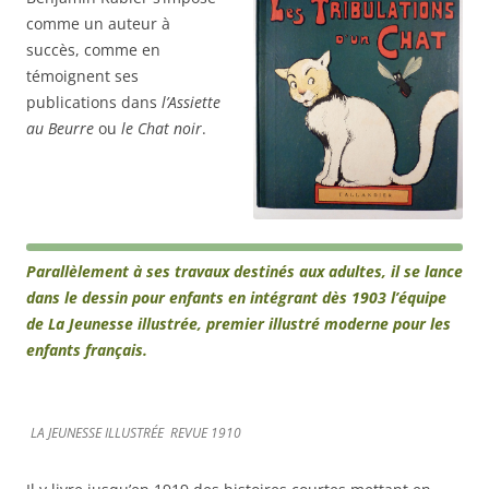
comme un auteur à
succès, comme en
témoignent ses
publications dans
l’Assiette
au Beurre
ou
le Chat noir
.
Parallèlement à ses travaux destinés aux adultes, il se lance
dans le dessin pour enfants en intégrant dès 1903 l’équipe
de La Jeunesse illustrée, premier illustré moderne pour les
enfants français.
LA JEUNESSE ILLUSTRÉE REVUE 1910