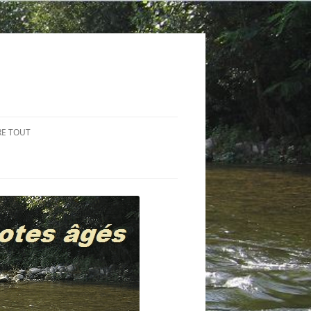
RE TOUT