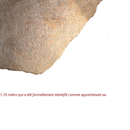
e 1,70 mètre qui a été formellement identifié comme appartenant au