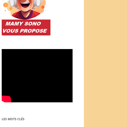
LES MOTS CLÉS