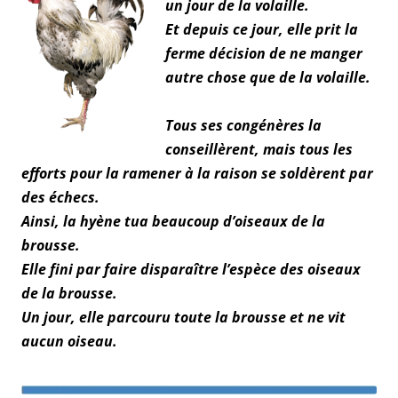
un jour de la volaille.
Et depuis ce jour, elle prit la
ferme décision de ne manger
autre chose que de la volaille.
Tous ses congénères la
conseillèrent, mais tous les
efforts pour la ramener à la raison se soldèrent par
des échecs.
Ainsi, la hyène tua beaucoup d’oiseaux de la
brousse.
Elle fini par faire disparaître l’espèce des oiseaux
de la brousse.
Un jour, elle parcouru toute la brousse et ne vit
aucun oiseau.