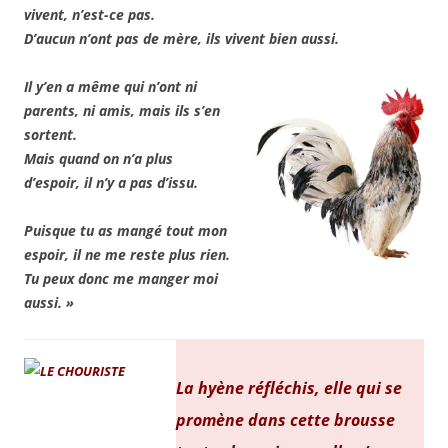
vivent, n’est-ce pas.
D’aucun n’ont pas de mère, ils vivent bien aussi.
Il y’en a même qui n’ont ni
parents, ni amis, mais ils s’en
sortent.
Mais quand on n’a plus
d’espoir, il n’y a pas d’issu.
Puisque tu as mangé tout mon
espoir, il ne me reste plus rien.
Tu peux donc me manger moi
aussi. »
La hyène réfléchis, elle qui se
promène dans cette brousse