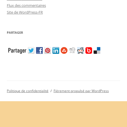
Flux des commentaires
Site de WordPress-FR
PARTAGER
Politique de confidentialité
Fièrement propulsé par WordPress