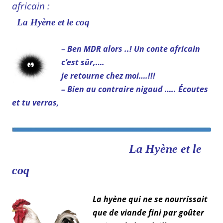
africain :
La Hyène et le coq
– Ben MDR alors ..! Un conte africain
c’est sûr,….
je retourne chez moi….!!!
– Bien au contraire nigaud ….. Écoutes
et tu verras,
La Hyène et le
coq
La hyène qui ne se nourrissait
que de viande fini par goûter