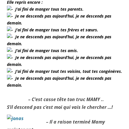
Elle repris encore :
J’ai fini de manger tous tes parents.
Je ne descends pas aujourd’hui, je ne descends pas
demain.
J’ai fini de manger tous tes frères et sœurs.
Je ne descends pas aujourd’hui, je ne descends pas
demain.
J’ai fini de manger tous tes amis.
Je ne descends pas aujourd’hui, je ne descends pas
demain.
J’ai fini de manger tout tes voisins, tout tes congénères.
Je ne descends pas aujourd’hui, je ne descends pas
demain.
– C’est casse tête ton truc MAMY ..
S’il descend pas c’est moi qui vais le chercher …!
– Il a raison terminé Mamy