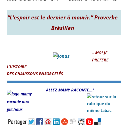
“L’espoir est le dernier à mourir.” Proverbe
Brésilien
–
MOI JE
PRÉFÈRE
L’HISTOIRE
DES CHAUSSONS ENSORCELÉS
ALLEZ MAMY RACONTE…!