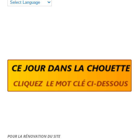
POUR LA RÉNOVATION DU SITE