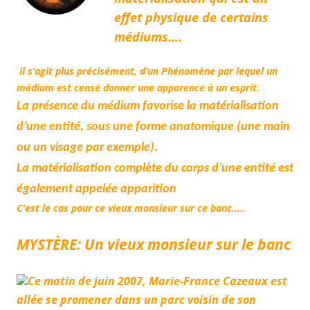
effet physique de certains
médiums….
il s’agit plus précisément, d’un Phénomène par lequel un
médium est censé donner une apparence à un esprit.
La présence du médium favorise la matérialisation
d’une entité,
sous une forme anatomique (une main
ou un visage par exemple).
La matérialisation complète du corps d’une entité est
également appelée a
pparition
C’est le cas pour ce vieux monsieur sur ce banc…..
MYSTÈRE: Un vieux monsieur sur le banc
Ce matin de juin 2007, Marie-France Cazeaux est
allée se promener dans un parc voisin de son