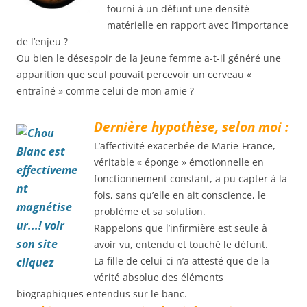
fourni à un défunt une densité
matérielle en rapport avec l’importance
de l’enjeu ?
Ou bien le désespoir de la jeune femme a-t-il généré une
apparition que seul pouvait percevoir un cerveau «
entraîné » comme celui de mon amie ?
Dernière hypothèse, selon moi :
L’affectivité exacerbée de Marie-France,
véritable « éponge » émotionnelle en
fonctionnement constant, a pu capter à la
fois, sans qu’elle en ait conscience, le
problème et sa solution.
Rappelons que l’infirmière est seule à
avoir vu, entendu et touché le défunt.
La fille de celui-ci n’a attesté que de la
vérité absolue des éléments
biographiques entendus sur le banc.