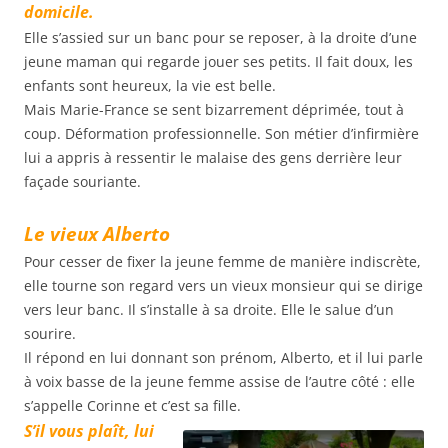
domicile.
Elle s’assied sur un banc pour se reposer, à la droite d’une
jeune maman qui regarde jouer ses petits. Il fait doux, les
enfants sont heureux, la vie est belle.
Mais Marie-France se sent bizarrement déprimée, tout à
coup. Déformation professionnelle. Son métier d’infirmière
lui a appris à ressentir le malaise des gens derrière leur
façade souriante.
Le vieux Alberto
Pour cesser de fixer la jeune femme de manière indiscrète,
elle tourne son regard vers un vieux monsieur qui se dirige
vers leur banc. Il s’installe à sa droite. Elle le salue d’un
sourire.
Il répond en lui donnant son prénom, Alberto, et il lui parle
à voix basse de la jeune femme assise de l’autre côté : elle
s’appelle Corinne et c’est sa fille.
S’il vous plaît, lui