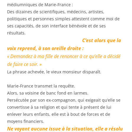
médiumniques de Marie-France :
Des dizaines de scientifiques, médecins, artistes,
politiques et personnes simples attestent comme moi de
ses capacités, de son interface bénévole et de ses
résultats.
C’est alors que la
voix reprend, à son oreille droite :
« Demandez à ma fille de renoncer à ce qu’elle a décidé
de faire ce soir. »
La phrase achevée, le vieux monsieur disparaît.
Marie-France transmet la requête.
Alors, sa voisine de banc fond en larmes.
Persécutée par son ex-compagnon, qui exigeait qu’elle se
convertisse à sa religion et qui tente à présent de lui
enlever leurs enfants, elle est à bout de forces et de
moyens financiers.
Ne voyant aucune issue à la situation, elle a résolu