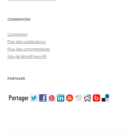
CONNEXIONS
Connexion
Flux des publications
Flux des commentaires
Site de WordPress-FR
PARTAGER