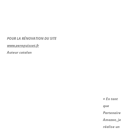
POUR LA RÉNOVATION DU SITE
www.pereguisset.fr
Auteur catalan
« En tant
que
Partenaire
Amazon, je
réalise un