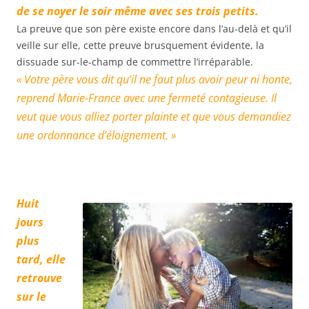
de se noyer le soir même avec ses trois petits.
La preuve que son père existe encore dans l’au-delà et qu’il
veille sur elle, cette preuve brusquement évidente, la
dissuade sur-le-champ de commettre l’irréparable.
« Votre père vous dit qu’il ne faut plus avoir peur ni honte,
reprend Marie-France avec une fermeté contagieuse. Il
veut que vous alliez porter plainte et que vous demandiez
une ordonnance d’éloignement. »
Huit
jours
plus
tard, elle
retrouve
sur le