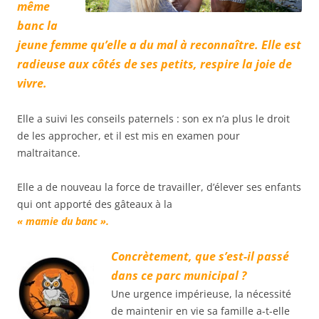
même
banc la
jeune femme qu’elle a du mal à reconnaître. Elle est
radieuse aux côtés de ses petits, respire la joie de
vivre.
Elle a suivi les conseils paternels : son ex n’a plus le droit
de les approcher, et il est mis en examen pour
maltraitance.
Elle a de nouveau la force de travailler, d’élever ses enfants
qui ont apporté des gâteaux à la
« mamie du banc ».
Concrètement, que s’est-il passé
dans ce parc municipal ?
Une urgence impérieuse, la nécessité
de maintenir en vie sa famille a-t-elle