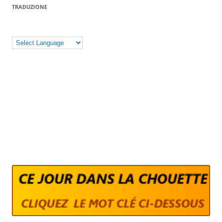
TRADUZIONE