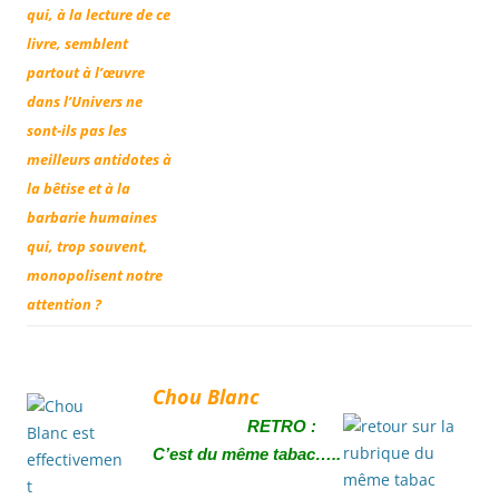
qui, à la lecture de ce
livre, semblent
partout à l’œuvre
dans l’Univers ne
sont-ils pas les
meilleurs antidotes à
la bêtise et à la
barbarie humaines
qui, trop souvent,
monopolisent notre
attention ?
Chou Blanc
RETRO :
C’est du même tabac…..