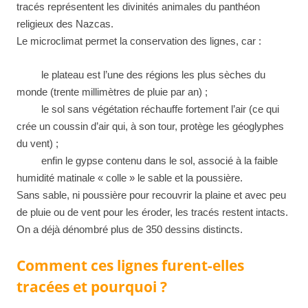
tracés représentent les divinités animales du panthéon
religieux des Nazcas.
Le microclimat permet la conservation des lignes, car :
le plateau est l’une des régions les plus sèches du
monde (trente millimètres de pluie par an) ;
le sol sans végétation réchauffe fortement l’air (ce qui
crée un coussin d’air qui, à son tour, protège les géoglyphes
du vent) ;
enfin le gypse contenu dans le sol, associé à la faible
humidité matinale « colle » le sable et la poussière.
Sans sable, ni poussière pour recouvrir la plaine et avec peu
de pluie ou de vent pour les éroder, les tracés restent intacts.
On a déjà dénombré plus de 350 dessins distincts.
Comment ces lignes furent-elles
tracées et pourquoi ?