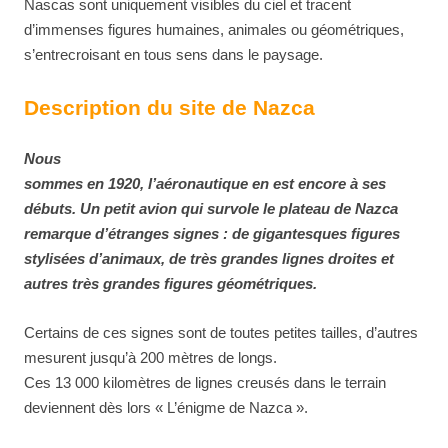
Nascas sont uniquement visibles du ciel et tracent
d’immenses figures humaines, animales ou géométriques,
s’entrecroisant en tous sens dans le paysage.
Description du site de Nazca
Nous
sommes en 1920, l’aéronautique en est encore à ses
débuts. Un petit avion qui survole le plateau de Nazca
remarque d’étranges signes : de gigantesques figures
stylisées d’animaux, de très grandes lignes droites et
autres très grandes figures géométriques.
Certains de ces signes sont de toutes petites tailles, d’autres
mesurent jusqu’à 200 mètres de longs.
Ces 13 000 kilomètres de lignes creusés dans le terrain
deviennent dès lors « L’énigme de Nazca ».