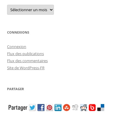
Archives
CONNEXIONS
Connexion
Flux des publications
Flux des commentaires
Site de WordPress-FR
PARTAGER