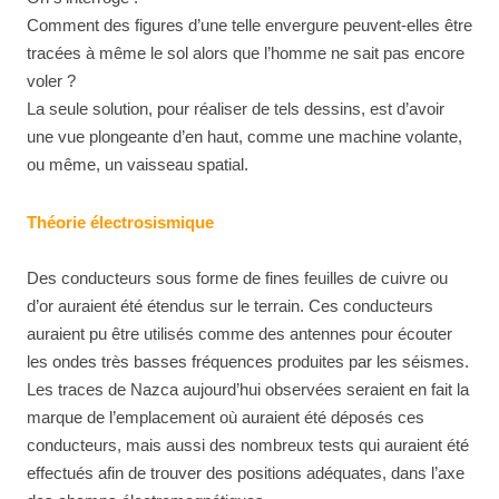
Comment des figures d’une telle envergure peuvent-elles être
tracées à même le sol alors que l’homme ne sait pas encore
voler ?
La seule solution, pour réaliser de tels dessins, est d’avoir
une vue plongeante d’en haut, comme une machine volante,
ou même, un vaisseau spatial.
Théorie électrosismique
Des conducteurs sous forme de fines feuilles de cuivre ou
d’or auraient été étendus sur le terrain. Ces conducteurs
auraient pu être utilisés comme des antennes pour écouter
les ondes très basses fréquences produites par les séismes.
Les traces de Nazca aujourd’hui observées seraient en fait la
marque de l’emplacement où auraient été déposés ces
conducteurs, mais aussi des nombreux tests qui auraient été
effectués afin de trouver des positions adéquates, dans l’axe