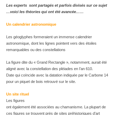
Les experts sont partagés et parfois divisés sur ce sujet
…voici les théories qui ont été avancée……
Un calendrier astronomique
Les géoglyphes formeraient un immense calendrier
astronomique, dont les lignes pointent vers des étoiles
remarquables ou des constellations
La figure dite du « Grand Rectangle », notamment, aurait été
aligné avec la constellation des pléiades en l’an 610.
Date qui coïncide avec la datation indiquée par le Carbone 14
pour un piquet de bois retrouvé sur le site.
Un site rituel
Les figures
ont également été associées au chamanisme. La plupart de
ces figures se trouvent près de sites préhistoriques d’art