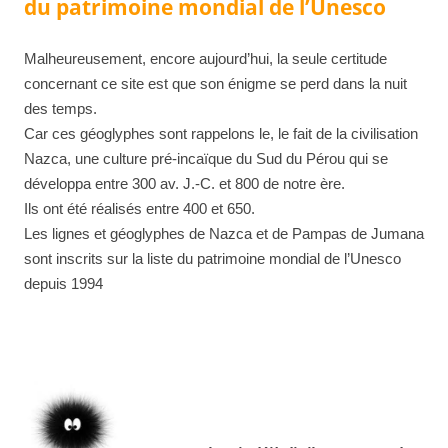
du patrimoine mondial de l’Unesco
Malheureusement, encore aujourd’hui, la seule certitude
concernant ce site est que son énigme se perd dans la nuit
des temps.
Car ces géoglyphes sont rappelons le, le fait de la civilisation
Nazca, une culture pré-incaïque du Sud du Pérou qui se
développa entre 300 av. J.-C. et 800 de notre ère.
Ils ont été réalisés entre 400 et 650.
Les lignes et géoglyphes de Nazca et de Pampas de Jumana
sont inscrits sur la liste du patrimoine mondial de l’Unesco
depuis 1994