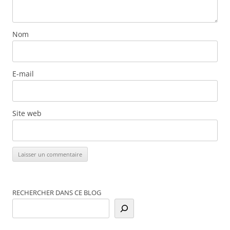
Nom
E-mail
Site web
RECHERCHER DANS CE BLOG