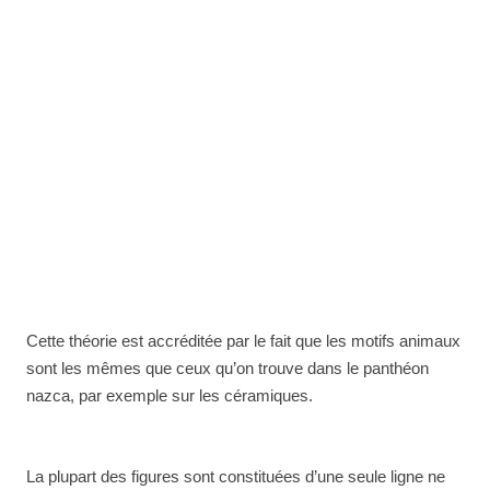
Cette théorie est accréditée par le fait que les motifs animaux
sont les mêmes que ceux qu’on trouve dans le panthéon
nazca, par exemple sur les céramiques.
La plupart des figures sont constituées d’une seule ligne ne