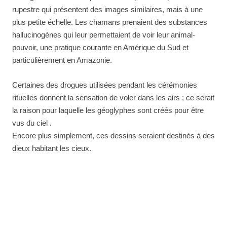
rupestre qui présentent des images similaires, mais à une
plus petite échelle. Les chamans prenaient des substances
hallucinogènes qui leur permettaient de voir leur animal-
pouvoir, une pratique courante en Amérique du Sud et
particulièrement en Amazonie.
Certaines des drogues utilisées pendant les cérémonies
rituelles donnent la sensation de voler dans les airs ; ce serait
la raison pour laquelle les géoglyphes sont créés pour être
vus du ciel .
Encore plus simplement, ces dessins seraient destinés à des
dieux habitant les cieux.