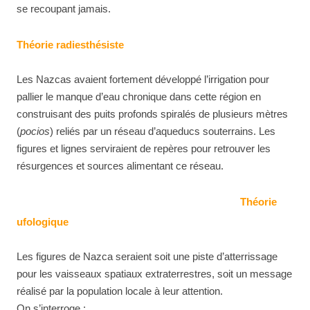
se recoupant jamais.
Théorie radiesthésiste
Les Nazcas avaient fortement développé l’irrigation pour
pallier le manque d’eau chronique dans cette région en
construisant des puits profonds spiralés de plusieurs mètres
(
pocios
) reliés par un réseau d’aqueducs souterrains. Les
figures et lignes serviraient de repères pour retrouver les
résurgences et sources alimentant ce réseau.
Théorie
ufologique
Les figures de Nazca seraient soit une piste d’atterrissage
pour les vaisseaux spatiaux extraterrestres, soit un message
réalisé par la population locale à leur attention.
On s’interroge :