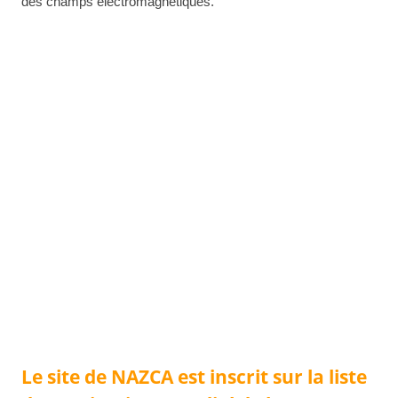
des champs électromagnétiques.
Le site de NAZCA est inscrit sur la liste