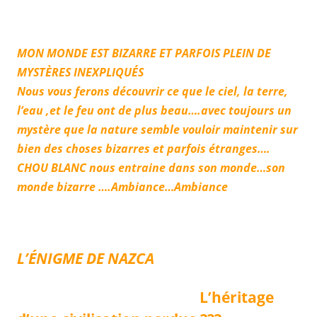
MON MONDE EST BIZARRE ET PARFOIS PLEIN DE
MYSTÈRES INEXPLIQUÉS
Nous vous ferons découvrir ce que le ciel, la terre,
l’eau ,et le feu ont de plus beau….avec toujours un
mystère que la nature semble vouloir maintenir sur
bien des choses bizarres et parfois étranges….
CHOU BLANC nous entraine dans son monde…son
monde bizarre ….Ambiance…Ambiance
L’ÉNIGME DE NAZCA
L’héritage