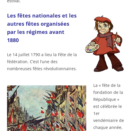
estival.
Les fêtes nationales et les
autres fêtes organisées
par les régimes avant
1880
Le 14 juillet 1790 a lieu la Fête de la
fédération. C’est l’une des
nombreuses fêtes révolutionnaires.
La « fête de la
fondation de la
République »
est célébrée le
1er
vendémiaire de
chaque année,