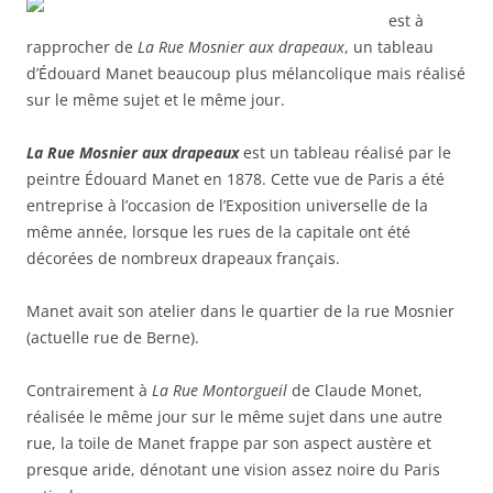
est à
rapprocher de
La Rue Mosnier aux drapeaux
, un tableau
d’Édouard Manet beaucoup plus mélancolique mais réalisé
sur le même sujet et le même jour.
La Rue Mosnier aux drapeaux
est un tableau réalisé par le
peintre Édouard Manet en 1878. Cette vue de Paris a été
entreprise à l’occasion de l’Exposition universelle de la
même année, lorsque les rues de la capitale ont été
décorées de nombreux drapeaux français.
Manet avait son atelier dans le quartier de la rue Mosnier
(actuelle rue de Berne).
Contrairement à
La Rue Montorgueil
de Claude Monet,
réalisée le même jour sur le même sujet dans une autre
rue, la toile de Manet frappe par son aspect austère et
presque aride, dénotant une vision assez noire du Paris