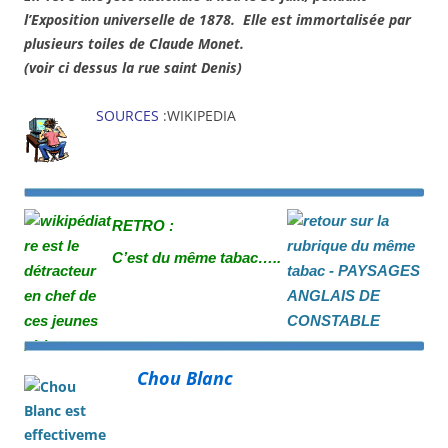
l’Exposition universelle de 1878.
Elle est immortalisée par
plusieurs toiles de Claude Monet.
(voir ci dessus la rue saint Denis)
SOURCES
:WIKIPEDIA
RETRO :
C’est du même tabac…..
Chou Blanc