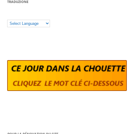
TRADUZIONE