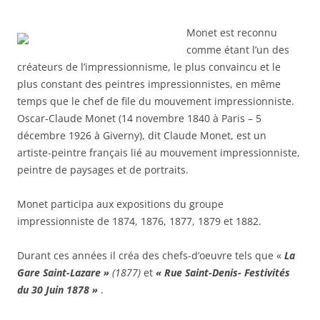
Monet est reconnu
comme étant l’un des
créateurs de l’impressionnisme, le plus convaincu et le
plus constant des peintres impressionnistes, en même
temps que le chef de file du mouvement impressionniste.
Oscar-Claude Monet (14 novembre 1840 à Paris – 5
décembre 1926 à Giverny), dit Claude Monet, est un
artiste-peintre français lié au mouvement impressionniste,
peintre de paysages et de portraits.
Monet participa aux expositions du groupe
impressionniste de 1874, 1876, 1877, 1879 et 1882.
Durant ces années il créa des chefs-d’oeuvre tels que «
La
Gare Saint-Lazare »
(1877)
et
« Rue Saint-Denis- Festivités
du 30 Juin 1878 »
.