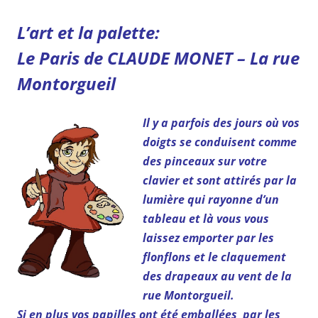
L’art et la palette:
Le Paris de CLAUDE MONET – La rue
Montorgueil
Il y a parfois des jours où vos
doigts se conduisent comme
des pinceaux sur votre
clavier et sont attirés par la
lumière qui rayonne d’un
tableau et là vous vous
laissez emporter par les
flonflons et le claquement
des drapeaux au vent de la
rue Montorgueil.
Si en plus vos papilles ont été emballées par les