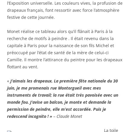
l’Exposition universelle. Les couleurs vives, la profusion de
drapeaux français, font ressortir avec force l’atmosphère
festive de cette journée.
Monet réalise ce tableau alors qu’il flânait à Paris à la
recherche de motifs à peindre . Il était revenu dans la
capitale à Paris pour la naissance de son fils Michel et
préoccupé par l’état de santé de la mère de celui-ci
Camille. Il montre l’attirance du peintre pour les drapeaux
flottant au vent.
«
J’aimais les drapeaux. La première fête nationale du 30
juin, je me promenais rue Montorgueil avec mes
instruments de travail; la rue était très pavoisée avec un
monde fou. J’avise un balcon, je monte et demande la
permission de peindre, elle m’est accordée. Puis je
redescend incognito ! »
–
Claude Monet
La toile