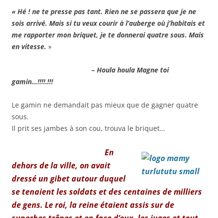
« Hé ! ne te presse pas tant. Rien ne se passera que je ne
sois arrivé. Mais si tu veux courir à l’auberge où j’habitais et
me rapporter mon briquet, je te donnerai quatre sous. Mais
en vitesse.
»
– Houla houla Magne toi
gamin…!!!!.!!!
Le gamin ne demandait pas mieux que de gagner quatre
sous.
Il prit ses jambes à son cou, trouva le briquet…
En
dehors de la ville, on avait
dressé un gibet autour duquel
se tenaient les soldats et des centaines de milliers
de gens. Le roi, la reine étaient assis sur de