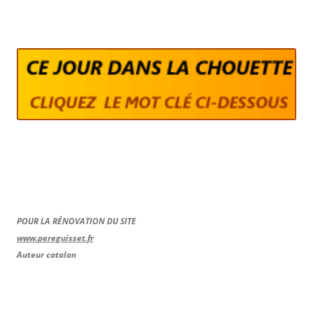
POUR LA RÉNOVATION DU SITE
www.pereguisset.fr
Auteur catalan