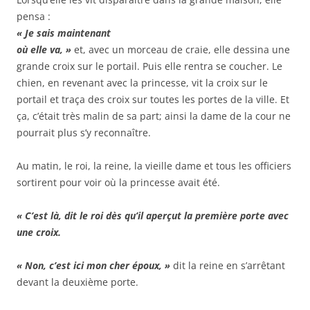
pensa :
« Je sais maintenant
où elle va, »
et, avec un morceau de craie, elle dessina une
grande croix sur le portail. Puis elle rentra se coucher. Le
chien, en revenant avec la princesse, vit la croix sur le
portail et traça des croix sur toutes les portes de la ville. Et
ça, c’était très malin de sa part; ainsi la dame de la cour ne
pourrait plus s’y reconnaître.
Au matin, le roi, la reine, la vieille dame et tous les officiers
sortirent pour voir où la princesse avait été.
« C’est là, dit le roi dès qu’il aperçut la première porte avec
une croix.
« Non, c’est ici mon cher époux, »
dit la reine en s’arrêtant
devant la deuxième porte.