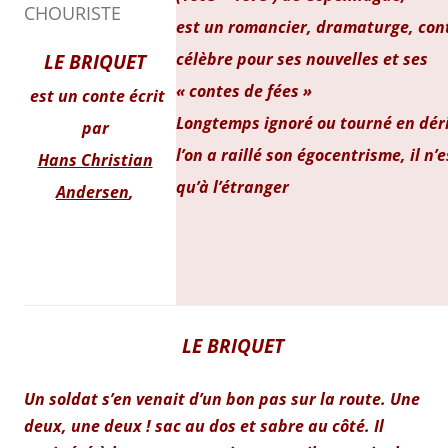
est un romancier, dramaturge, cont
célèbre pour ses nouvelles et ses
LE BRIQUET
« contes de fées »
est un conte écrit
Longtemps ignoré ou tourné en déri
par
l’on a raillé son égocentrisme, il n
Hans Christian
qu’à l’étranger
Andersen
,
LE BRIQUET
Un soldat s’en venait d’un bon pas sur la route. Une
deux, une deux ! sac au dos et sabre au côté. Il