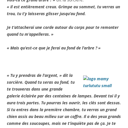
« Il est entièrement creux. Grimpe au sommet, tu verras un
trou, tu t’y laisseras glisser jusqu’au fond.
Je t’attacherai une corde autour du corps pour te remonter
quand tu m’appelleras. »
« Mais qu’est-ce que je ferai au fond de l’arbre ? »
« Tu y prendras de l’argent, » dit la
sorcière. Quand tu seras au fond, tu
te trouveras dans une grande
galerie éclairée par des centaines de lampes. Devant toi il y
aura trois portes. Tu pourras les ouvrir, les clés sont dessus.
Si tu entres dans la première chambre, tu verras un grand
chien assis au beau milieu sur un coffre. Il a des yeux grands
comme des soucoupes, mais ne t’inquiète pas de ça. Je te