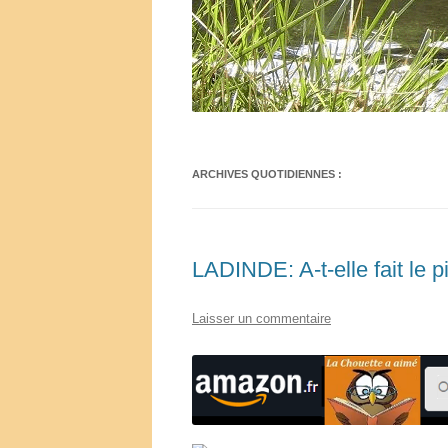
ARCHIVES QUOTIDIENNES :
LADINDE: A-t-elle fait le 
Laisser un commentaire