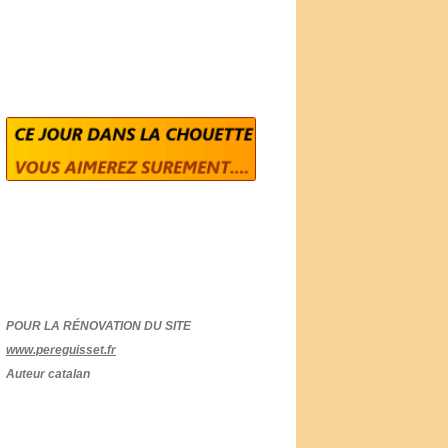
POUR LA RÉNOVATION DU SITE
www.pereguisset.fr
Auteur catalan