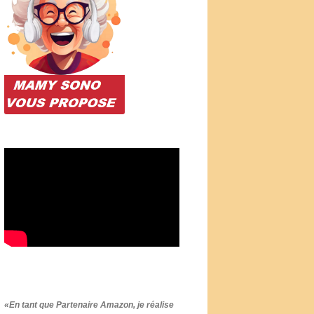
«En tant que Partenaire Amazon, je réalise