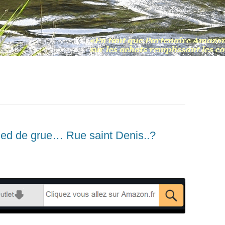
pied de grue… Rue saint Denis..?