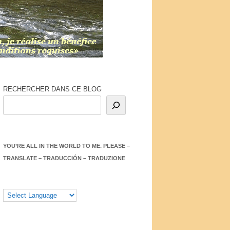
RECHERCHER DANS CE BLOG
YOU’RE ALL IN THE WORLD TO ME. PLEASE –
TRANSLATE – TRADUCCIÓN – TRADUZIONE