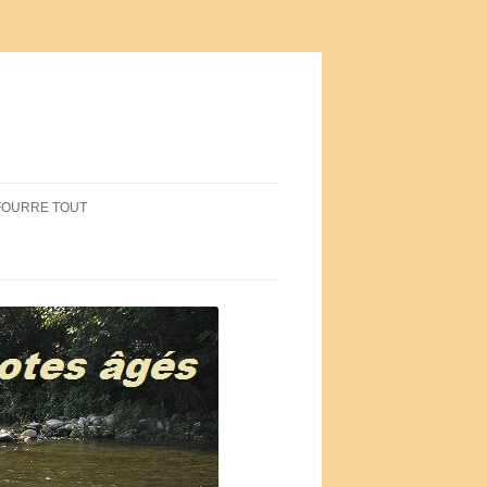
FOURRE TOUT