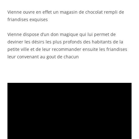
Vienne ouvre en effet un magasin de chocolat rempli de
friandises exquises
Vienne dispose d’un don magique qui lui permet de
deviner les désirs les plus profonds des habitants de la
petite ville et de leur recommander ensuite les friandises
leur convenant au gout de chacun