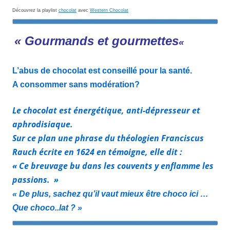
Découvrez la playlist
chocolat
avec
Western Chocolat
« Gourmands et gourmettes
«
L’abus de chocolat est conseillé pour la santé.
A consommer sans modération?
Le chocolat est énergétique, anti-dépresseur et
aphrodisiaque.
Sur ce plan une phrase du théologien Franciscus
Rauch écrite en 1624 en témoigne, elle dit :
« Ce breuvage bu dans les couvents y enflamme les
passions. »
« De plus, sachez qu’il vaut mieux être choco ici …
Que choco..lat ? »