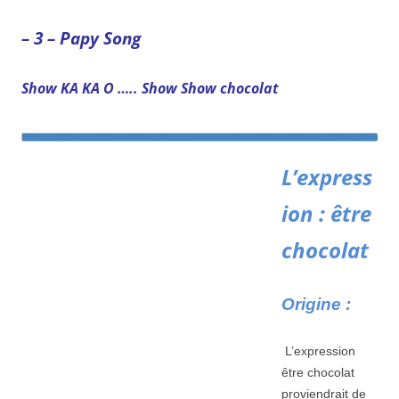
– 3 – Papy
Song
Show KA KA O ….. Show Show chocolat
L’express
ion :
être
chocolat
Origine :
L’expression
être chocolat
proviendrait de