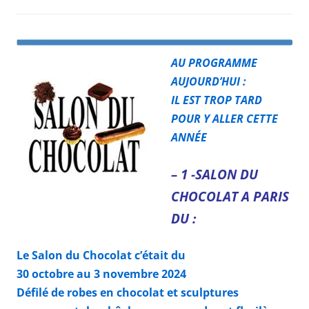
AU
PROGRAMME
AUJOURD’HUI :
IL EST TROP TARD
POUR Y ALLER CETTE
ANNÉE
– 1 -SALON DU
CHOCOLAT A PARIS
DU :
Le Salon du Chocolat c’était du
30 octobre au 3 novembre 2024
Défilé de robes en chocolat et sculptures