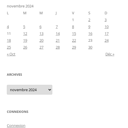
novembre 2024
L
M
M
J
V
S
D
1
2
3
4
5
6
7
8
9
10
11
12
13
14
15
16
17
18
19
20
21
22
23
24
25
26
27
28
29
30
« Oct
Déc »
ARCHIVES
Archives
CONNEXIONS
Connexion