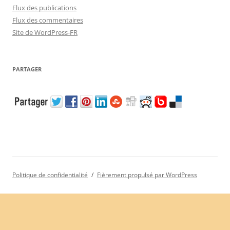
Flux des publications
Flux des commentaires
Site de WordPress-FR
PARTAGER
Politique de confidentialité
Fièrement propulsé par WordPress