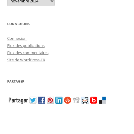
CONNEXIONS
Connexion
Flux des publications
Flux des commentaires
Site de WordPress-FR
PARTAGER