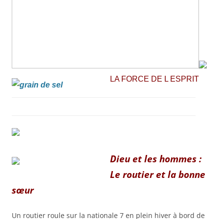
LA FORCE DE L ESPRIT
Dieu et les hommes :
Le routier et la bonne
sœur
Un routier roule sur la nationale 7 en plein hiver à bord de