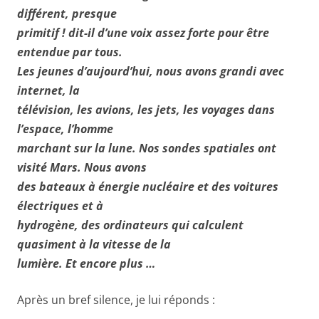
différent, presque
primitif ! dit-il d’une voix assez forte pour être
entendue par tous.
Les jeunes d’aujourd’hui, nous avons grandi avec
internet, la
télévision, les avions, les jets, les voyages dans
l’espace, l’homme
marchant sur la lune. Nos sondes spatiales ont
visité Mars. Nous avons
des bateaux à énergie nucléaire et des voitures
électriques et à
hydrogène, des ordinateurs qui calculent
quasiment à la vitesse de la
lumière. Et encore plus …
Après un bref silence, je lui réponds :