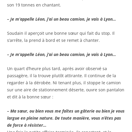
son 19 tonnes en chantant.
– Je m’appelle Léon, j’ai un beau camion, je vais à Lyon…
Soudain il aperçoit une bonne sœur qui fait du stop. Il
s’arrête, la prend à bord et se remet à chanter.
– Je m’appelle Léon, j’ai un beau camion, je vais à Lyon…
Un quart d’heure plus tard, après avoir observé sa
passagère, il la trouve plutôt attirante. Il continue de la
regarder à la dérobée. Ni tenant plus, il stoppe le camion
sur une aire de stationnement déserte, ouvre son pantalon
et dit à la bonne sœur :
– Ma sœur, ou bien vous me faîtes un gâterie ou bien je vous
largue en pleine nature. De toute manière, vous n’êtes pas
de force à résister…