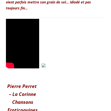
vient parfois mettre son grain de sel… Idiodé et pas
toujours fin…
Pierre Perret
– La Corinne
Chansons
Eroticoquines