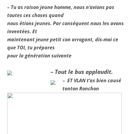
– Tu as raison jeune homme, nous n’avions pas
toutes ces choses quand
nous étions jeunes. Par conséquent nous les avons
inventées. Et
maintenant jeune petit con arrogant, dis-moi ce
que TOI, tu prépares
pour la génération suivante
– Tout le bus applaudit.
– ET VLAN t’as bien causé
tonton Ronchon