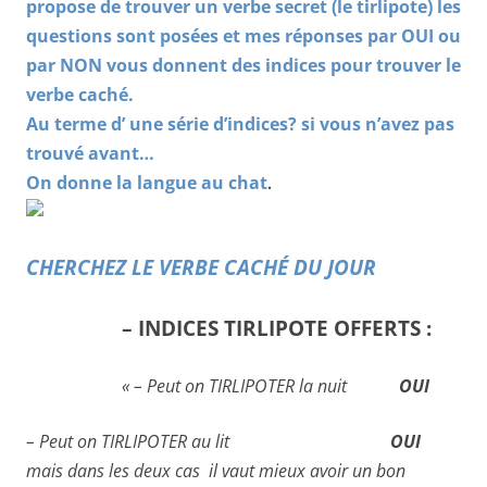
propose de trouver un verbe
secret (le tirlipote) les
questions sont posées et mes réponses par OUI ou
par NON vous donnent des indices pour trouver le
verbe caché.
Au terme d’ une série d’indices? si vous n’avez pas
trouvé avant…
On donne la langue au chat
.
CHERCHEZ LE VERBE CACH
É DU JOUR
– INDICES TIRLIPOTE OFFERTS :
« – Peut on TIRLIPOTER la nuit
OUI
– Peut on TIRLIPOTER au lit
OUI
mais dans les deux cas il vaut mieux avoir un bon