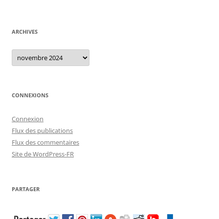
ARCHIVES
Archives
CONNEXIONS
Connexion
Flux des publications
Flux des commentaires
Site de WordPress-FR
PARTAGER