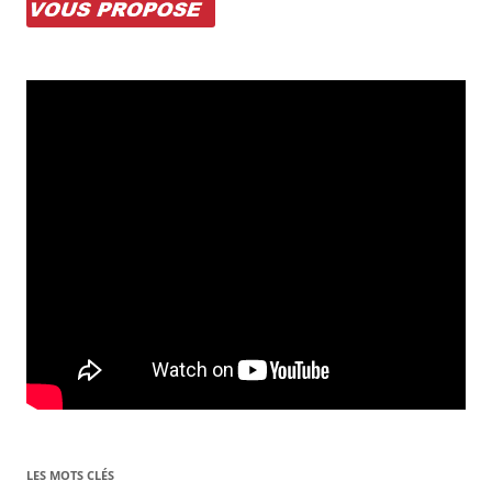
LES MOTS CLÉS