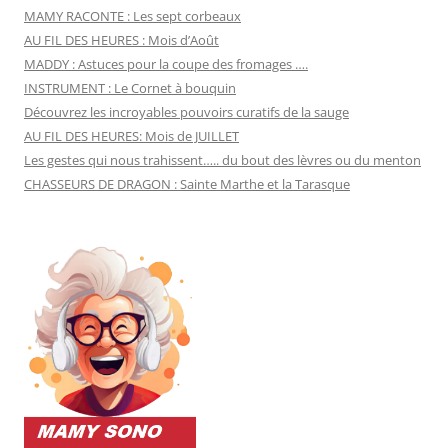
MAMY RACONTE : Les sept corbeaux
AU FIL DES HEURES : Mois d’Août
MADDY : Astuces pour la coupe des fromages ….
INSTRUMENT : Le Cornet à bouquin
Découvrez les incroyables pouvoirs curatifs de la sauge
AU FIL DES HEURES: Mois de JUILLET
Les gestes qui nous trahissent….. du bout des lèvres ou du menton
CHASSEURS DE DRAGON : Sainte Marthe et la Tarasque