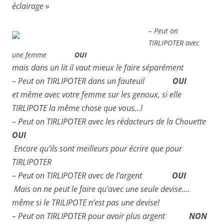
éclairage »
– Peut on
TIRLIPOTER avec
une femme
OUI
mais dans un lit il vaut mieux le faire séparément
– Peut on TIRLIPOTER dans un fauteuil
OUI
et même avec votre femme sur les genoux, si elle
TIRLIPOTE la même chose que vous…!
– Peut on TIRLIPOTER avec les rédacteurs de la Chouette
OUI
Encore qu’ils sont meilleurs pour écrire que pour
TIRLIPOTER
– Peut on TIRLIPOTER avec de l’argent
OUI
Mais on ne peut le faire qu’avec une seule devise….
même si le TRILIPOTE n’est pas une devise!
– Peut on TIRLIPOTER pour avoir plus argent
NON