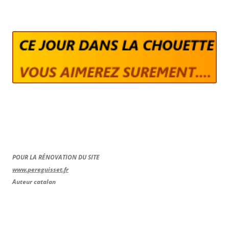
POUR LA RÉNOVATION DU SITE
www.pereguisset.fr
Auteur catalan