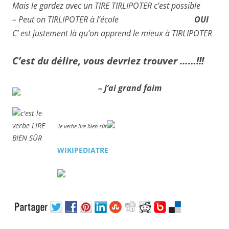
Mais le gardez avec un TIRE TIRLIPOTER c’est possible
– Peut on TIRLIPOTER à l’école
OUI
C’ est justement là qu’on apprend le mieux à TIRLIPOTER
C’est du délire, vous devriez trouver ……!!!
– j’ai grand faim
le verbe lire bien sûr
WIKIPEDIATRE