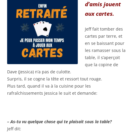
d’amis jouent
aux cartes.
Jeff fait tomber des
cartes par terre, et
en se baissant pour
les ramasser sous la
table, il s’aperçoit
que la copine de
Dave (Jessica) n’a pas de culotte.
Surpris, il se cogne la tête et ressort tout rouge.
Plus tard, quand il va à la cuisine pour les
rafraîchissements Jessica le suit et demande:
– As-tu vu quelque chose qui te plaisait sous la table?
Jeff dit: