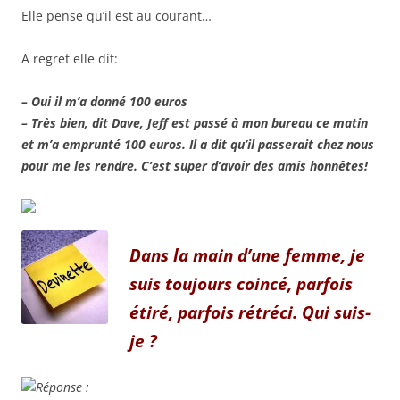
Elle pense qu’il est au courant…
A regret elle dit:
– Oui il m’a donné 100 euros
– Très bien, dit Dave, Jeff est passé à mon bureau ce matin
et m’a emprunté 100 euros. Il a dit qu’il passerait chez nous
pour me les rendre. C’est super d’avoir des amis honnêtes!
Dans la main d’une femme, je
suis toujours coincé, parfois
étiré, parfois rétréci. Qui suis-
je ?