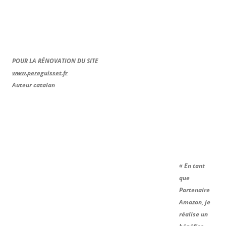
POUR LA RÉNOVATION DU SITE
www.pereguisset.fr
Auteur catalan
« En tant
que
Partenaire
Amazon, je
réalise un