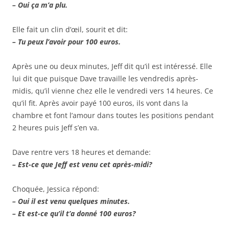
– Oui ça m’a plu.
Elle fait un clin d’œil, sourit et dit:
– Tu peux l’avoir pour 100 euros.
Après une ou deux minutes, Jeff dit qu’il est intéressé. Elle
lui dit que puisque Dave travaille les vendredis après-
midis, qu’il vienne chez elle le vendredi vers 14 heures. Ce
qu’il fit. Après avoir payé 100 euros, ils vont dans la
chambre et font l’amour dans toutes les positions pendant
2 heures puis Jeff s’en va.
Dave rentre vers 18 heures et demande:
– Est-ce que Jeff est venu cet après-midi?
Choquée, Jessica répond:
– Oui il est venu quelques minutes.
– Et est-ce qu’il t’a donné 100 euros?