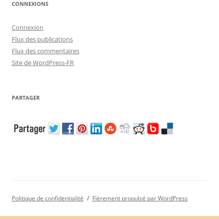
CONNEXIONS
Connexion
Flux des publications
Flux des commentaires
Site de WordPress-FR
PARTAGER
Politique de confidentialité
Fièrement propulsé par WordPress