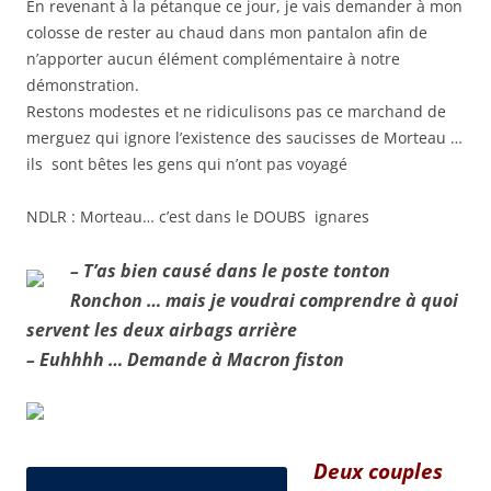
En revenant à la pétanque ce jour, je vais demander à mon
colosse de rester au chaud dans mon pantalon afin de
n’apporter aucun élément complémentaire à notre
démonstration.
Restons modestes et ne ridiculisons pas ce marchand de
merguez qui ignore l’existence des saucisses de Morteau …
ils sont bêtes les gens qui n’ont pas voyagé
NDLR : Morteau… c’est dans le DOUBS ignares
– T’as bien causé dans le poste tonton
Ronchon … mais je voudrai comprendre à quoi
servent les deux airbags arrière
– Euhhhh … Demande à Macron fiston
Deux couples