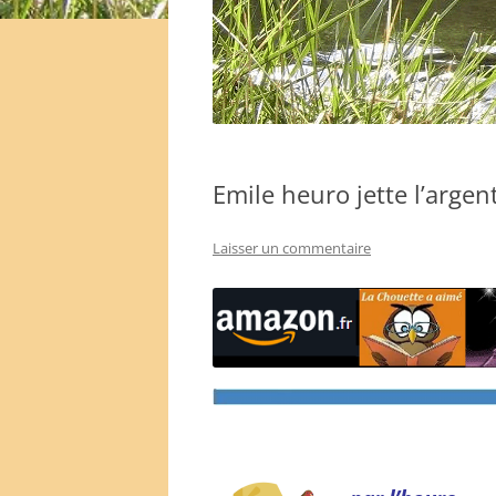
Emile heuro jette l’argent
Laisser un commentaire