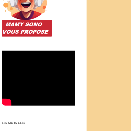
LES MOTS CLÉS