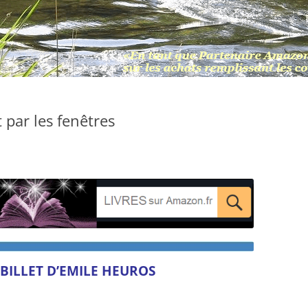
 par les fenêtres
BILLET D’EMILE HEUROS