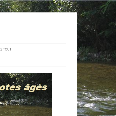
RE TOUT