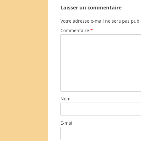
Laisser un commentaire
Votre adresse e-mail ne sera pas publ
Commentaire
*
Nom
E-mail