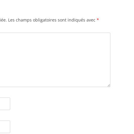
iée.
Les champs obligatoires sont indiqués avec
*