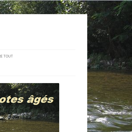
RE TOUT