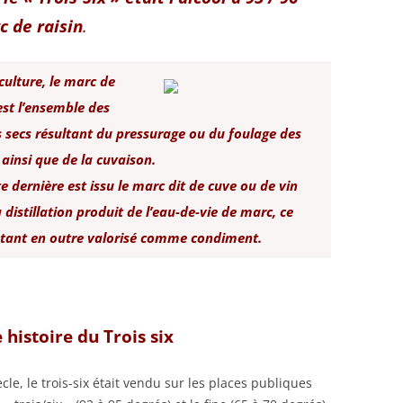
 de raisin
.
culture, le marc de
est l’ensemble des
s secs résultant du pressurage ou du foulage des
 ainsi que de la cuvaison.
e dernière est issu le marc dit de cuve ou de vin
 distillation produit de l’eau-de-vie de marc, ce
tant en outre valorisé comme condiment.
 histoire du Trois six
cle, le trois-six était vendu sur les places publiques