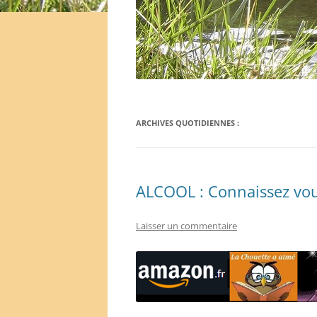
ARCHIVES QUOTIDIENNES :
ALCOOL : Connaissez vous
Laisser un commentaire