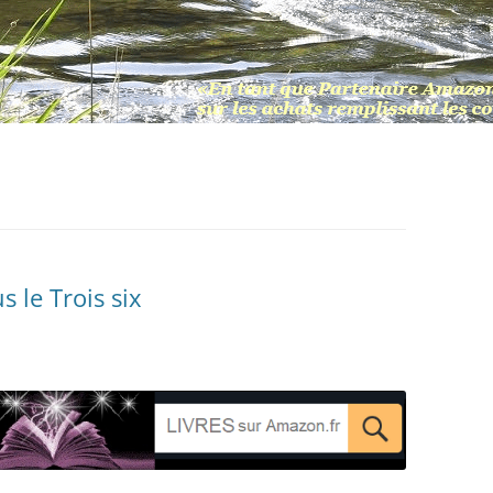
 le Trois six